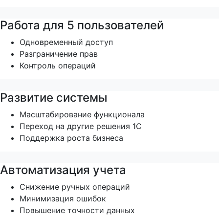
Работа для 5 пользователей
Одновременный доступ
Разграничение прав
Контроль операций
Развитие системы
Масштабирование функционала
Переход на другие решения 1С
Поддержка роста бизнеса
Автоматизация учета
Снижение ручных операций
Минимизация ошибок
Повышение точности данных