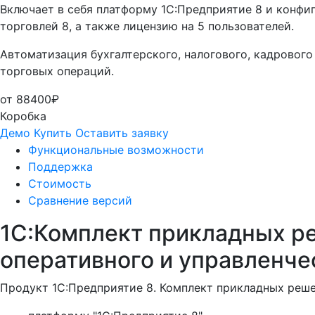
Включает в себя платформу 1С:Предприятие 8 и конфиг
торговлей 8, а также лицензию на 5 пользователей.
Автоматизация бухгалтерского, налогового, кадрового
торговых операций.
от 88400₽
Коробка
Демо
Купить
Оставить заявку
Функциональные возможности
Поддержка
Стоимость
Сравнение версий
1С:Комплект прикладных ре
оперативного и управленчес
Продукт 1С:Предприятие 8. Комплект прикладных решен