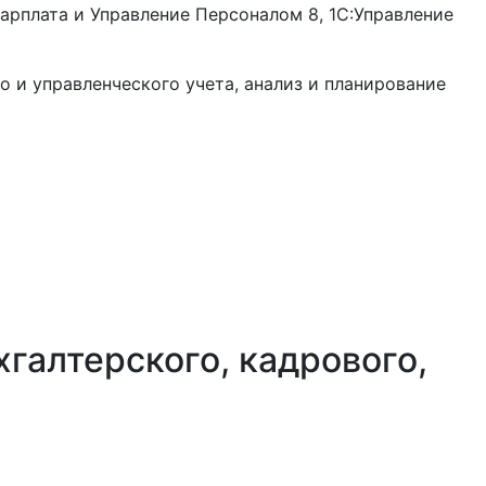
арплата и Управление Персоналом 8, 1С:Управление
о и управленческого учета, анализ и планирование
галтерского, кадрового,