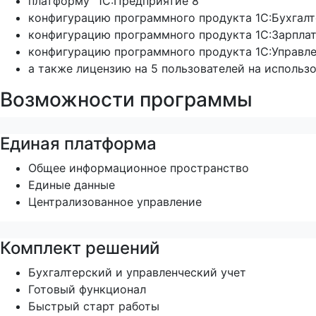
платформу "1С:Предприятие 8"
конфигурацию программного продукта 1С:Бухгалт
конфигурацию программного продукта 1С:Зарплат
конфигурацию программного продукта 1С:Управле
а также лицензию на 5 пользователей на использ
Возможности программы
Единая платформа
Общее информационное пространство
Единые данные
Централизованное управление
Комплект решений
Бухгалтерский и управленческий учет
Готовый функционал
Быстрый старт работы