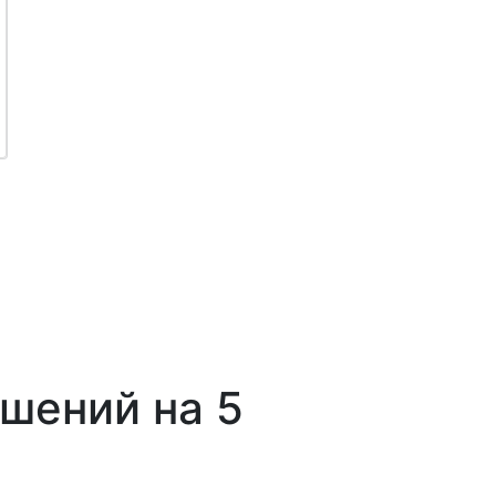
шений на 5