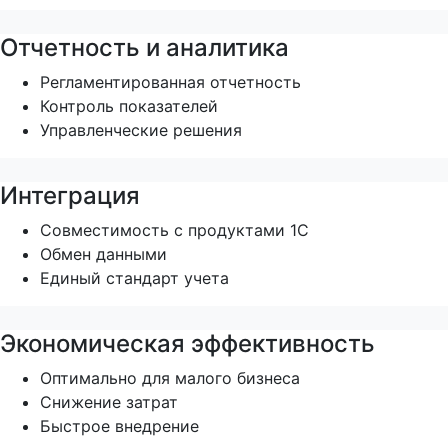
Отчетность и аналитика
Регламентированная отчетность
Контроль показателей
Управленческие решения
Интеграция
Совместимость с продуктами 1С
Обмен данными
Единый стандарт учета
Экономическая эффективность
Оптимально для малого бизнеса
Снижение затрат
Быстрое внедрение