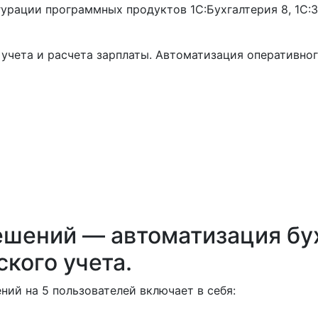
урации программных продуктов 1С:Бухгалтерия 8, 1С:З
 учета и расчета зарплаты. Автоматизация оперативног
шений — автоматизация бух
кого учета.
ий на 5 пользователей включает в себя: