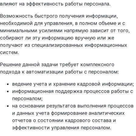
влияют на эффективность работы персонала.
Возможность быстрого получения информации,
необходимой для управления, в полном объеме и с
минимальными усилиями напрямую зависит от того,
собирают ли эту информацию вручную или же
получают из специализированных информационных
систем.
Решение данной задачи требует комплексного
подхода к автоматизации работы с персоналом:
ведение учета и хранение кадровой информации;
информационная поддержка процессов работы с
персоналом;
на основании результатов выполнения процессов
и данных учета формирование аналитических
отчетов о состоянии кадрового состава и
эффективности управления персоналом.