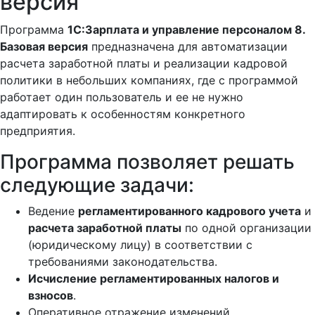
версия
Программа
1С:Зарплата и управление персоналом 8.
Базовая версия
предназначена для автоматизации
расчета заработной платы и реализации кадровой
политики в небольших компаниях, где с программой
работает один пользователь и ее не нужно
адаптировать к особенностям конкретного
предприятия.
Программа позволяет решать
следующие задачи:
Ведение
регламентированного кадрового учета
и
расчета заработной платы
по одной организации
(юридическому лицу) в соответствии с
требованиями законодательства.
Исчисление регламентированных налогов и
взносов
.
Оперативное отражение изменений