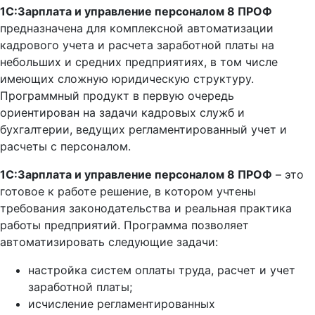
1С:Зарплата и управление персоналом 8 ПРОФ
предназначена для комплексной автоматизации
кадрового учета и расчета заработной платы на
небольших и средних предприятиях, в том числе
имеющих сложную юридическую структуру.
Программный продукт в первую очередь
ориентирован на задачи кадровых служб и
бухгалтерии, ведущих регламентированный учет и
расчеты с персоналом.
1С:Зарплата и управление персоналом 8 ПРОФ
– это
готовое к работе решение, в котором учтены
требования законодательства и реальная практика
работы предприятий. Программа позволяет
автоматизировать следующие задачи:
настройка систем оплаты труда, расчет и учет
заработной платы;
исчисление регламентированных