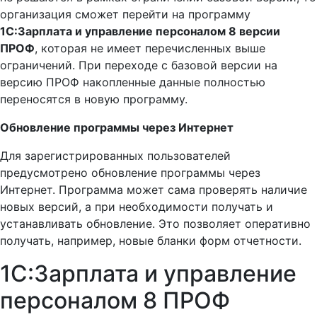
организация сможет перейти на программу
1С:Зарплата и управление персоналом 8 версии
ПРОФ
, которая не имеет перечисленных выше
ограничений. При переходе с базовой версии на
версию ПРОФ накопленные данные полностью
переносятся в новую программу.
Обновление программы через Интернет
Для зарегистрированных пользователей
предусмотрено обновление программы через
Интернет. Программа может сама проверять наличие
новых версий, а при необходимости получать и
устанавливать обновление. Это позволяет оперативно
получать, например, новые бланки форм отчетности.
1С:Зарплата и управление
персоналом 8 ПРОФ