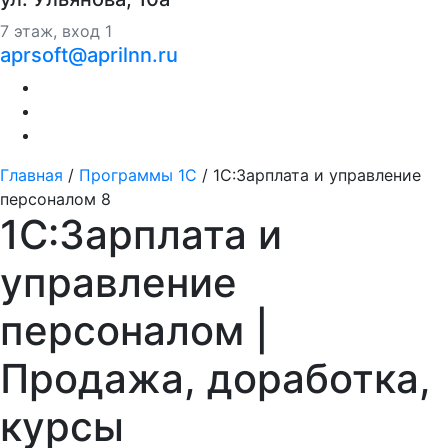
7 этаж, вход 1
aprsoft@aprilnn.ru
Главная
/
Программы 1С
/
1С:Зарплата и управление
персоналом 8
1С:Зарплата и
управление
персоналом |
Продажа, доработка,
курсы