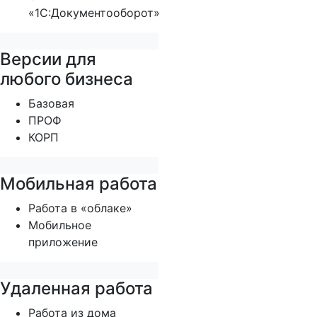
«1С:Документооборот»
Версии для
любого бизнеса
Базовая
ПРОФ
КОРП
Мобильная работа
Работа в «облаке»
Мобильное
приложение
Удаленная работа
Работа из дома