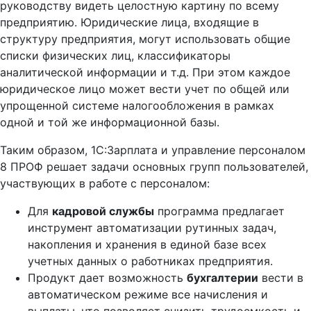
руководству видеть целостную картину по всему
предприятию. Юридические лица, входящие в
структуру предприятия, могут использовать общие
списки физических лиц, классификаторы
аналитической информации и т.д. При этом каждое
юридическое лицо может вести учет по общей или
упрощенной системе налогообложения в рамках
одной и той же информационной базы.
Таким образом, 1С:Зарплата и управление персоналом
8 ПРОФ решает задачи основных групп пользователей,
участвующих в работе с персоналом:
Для
кадровой службы
программа предлагает
инструмент автоматизации рутинных задач,
накопления и хранения в единой базе всех
учетных данных о работниках предприятия.
Продукт дает возможность
бухгалтерии
вести в
автоматическом режиме все начисления и