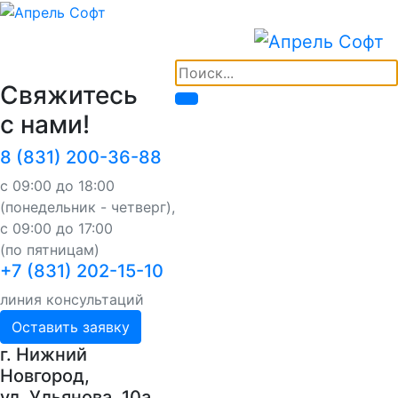
Свяжитесь
с нами!
8 (831) 200-36-88
с 09:00 до 18:00
(понедельник - четверг),
с 09:00 до 17:00
(по пятницам)
+7 (831) 202-15-10
линия консультаций
Оставить заявку
г. Нижний
Новгород,
ул. Ульянова, 10a