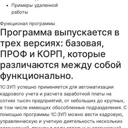
Примеры удаленной
работы
Функционал программы
Программа выпускается в
трех версиях: базовая,
ПРОФ и КОРП, которые
различаются между собой
функционально.
1С:ЗУП успешно применяется для автоматизации
кадрового учета и расчета заработной платы на
сотнях тысяч предприятий, от небольших до крупных,
в том числе имеющих обособленные подразделения. С
помощью программы 1С:ЗУП можно вести кадровую,
управленческую и учетную деятельность нескольких