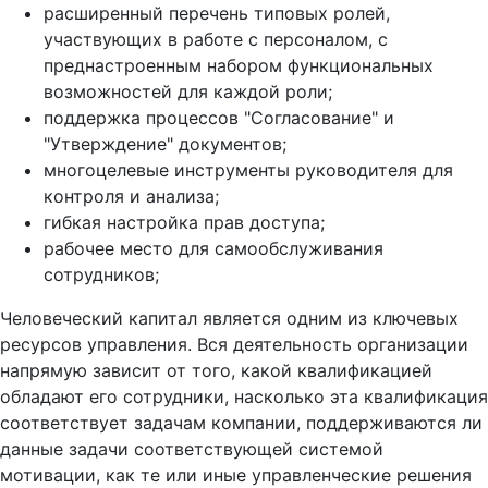
расширенный перечень типовых ролей,
участвующих в работе с персоналом, с
преднастроенным набором функциональных
возможностей для каждой роли;
поддержка процессов "Согласование" и
"Утверждение" документов;
многоцелевые инструменты руководителя для
контроля и анализа;
гибкая настройка прав доступа;
рабочее место для самообслуживания
сотрудников;
Человеческий капитал является одним из ключевых
ресурсов управления. Вся деятельность организации
напрямую зависит от того, какой квалификацией
обладают его сотрудники, насколько эта квалификация
соответствует задачам компании, поддерживаются ли
данные задачи соответствующей системой
мотивации, как те или иные управленческие решения