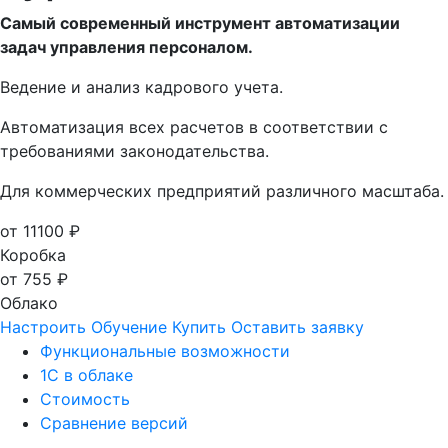
Самый современный инструмент автоматизации
задач управления персоналом.
Ведение и анализ кадрового учета.
Автоматизация всех расчетов в соответствии с
требованиями законодательства.
Для коммерческих предприятий различного масштаба.
от 11100 ₽
Коробка
от 755 ₽
Облако
Настроить
Обучение
Купить
Оставить заявку
Функциональные возможности
1С в облаке
Стоимость
Сравнение версий