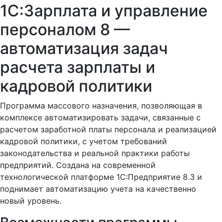
1С:Зарплата и управление
персоналом 8 —
автоматизация задач
расчета зарплаты и
кадровой политики
Программа массового назначения, позволяющая в
комплексе автоматизировать задачи, связанные с
расчетом заработной платы персонала и реализацией
кадровой политики, с учетом требований
законодательства и реальной практики работы
предприятий. Создана на современной
технологической платформе 1С:Предприятие 8.3 и
поднимает автоматизацию учета на качественно
новый уровень.