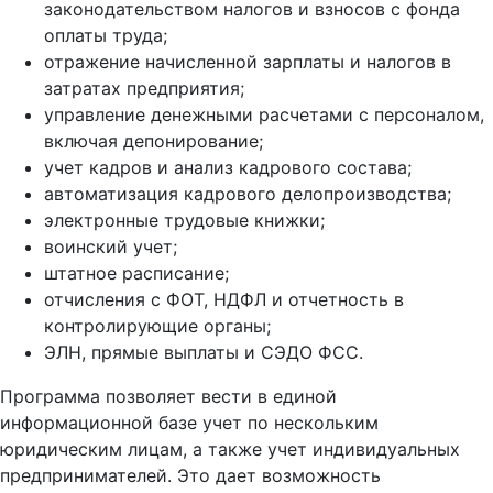
законодательством налогов и взносов с фонда
оплаты труда;
отражение начисленной зарплаты и налогов в
затратах предприятия;
управление денежными расчетами с персоналом,
включая депонирование;
учет кадров и анализ кадрового состава;
автоматизация кадрового делопроизводства;
электронные трудовые книжки;
воинский учет;
штатное расписание;
отчисления с ФОТ, НДФЛ и отчетность в
контролирующие органы;
ЭЛН, прямые выплаты и СЭДО ФСС.
Программа позволяет вести в единой
информационной базе учет по нескольким
юридическим лицам, а также учет индивидуальных
предпринимателей. Это дает возможность