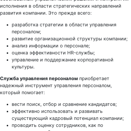
исполнения в области стратегических направлений
развития компании. Это прежде всего:
разработка стратегии в области управления
персоналом;
развитие организационной структуры компании;
анализ информации о персонале;
оценка эффективности HR-службы;
управление и поддержание корпоративной
культуры.
Служба управления персоналом
приобретает
надежный инструмент управления персоналом,
который помогает:
вести поиск, отбор и сравнение кандидатов;
эффективно использовать и развивать
существующий кадровый потенциал компании;
проводить оценку сотрудников, как по