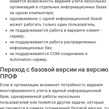
имеется возможность ведения учета нескольких
организаций в отдельных информационных базах
на одном компьютере;
одновременно с одной информационной базой
может работать только один пользователь;
не поддерживается работа в варианте клиент-
сервер;
не поддерживается работа распределенных
информационных баз;
не поддерживаются COM-соединение и
Automation-сервер.
Переход с базовой версии на версию
ПРОФ
Если в организации возникнет потребность ведения
многофирменного учета в единой информационной
базе, одновременной работы нескольких
пользователей или появятся другие задачи, которые
не решаются в рамках ограничений базовой версии, то