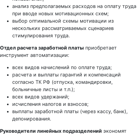
анализ предполагаемых расходов на оплату труда
при вводе новых мотивационных схем;
выбор оптимальной схемы мотивации из
нескольких рассматриваемых сценариев
стимулирования труда.
Отдел расчета заработной платы
приобретает
инструмент автоматизации:
всех видов начислений по оплате труда;
расчета и выплаты гарантий и компенсаций
согласно ТК РФ (отпуска, командировки,
больничные листы и т.п.);
всех видов удержаний;
исчисления налогов и взносов;
выплаты заработной платы (через кассу, банк),
депонирования.
Руководители линейных подразделений
экономят