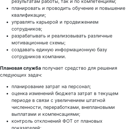
результатам работы, так и по компетенциям;
планировать и проводить обучение и повышение
квалификации;
управлять карьерой и продвижением
сотрудников;
разрабатывать и реализовывать различные
мотивационные схемы;
создавать единую информационную базу
сотрудников компании.
Плановая служба
получает средство для решения
следующих задач:
планирование затрат на персонал;
оценка изменений бюджета затрат в текущем
периоде в связи с увеличением штатной
численности, переработками, внеплановыми
выплатами и компенсациями;
контроль отклонений ФОТ от плановых
показателей;