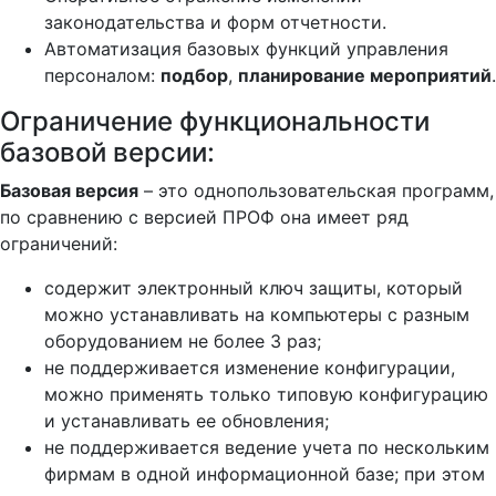
законодательства и форм отчетности.
Автоматизация базовых функций управления
персоналом:
подбор
,
планирование мероприятий
.
Ограничение функциональности
базовой версии:
Базовая версия
– это однопользовательская программ,
по сравнению с версией ПРОФ она имеет ряд
ограничений:
содержит электронный ключ защиты, который
можно устанавливать на компьютеры с разным
оборудованием не более 3 раз;
не поддерживается изменение конфигурации,
можно применять только типовую конфигурацию
и устанавливать ее обновления;
не поддерживается ведение учета по нескольким
фирмам в одной информационной базе; при этом