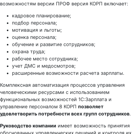
возможностям версии ПРОФ версия КОРП включает:
кадровое планирование;
подбор персонала;
мотивация и льготы;
оценка персонала;
обучение и развитие сотрудников;
охрана труда;
рабочее место сотрудника;
учет ДМС и медосмотров;
расширенные возможности расчета зарплаты.
Комплексная автоматизация процессов управления
человеческими ресурсами с использованием
функциональных возможностей 1С:Зарплата и
управление персоналом 8 КОРП
позволяет
удовлетворить потребности всех групп сотрудников
.
Руководство компании
имеет возможность принятия
обоснованных управленческих решений и контроля их