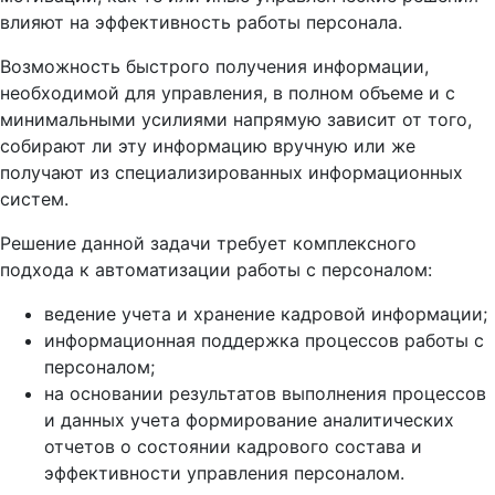
влияют на эффективность работы персонала.
Возможность быстрого получения информации,
необходимой для управления, в полном объеме и с
минимальными усилиями напрямую зависит от того,
собирают ли эту информацию вручную или же
получают из специализированных информационных
систем.
Решение данной задачи требует комплексного
подхода к автоматизации работы с персоналом:
ведение учета и хранение кадровой информации;
информационная поддержка процессов работы с
персоналом;
на основании результатов выполнения процессов
и данных учета формирование аналитических
отчетов о состоянии кадрового состава и
эффективности управления персоналом.