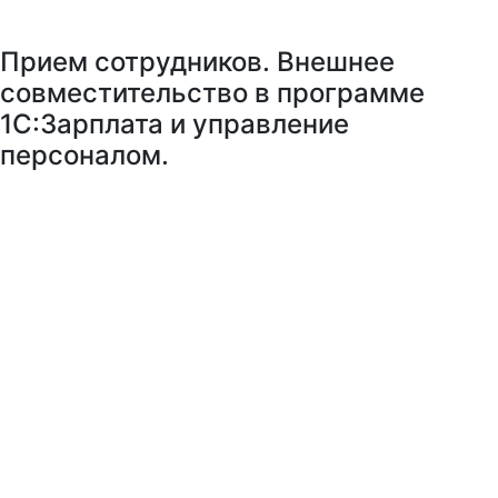
Прием сотрудников. Внешнее
совместительство в программе
1С:Зарплата и управление
персоналом.