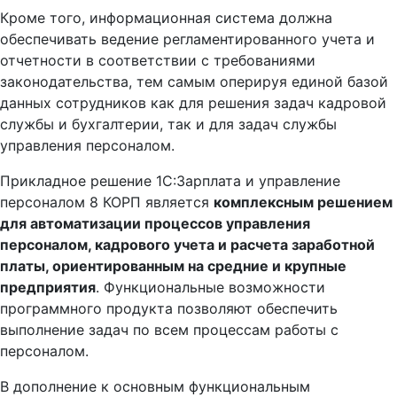
Кроме того, информационная система должна
обеспечивать ведение регламентированного учета и
отчетности в соответствии с требованиями
законодательства, тем самым оперируя единой базой
данных сотрудников как для решения задач кадровой
службы и бухгалтерии, так и для задач службы
управления персоналом.
Прикладное решение 1С:Зарплата и управление
персоналом 8 КОРП является
комплексным решением
для автоматизации процессов управления
персоналом, кадрового учета и расчета заработной
платы, ориентированным на средние и крупные
предприятия
. Функциональные возможности
программного продукта позволяют обеспечить
выполнение задач по всем процессам работы с
персоналом.
В дополнение к основным функциональным