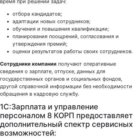
время при решении задач:
отбора кандидатов;
адаптации новых сотрудников;
обучения и повышения квалификации;
планирования поощрений, согласования и
утверждения премий;
оценки результатов работы своих сотрудников.
Сотрудники компании
получают оперативные
сведения о зарплате, отпуске, данных для
государственных органов и социальных фондов,
другой справочной информации без необходимости
обращения в кадровую службу.
1С:Зарплата и управление
персоналом 8 КОРП предоставляет
дополнительный спектр сервисных
возможностей: