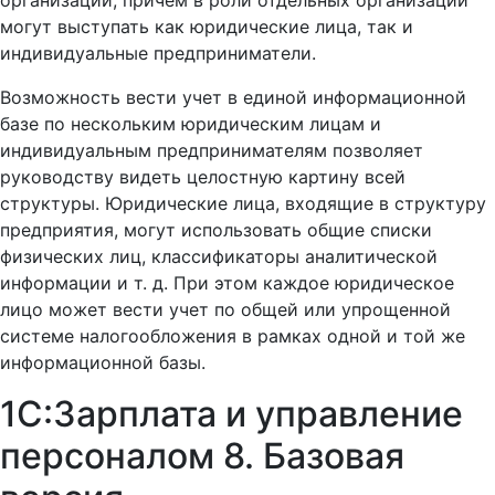
организаций, причем в роли отдельных организаций
могут выступать как юридические лица, так и
индивидуальные предприниматели.
Возможность вести учет в единой информационной
базе по нескольким юридическим лицам и
индивидуальным предпринимателям позволяет
руководству видеть целостную картину всей
структуры. Юридические лица, входящие в структуру
предприятия, могут использовать общие списки
физических лиц, классификаторы аналитической
информации и т. д. При этом каждое юридическое
лицо может вести учет по общей или упрощенной
системе налогообложения в рамках одной и той же
информационной базы.
1С:Зарплата и управление
персоналом 8. Базовая