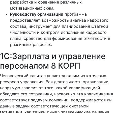
разработка и сравнение различных
мотивационных схем.
Руководству организации
программа
предоставляет возможность анализа кадрового
состава, инструмент для планирования штатной
численности и контроля исполнения кадрового
плана, средство для формирования отчетности в
различных разрезах.
1С:Зарплата и управление
персоналом 8 КОРП
Человеческий капитал является одним из ключевых
ресурсов управления. Вся деятельность организации
напрямую зависит от того, какой квалификацией
обладают его сотрудники, насколько эта квалификация
соответствует задачам компании, поддерживаются ли
данные задачи соответствующей системой
мотивации, как те или иные управленческие решения