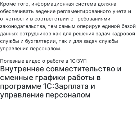
Кроме того, информационная система должна
обеспечивать ведение регламентированного учета и
отчетности в соответствии с требованиями
законодательства, тем самым оперируя единой базой
данных сотрудников как для решения задач кадровой
службы и бухгалтерии, так и для задач службы
управления персоналом.
Полезные видео о работе в 1С:ЗУП
Внутреннее совместительство и
сменные графики работы в
программе 1С:Зарплата и
управление персоналом