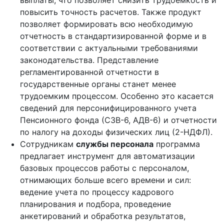
выплаты, что позволяет снизить трудоемкость и
повысить точность расчетов. Также продукт
позволяет формировать всю необходимую
отчетность в стандартизированной форме и в
соответствии с актуальными требованиями
законодательства. Представление
регламентированной отчетности в
государственные органы станет менее
трудоемким процессом. Особенно это касается
сведений для персонифицированного учета
Пенсионного фонда (СЗВ-6, АДВ-6) и отчетности
по налогу на доходы физических лиц (2-НДФЛ).
Сотрудникам
службы персонала
программа
предлагает инструмент для автоматизации
базовых процессов работы с персоналом,
отнимающих больше всего времени и сил:
ведение учета по процессу кадрового
планирования и подбора, проведение
анкетирований и обработка результатов,