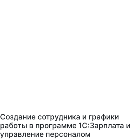
Создание сотрудника и графики
работы в программе 1С:Зарплата и
управление персоналом