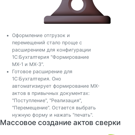
Оформление отгрузок и
перемещений стало проще с
расширением для конфигурации
1С:Бухгалтерия "Формирование
МХ-1 и МХ-3".
Готовое расширение для
1С:Бухгалтерия. Оно
автоматизирует формирование МХ-
актов в привычных документах:
"Поступление", "Реализация",
"Перемещение". Остается выбрать
нужную форму и нажать "печать".
Массовое создание актов сверки