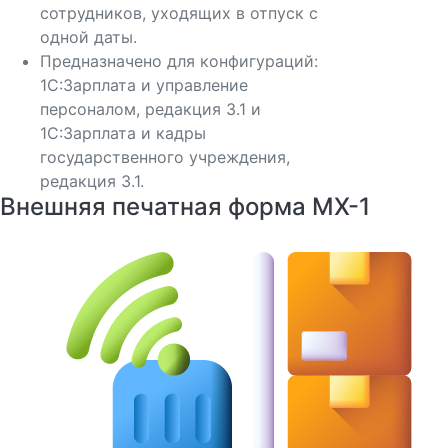
сотрудников, уходящих в отпуск с
одной даты.
Предназначено для конфигураций:
1C:Зарплата и управление
персоналом, редакция 3.1 и
1С:Зарплата и кадры
государственного учреждения,
редакция 3.1.
Внешняя печатная форма МХ-1