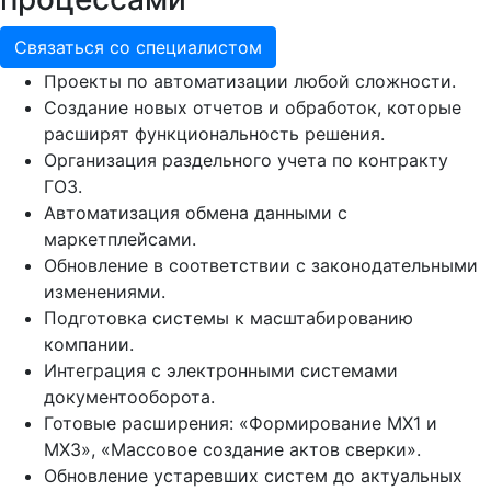
Связаться со специалистом
Проекты по автоматизации любой сложности.
Создание новых отчетов и обработок, которые
расширят функциональность решения.
Организация раздельного учета по контракту
ГОЗ.
Автоматизация обмена данными с
маркетплейсами.
Обновление в соответствии с законодательными
изменениями.
Подготовка системы к масштабированию
компании.
Интеграция с электронными системами
документооборота.
Готовые расширения: «Формирование МХ1 и
МХ3», «Массовое создание актов сверки».
Обновление устаревших систем до актуальных