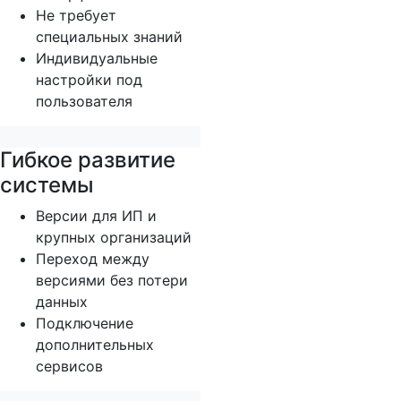
Не требует
специальных знаний
Индивидуальные
настройки под
пользователя
Гибкое развитие
системы
Версии для ИП и
крупных организаций
Переход между
версиями без потери
данных
Подключение
дополнительных
сервисов