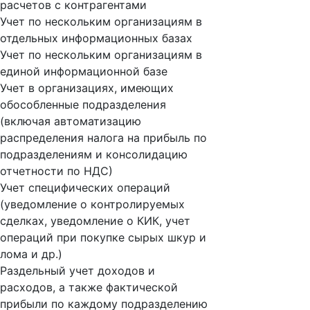
расчетов с контрагентами
Учет по нескольким организациям в
отдельных информационных базах
Учет по нескольким организациям в
единой информационной базе
Учет в организациях, имеющих
обособленные подразделения
(включая автоматизацию
распределения налога на прибыль по
подразделениям и консолидацию
отчетности по НДС)
Учет специфических операций
(уведомление о контролируемых
сделках, уведомление о КИК, учет
операций при покупке сырых шкур и
лома и др.)
Раздельный учет доходов и
расходов, а также фактической
прибыли по каждому подразделению