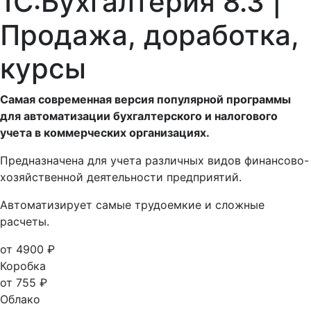
1С:Бухгалтерия 8.3 |
Продажа, доработка,
курсы
Самая современная версия популярной программы
для автоматизации бухгалтерского и налогового
учета в коммерческих организациях.
Предназначена для учета различных видов финансово-
хозяйственной деятельности предприятий.
Автоматизирует самые трудоемкие и сложные
расчеты.
от 4900 ₽
Коробка
от 755 ₽
Облако