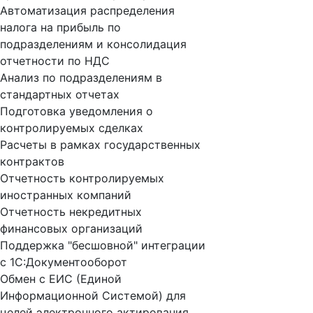
Автоматизация распределения
налога на прибыль по
подразделениям и консолидация
отчетности по НДС
Анализ по подразделениям в
стандартных отчетах
Подготовка уведомления о
контролируемых сделках
Расчеты в рамках государственных
контрактов
Отчетность контролируемых
иностранных компаний
Отчетность некредитных
финансовых организаций
Поддержка "бесшовной" интеграции
с 1С:Документооборот
Обмен с ЕИС (Единой
Информационной Системой) для
целей электронного актирования