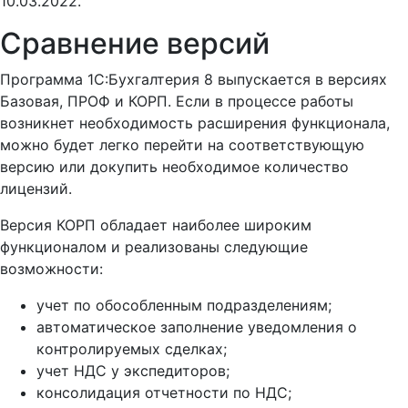
10.03.2022.
Сравнение версий
Программа 1С:Бухгалтерия 8 выпускается в версиях
Базовая, ПРОФ и КОРП. Если в процессе работы
возникнет необходимость расширения функционала,
можно будет легко перейти на соответствующую
версию или докупить необходимое количество
лицензий.
Версия КОРП обладает наиболее широким
функционалом и реализованы следующие
возможности:
учет по обособленным подразделениям;
автоматическое заполнение уведомления о
контролируемых сделках;
учет НДС у экспедиторов;
консолидация отчетности по НДС;