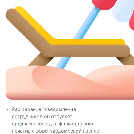
Расширение "Уведомление
сотрудников об отпуске"
предназначено для формирования
печатных форм уведомлений группе