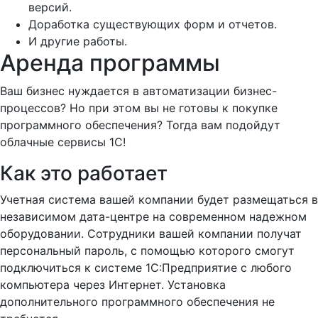
версий.
Доработка существующих форм и отчетов.
И другие работы.
Аренда программы
Ваш бизнес нуждается в автоматизации бизнес-
процессов? Но при этом вы не готовы к покупке
программного обеспечения? Тогда вам подойдут
облачные сервисы 1С!
Как это работает
Учетная система вашей компании будет размещаться в
независимом дата-центре на современном надежном
оборудовании. Сотрудники вашей компании получат
персональный пароль, с помощью которого смогут
подключиться к системе 1С:Предприятие с любого
компьютера через Интернет. Установка
дополнительного программного обеспечения не