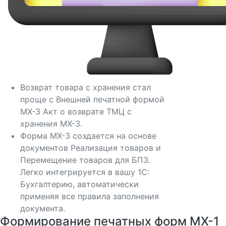
Возврат товара с хранения стал
проще с Внешней печатной формой
МХ-3 Акт о возврате ТМЦ с
хранения МХ-3.
Форма МХ-3 создается на основе
документов Реализация товаров и
Перемещение товаров для БП3.
Легко интегрируется в вашу 1С:
Бухгалтерию, автоматически
применяя все правила заполнения
документа.
Формирование печатных форм МХ-1