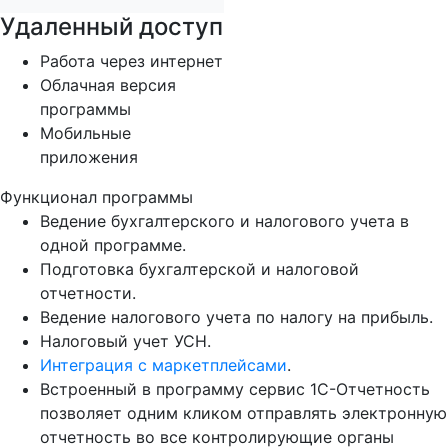
Удаленный доступ
Работа через интернет
Облачная версия
программы
Мобильные
приложения
Функционал программы
Ведение бухгалтерского и налогового учета в
одной программе.
Подготовка бухгалтерской и налоговой
отчетности.
Ведение налогового учета по налогу на прибыль.
Налоговый учет УСН.
Интеграция с маркетплейсами
.
Встроенный в программу сервис 1С-Отчетность
позволяет одним кликом отправлять электронную
отчетность во все контролирующие органы