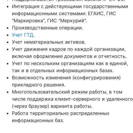
Интеграция с действующими государственными
информационными системами: ЕГАИС, ГИС
"Маркировка", ГИС "Меркурий".
Производственные операции.
Учет ГТД
.
Учет нематериальных активов.
Учет движения кадров по каждой организации,
включая оформление документов и отчетность.
Учет по нескольким организациям как в единой,
так и в отдельных информационных базах.
Возможность изменения (конфигурирования)
прикладного решения.
Многопользовательский режим работы, в том
числе поддержка клиент-серверного и удаленного
(через браузер) варианта работы.
Работа территориально распределенных
информационных баз.