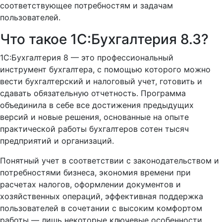
соответствующее потребностям и задачам
пользователей.
Что такое 1C:Бухгалтерия 8.3?
1C:Бухгалтерия 8 — это профессиональный
инструмент бухгалтера, с помощью которого можно
вести бухгалтерский и налоговый учет, готовить и
сдавать обязательную отчетность. Программа
объединила в себе все достижения предыдущих
версий и новые решения, основанные на опыте
практической работы бухгалтеров сотен тысяч
предприятий и организаций.
Понятный учет в соответствии с законодательством и
потребностями бизнеса, экономия времени при
расчетах налогов, оформлении документов и
хозяйственных операций, эффективная поддержка
пользователей в сочетании с высоким комфортом
работы — лишь некоторые ключевые особенности