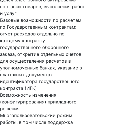
поставки товаров, выполнения работ
и услуг
Базовые возможности по расчетам
по Государственным контрактам:
отчет расходов отдельно по
каждому контракту
государственного оборонного
заказа, открытие отдельных счетов
для осуществления расчетов в
уполномоченных банках, указание в
платежных документах
идентификатора государственного
контракта (ИГК)
Возможность изменения
(конфигурирования) прикладного
решения
Многопользовательский режим
работы, в том числе поддержка