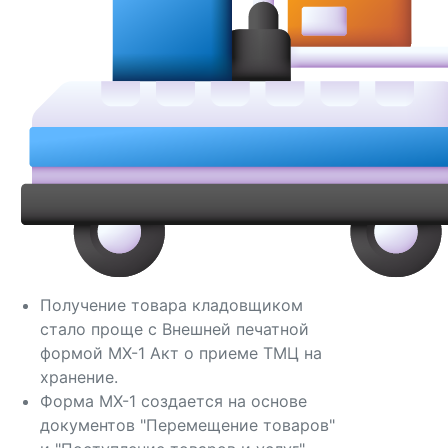
Получение товара кладовщиком
стало проще с Внешней печатной
формой МХ-1 Акт о приеме ТМЦ на
хранение.
Форма МХ-1 создается на основе
документов "Перемещение товаров"