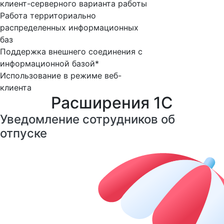
клиент-серверного варианта работы
Работа территориально
распределенных информационных
баз
Поддержка внешнего соединения с
информационной базой*
Использование в режиме веб-
клиента
Расширения 1С
Уведомление сотрудников об
отпуске