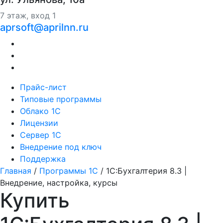
7 этаж, вход 1
aprsoft@aprilnn.ru
Прайс-лист
Типовые программы
Облако 1С
Лицензии
Сервер 1С
Внедрение под ключ
Поддержка
Главная
/
Программы 1С
/
1С:Бухгалтерия 8.3 |
Внедрение, настройка, курсы
Купить