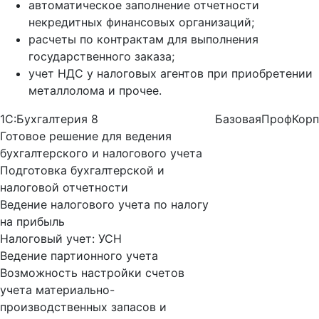
автоматическое заполнение отчетности
некредитных финансовых организаций;
расчеты по контрактам для выполнения
государственного заказа;
учет НДС у налоговых агентов при приобретении
металлолома и прочее.
1С:Бухгалтерия 8
Базовая
Проф
Корп
Готовое решение для ведения
бухгалтерского и налогового учета
Подготовка бухгалтерской и
налоговой отчетности
Ведение налогового учета по налогу
на прибыль
Налоговый учет: УСН
Ведение партионного учета
Возможность настройки счетов
учета материально-
производственных запасов и