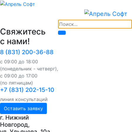
Свяжитесь
с нами!
8 (831) 200-36-88
с 09:00 до 18:00
(понедельник - четверг),
с 09:00 до 17:00
(по пятницам)
+7 (831) 202-15-10
линия консультаций
Оставить заявку
г. Нижний
Новгород,
ул. Ульянова, 10a