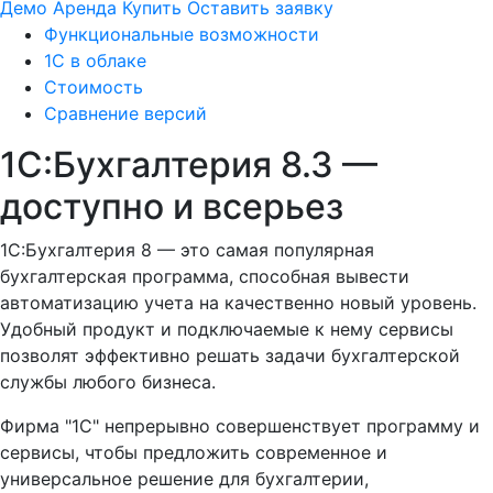
Демо
Аренда
Купить
Оставить заявку
Функциональные возможности
1С в облаке
Стоимость
Сравнение версий
1С:Бухгалтерия 8.3 —
доступно и всерьез
1C:Бухгалтерия 8 — это самая популярная
бухгалтерская программа, способная вывести
автоматизацию учета на качественно новый уровень.
Удобный продукт и подключаемые к нему сервисы
позволят эффективно решать задачи бухгалтерской
службы любого бизнеса.
Фирма "1С" непрерывно совершенствует программу и
сервисы, чтобы предложить современное и
универсальное решение для бухгалтерии,