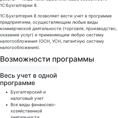
1C:Бухгалтерии 8.
1С:Бухгалтерия 8 позволяет вести учет в программе
предприятиям, осуществляющим любые виды
коммерческой деятельности (торговля, производство,
оказание услуг) и применяющим любую систему
налогообложения (ОСН, УСН, патентную систему
налогообложения).
Возможности программы
Весь учет в одной
программе
Бухгалтерский и
налоговый учет
Все виды финансово-
хозяйственной
деятельности