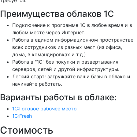
требуется.
Преимущества облаков 1С
Подключение к программе 1С в любое время и в
любом месте через Интернет.
Работа в едином информационном пространстве
всех сотрудников из разных мест (из офиса,
дома, в командировках и т.д.).
Работа в "1С" без покупки и развертывания
серверов, сетей и другой инфраструктуры.
Легкий старт: загружайте ваши базы в облако и
начинайте работать.
Варианты работы в облаке:
1С:Готовое рабочее место
1C:Fresh
Стоимость