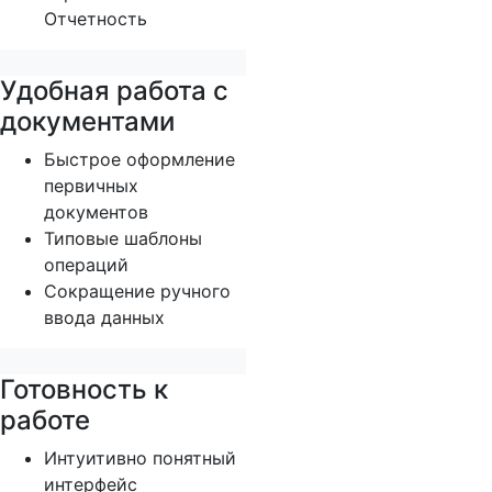
Отчетность
Удобная работа с
документами
Быстрое оформление
первичных
документов
Типовые шаблоны
операций
Сокращение ручного
ввода данных
Готовность к
работе
Интуитивно понятный
интерфейс