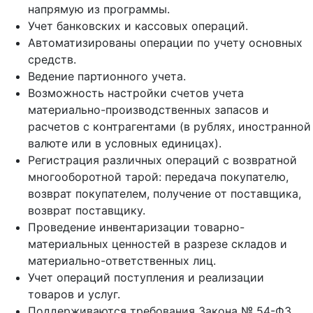
напрямую из программы.
Учет банковских и кассовых операций.
Автоматизированы операции по учету основных
средств.
Ведение партионного учета.
Возможность настройки счетов учета
материально-производственных запасов и
расчетов с контрагентами (в рублях, иностранной
валюте или в условных единицах).
Регистрация различных операций с возвратной
многооборотной тарой: передача покупателю,
возврат покупателем, получение от поставщика,
возврат поставщику.
Проведение инвентаризации товарно-
материальных ценностей в разрезе складов и
материально-ответственных лиц.
Учет операций поступления и реализации
товаров и услуг.
Поддерживаются требования Закона № 54-ФЗ.