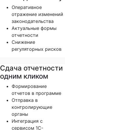
Оперативное
отражение изменений
законодательства
Актуальные формы
отчетности
Снижение
регуляторных рисков
Сдача отчетности
одним кликом
Формирование
отчетов в программе
Отправка в
контролирующие
органы
Интеграция с
сервисом 1С-