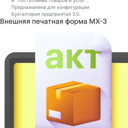
и "Поступление товаров и услуг".
Предназначена для конфигурации
Бухгалтерия предприятия 3.0.
Внешняя печатная форма МХ-3