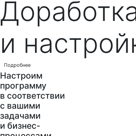
Доработк
и настрой
Подробнее
Настроим
программу
в соответствии
с вашими
задачами
и бизнес-
процессами