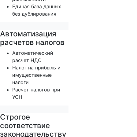
Единая база данных
без дублирования
Автоматизация
расчетов налогов
Автоматический
расчет НДС
Налог на прибыль и
имущественные
налоги
Расчет налогов при
УСН
Строгое
соответствие
законодательству