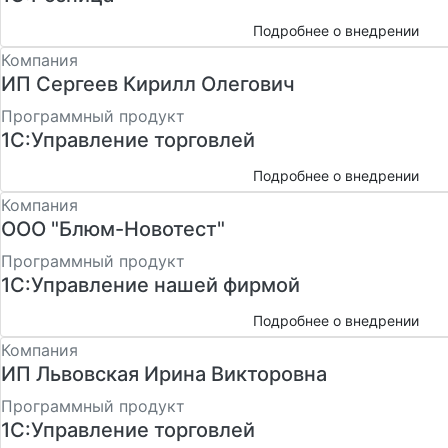
Подробнее о внедрении
Компания
ИП Сергеев Кирилл Олегович
Программный продукт
1С:Управление торговлей
Подробнее о внедрении
Компания
ООО "Блюм-Новотест"
Программный продукт
1С:Управление нашей фирмой
Подробнее о внедрении
Компания
ИП Львовская Ирина Викторовна
Программный продукт
1С:Управление торговлей