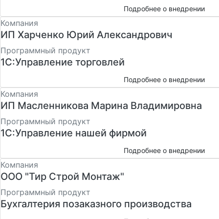
Подробнее о внедрении
Компания
ИП Харченко Юрий Александрович
Программный продукт
1С:Управление торговлей
Подробнее о внедрении
Компания
ИП Масленникова Марина Владимировна
Программный продукт
1С:Управление нашей фирмой
Подробнее о внедрении
Компания
ООО "Тир Строй Монтаж"
Программный продукт
Бухгалтерия позаказного производства