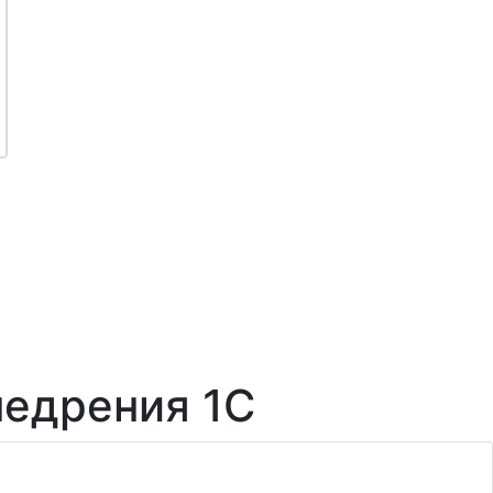
недрения 1С