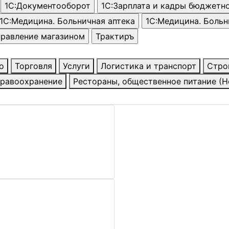
о
Торговля
Услуги
Логистика и транспорт
Стро
равоохранение
Рестораны, общественное питание (