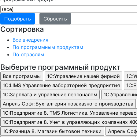
Сортировка
Все внедрения
По программным продуктам
По отраслям
Выберите программный продукт