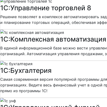
1С:Управление торговлей 8
Решение позволяет в комплексе автоматизировать зад
и планирование торговых операций, обеспечивая эфф
1С:Комплексная автоматизация
В единой информационной базе можно вести управленч
организаций. Автоматизация управления продажами, з
1С:Бухгалтерия
Самая современная версия популярной программы для 
организациях. Ведите весь финансовый учет в одной 
прямо из программы 1С!