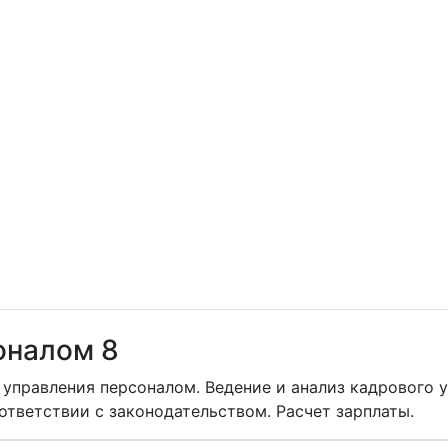
оналом 8
правления персоналом. Ведение и анализ кадрового у
ответствии с законодательством. Расчет зарплаты.