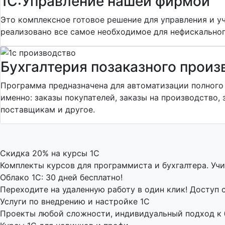
1С:Управление нашей фирмой
Это комплексное готовое решение для управления и у
реализовано все самое необходимое для нефискального
Бухгалтерия позаказного произ
Программа предназначена для автоматизации полного 
именно: заказы покупателей, заказы на производство,
поставщикам и другое.
Скидка 20% на курсы 1С
Комплекты курсов для программиста и бухгалтера. Уч
Облако 1С: 30 дней бесплатно!
Переходите на удаленную работу в один клик! Доступ 
Услуги по внедрению и настройке 1С
Проекты любой сложности, индивидуальный подход к би