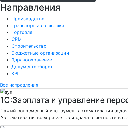
Направления
Производство
Транспорт и логистика
Торговля
CRM
Строительство
Бюджетные организации
Здравоохранение
Документооборот
KPI
Все направления
1С:Зарплата и управление перс
Самый современный инструмент автоматизации задач у
Автоматизация всех расчетов и сдача отчетности в со