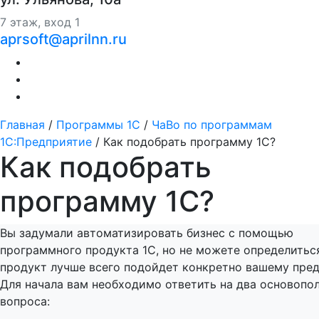
7 этаж, вход 1
aprsoft@aprilnn.ru
Главная
/
Программы 1С
/
ЧаВо по программам
1С:Предприятие
/
Как подобрать программу 1С?
Как подобрать
программу 1С?
Вы задумали автоматизировать бизнес с помощью
программного продукта 1С, но не можете определиться
продукт лучше всего подойдет конкретно вашему пре
Для начала вам необходимо ответить на два основоп
вопроса: