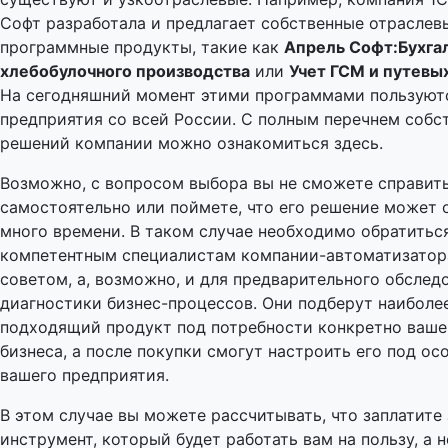
Софт разработала и предлагает собственные отраслев
программные продукты, такие как
Апрель Софт:Бухга
хлебобулочного производства
или
Учет ГСМ и путевы
На сегодняшний момент этими программами пользуют
предприятия со всей России. С полным перечнем собс
решений компании можно ознакомиться здесь.
Возможно, с вопросом выбора вы не сможете справит
самостоятельно или поймете, что его решение может 
много времени. В таком случае необходимо обратитьс
компетентным специалистам компании-автоматизатор
советом, а, возможно, и для предварительного обслед
диагностики бизнес-процессов. Они подберут наиболе
подходящий продукт под потребности конкретно ваше
бизнеса, а после покупки смогут настроить его под ос
вашего предприятия.
В этом случае вы можете рассчитывать, что заплатите 
инструмент, который будет работать вам на пользу, а 