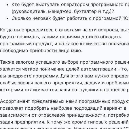
Кто будет выступать оператором программного п
(руководитель, менеджер, бухгалтер и т.д.)?
Сколько человек будет работать с программой 1С
Когда вы определитесь с ответами на эти вопросы, вы
будете понимать, какими опциями должен обладать
программный продукт, и на какое количество пользов
необходимо приобрести лицензию.
Также залогом успешного выбора программного решен
является четкое понимание целей автоматизации – то,
вы внедряете программу. Для этого вам нужно опреде
слабые звенья вашего предприятия, задачи и проблемы
которыми сталкиваются ваши сотрудники в процессе 
Ассортимент предлагаемых нами программных продук
позволяет подобрать наиболее подходящий вариант в
зависимости от отраслевой принадлежности, потребно
задач предприятия. К тому же кроме типовых решений
существуют и узкоотраслевые. Например, компания 1С