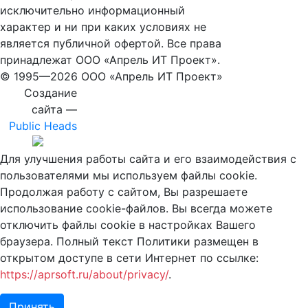
исключительно информационный
характер и ни при каких условиях не
является публичной офертой. Все права
принадлежат ООО «Апрель ИТ Проект».
© 1995—
2026 ООО «Апрель ИТ Проект»
Создание
сайта —
Public Heads
Для улучшения работы сайта и его взаимодействия с
пользователями мы используем файлы cookie.
Продолжая работу с сайтом, Вы разрешаете
использование cookie-файлов. Вы всегда можете
отключить файлы cookie в настройках Вашего
браузера. Полный текст Политики размещен в
открытом доступе в сети Интернет по ссылке:
https://aprsoft.ru/about/privacy/
.
Принять