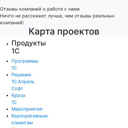
Отзывы компаний о работе с нами
Ничто не расскажет лучше, чем отзывы реальных
компаний!
Карта проектов
Продукты
1С
Программы
1С
Решения
1С:Апрель
Софт
Курсы
1С
Мероприятия
Корпоративным
клиентам