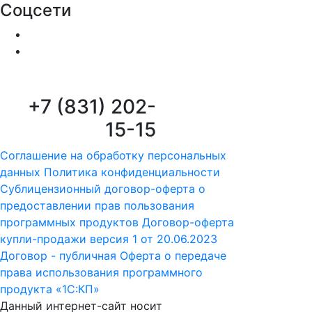
Соцсети
+7 (831) 202-
15-15
Соглашение на обработку персональных
данных
Политика конфиденциальности
Сублицензионный договор-оферта о
предоставлении прав пользования
программных продуктов
Договор-оферта
купли-продажи версия 1 от 20.06.2023
Договор - публичная Оферта о передаче
права использования программного
продукта «1С:КП»
Данный интернет-сайт носит