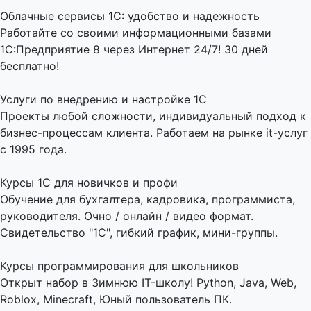
Облачные сервисы 1С: удобство и надежность
Работайте со своими информационными базами
1С:Предприятие 8 через Интернет 24/7! 30 дней
бесплатно!
Услуги по внедрению и настройке 1С
Проекты любой сложности, индивидуальный подход к
бизнес-процессам клиента. Работаем на рынке it-услуг
с 1995 года.
Курсы 1С для новичков и профи
Обучение для бухгалтера, кадровика, программиста,
руководителя. Очно / онлайн / видео формат.
Свидетельство "1С", гибкий график, мини-группы.
Курсы программирования для школьников
Открыт набор в Зимнюю IT-школу! Python, Java, Web,
Roblox, Minecraft, Юный пользователь ПК.