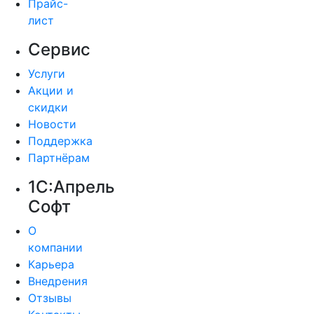
Прайс-
лист
Сервис
Услуги
Акции и
скидки
Новости
Поддержка
Партнёрам
1С:Апрель
Софт
О
компании
Карьера
Внедрения
Отзывы