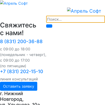
Свяжитесь
с нами!
8 (831) 200-36-88
с 09:00 до 18:00
(понедельник - четверг),
с 09:00 до 17:00
(по пятницам)
+7 (831) 202-15-10
линия консультаций
Оставить заявку
г. Нижний
Новгород,
ул. Ульянова, 10a