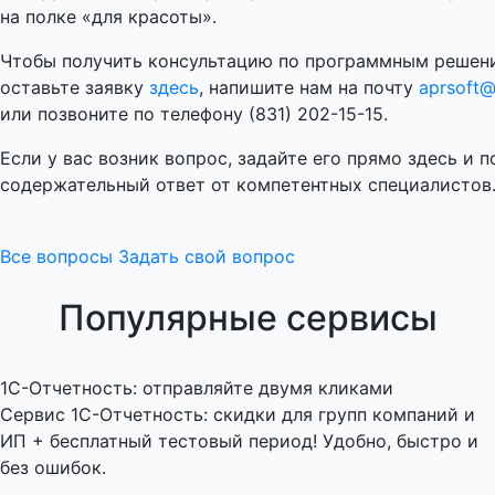
на полке «для красоты».
Чтобы получить консультацию по программным решени
оставьте заявку
здесь
, напишите нам на почту
aprsoft@
или позвоните по телефону (831) 202-15-15.
Если у вас возник вопрос, задайте его прямо здесь и п
содержательный ответ от компетентных специалистов
Все вопросы
Задать свой вопрос
Популярные сервисы
1C-Отчетность: отправляйте двумя кликами
Сервис 1С-Отчетность: скидки для групп компаний и
ИП + бесплатный тестовый период! Удобно, быстро и
без ошибок.