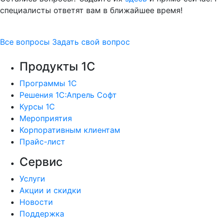
специалисты ответят вам в ближайшее время!
Все вопросы
Задать свой вопрос
Продукты 1С
Программы 1С
Решения 1С:Апрель Софт
Курсы 1С
Мероприятия
Корпоративным клиентам
Прайс-лист
Сервис
Услуги
Акции и скидки
Новости
Поддержка