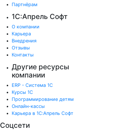
Партнёрам
1С:Апрель Софт
О компании
Карьера
Внедрения
Отзывы
Контакты
Другие ресурсы
компании
ERP - Система 1С
Курсы 1С
Программирование детям
Онлайн-кассы
Карьера в 1С:Апрель Софт
Соцсети