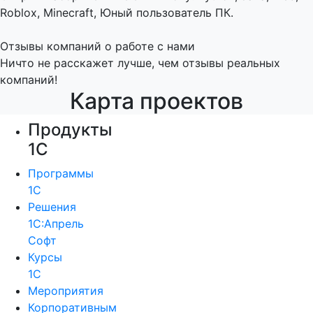
Roblox, Minecraft, Юный пользователь ПК.
Отзывы компаний о работе с нами
Ничто не расскажет лучше, чем отзывы реальных
компаний!
Карта проектов
Продукты
1С
Программы
1С
Решения
1С:Апрель
Софт
Курсы
1С
Мероприятия
Корпоративным