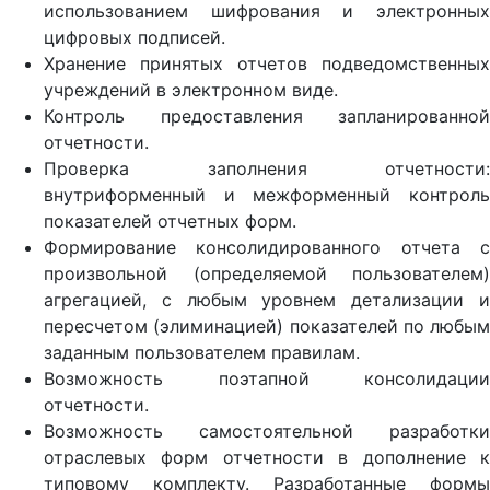
использованием шифрования и электронных
цифровых подписей.
Хранение принятых отчетов подведомственных
учреждений в электронном виде.
Контроль предоставления запланированной
отчетности.
Проверка заполнения отчетности:
внутриформенный и межформенный контроль
показателей отчетных форм.
Формирование консолидированного отчета с
произвольной (определяемой пользователем)
агрегацией, с любым уровнем детализации и
пересчетом (элиминацией) показателей по любым
заданным пользователем правилам.
Возможность поэтапной консолидации
отчетности.
Возможность самостоятельной разработки
отраслевых форм отчетности в дополнение к
типовому комплекту. Разработанные формы