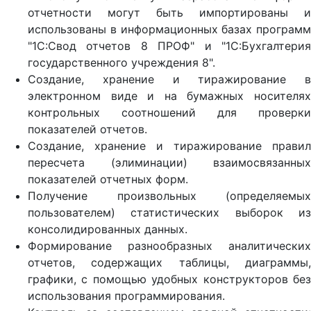
отчетности могут быть импортированы и
использованы в информационных базах программ
"1С:Свод отчетов 8 ПРОФ" и "1С:Бухгалтерия
государственного учреждения 8".
Создание, хранение и тиражирование в
электронном виде и на бумажных носителях
контрольных соотношений для проверки
показателей отчетов.
Создание, хранение и тиражирование правил
пересчета (элиминации) взаимосвязанных
показателей отчетных форм.
Получение произвольных (определяемых
пользователем) статистических выборок из
консолидированных данных.
Формирование разнообразных аналитических
отчетов, содержащих таблицы, диаграммы,
графики, с помощью удобных конструкторов без
использования программирования.