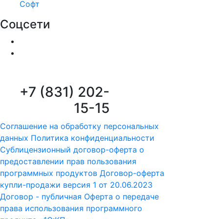
Софт
Соцсети
+7 (831) 202-
15-15
Соглашение на обработку персональных
данных
Политика конфиденциальности
Сублицензионный договор-оферта о
предоставлении прав пользования
программных продуктов
Договор-оферта
купли-продажи версия 1 от 20.06.2023
Договор - публичная Оферта о передаче
права использования программного