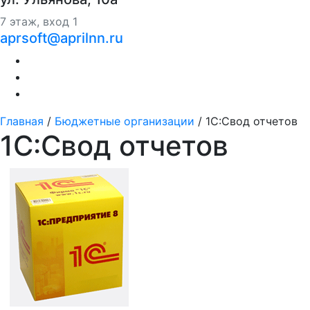
7 этаж, вход 1
aprsoft@aprilnn.ru
Главная
/
Бюджетные организации
/
1С:Свод отчетов
1С:Свод отчетов