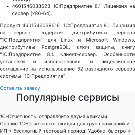
4601546038623 1С:Предприятие 8.1. Лицензия на
сервер (x86-64).
Продукт 4601546038616 "1С:Предприятие 8.1. Лицензия
на сервер" содержит дистрибутивы сервера
"1С:Предприятия" для Linux и Microsoft Windows,
дистрибутивы PostgreSQL, ключ защиты, книгу
"1С:Предприятие 8.1. Клиент-сервер. Особенности
установки и использования" и лицензионное
соглашение на использование 32-разрядного сервера
системы "1С:Предприятие"
Оставить заявку
Популярные сервисы
1C-Отчетность: отправляйте двумя кликами
Сервис 1С-Отчетность: скидки для групп компаний и
ИП + бесплатный тестовый период! Удобно, быстро и