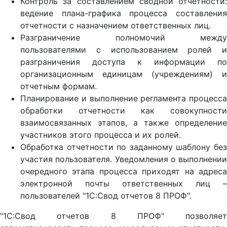
Контроль за составлением сводной отчетности:
ведение плана-графика процесса составления
отчетности с назначением ответственных лиц.
Разграничение полномочий между
пользователями с использованием ролей и
разграничения доступа к информации по
организационным единицам (учреждениям) и
отчетным формам.
Планирование и выполнение регламента процесса
обработки отчетности как совокупности
взаимосвязанных этапов, а также определение
участников этого процесса и их ролей.
Обработка отчетности по заданному шаблону без
участия пользователя. Уведомления о выполнении
очередного этапа процесса приходят на адреса
электронной почты ответственных лиц –
пользователей "1С:Свод отчетов 8 ПРОФ".
"1С:Свод отчетов 8 ПРОФ" позволяет