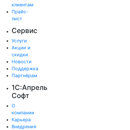
клиентам
Прайс-
лист
Сервис
Услуги
Акции и
скидки
Новости
Поддержка
Партнёрам
1С:Апрель
Софт
О
компании
Карьера
Внедрения