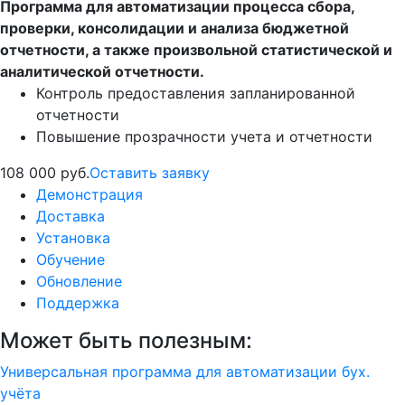
Программа для автоматизации процесса сбора,
проверки, консолидации и анализа бюджетной
отчетности, а также произвольной статистической и
аналитической отчетности.
Контроль предоставления запланированной
отчетности
Повышение прозрачности учета и отчетности
108 000 руб.
Оставить заявку
Демонстрация
Доставка
Установка
Обучение
Обновление
Поддержка
Может быть полезным:
Универсальная программа для автоматизации бух.
учёта