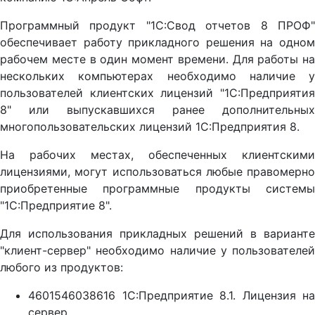
Программный продукт "1С:Свод отчетов 8 ПРОФ"
обеспечивает работу прикладного решения на одном
рабочем месте в один момент времени. Для работы на
нескольких компьютерах необходимо наличие у
пользователей клиентских лицензий "1С:Предприятия
8" или выпускавшихся ранее дополнительных
многопользовательских лицензий 1С:Предприятия 8.
На рабочих местах, обеспеченных клиентскими
лицензиями, могут использоваться любые правомерно
приобретенные программные продукты системы
"1С:Предприятие 8".
Для использования прикладных решений в варианте
"клиент-сервер" необходимо наличие у пользователей
любого из продуктов:
4601546038616 1С:Предприятие 8.1. Лицензия на
сервер,