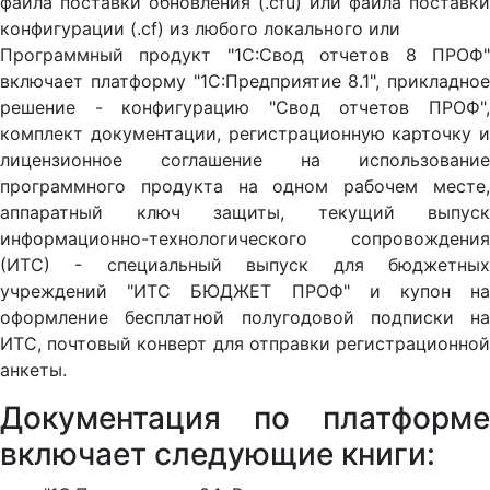
файла поставки обновления (.cfu) или файла поставки
конфигурации (.cf) из любого локального или
Программный продукт "1С:Свод отчетов 8 ПРОФ"
включает платформу "1С:Предприятие 8.1", прикладное
решение - конфигурацию "Свод отчетов ПРОФ",
комплект документации, регистрационную карточку и
лицензионное соглашение на использование
программного продукта на одном рабочем месте,
аппаратный ключ защиты, текущий выпуск
информационно-технологического сопровождения
(ИТС) - специальный выпуск для бюджетных
учреждений "ИТС БЮДЖЕТ ПРОФ" и купон на
оформление бесплатной полугодовой подписки на
ИТС, почтовый конверт для отправки регистрационной
анкеты.
Документация по платформе
включает следующие книги: