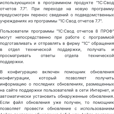
использующихся в программном продукте "1С:Свод
отчетов 7.7". При переходе на новую программу
предусмотрен перенос сведений о подведомственных
учреждениях из программы "1С:Свод отчетов 7.7".
Пользователи программы "1С:Свод отчетов 8 ПРОФ"
могут непосредственно при работе с программой
подготавливать и отправлять в фирму "1С" обращения
в отдел технической поддержки, получать и
просматривать ответы отдела технической
поддержки.
В конфигурацию включен помощник обновления
конфигурации, который позволяет получить
информацию о последних обновлениях, размещенных
на сайте поддержки пользователей в сети Интернет, и
автоматически установить обнаруженные обновления.
Если файл обновления уже получен, то помощник
позволяет провести обновление с использованием