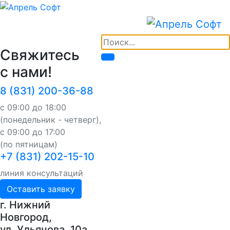
Свяжитесь
с нами!
8 (831) 200-36-88
с 09:00 до 18:00
(понедельник - четверг),
с 09:00 до 17:00
(по пятницам)
+7 (831) 202-15-10
линия консультаций
Оставить заявку
г. Нижний
Новгород,
ул. Ульянова, 10a