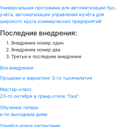
Универсальная программа для автоматизации бух.
учёта, автоматизации управления иучёта для
широкого круга коммерческиз предприятий
Последние внедрения:
Внедрение номер один
Внедрение номер два
Третье и последнее внедрение
Все внедрения
Продажи и маркетинг 3-го тысячелетия
Мастер-класс.
23-го октября в гранд-отеле "Ока".
Обучение теперь
и по выходным дням
Узнайте новое расписание