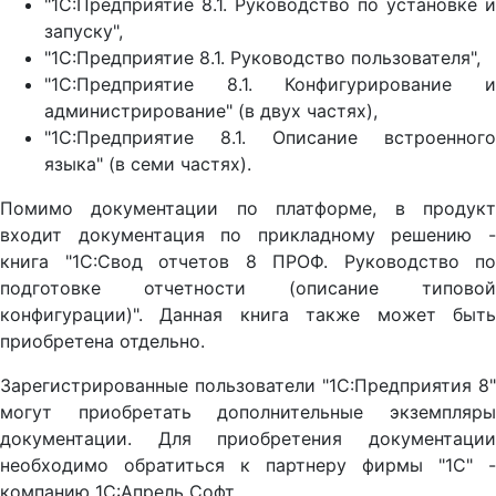
"1С:Предприятие 8.1. Руководство по установке и
запуску",
"1С:Предприятие 8.1. Руководство пользователя",
"1С:Предприятие 8.1. Конфигурирование и
администрирование" (в двух частях),
"1С:Предприятие 8.1. Описание встроенного
языка" (в семи частях).
Помимо документации по платформе, в продукт
входит документация по прикладному решению -
книга "1С:Свод отчетов 8 ПРОФ. Руководство по
подготовке отчетности (описание типовой
конфигурации)". Данная книга также может быть
приобретена отдельно.
Зарегистрированные пользователи "1С:Предприятия 8"
могут приобретать дополнительные экземпляры
документации. Для приобретения документации
необходимо обратиться к партнеру фирмы "1С" -
компанию 1С:Апрель Софт.