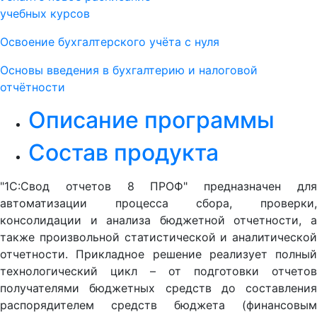
учебных курсов
Освоение бухгалтерского учёта с нуля
Основы введения в бухгалтерию и налоговой
отчётности
Описание программы
Состав продукта
"1С:Свод отчетов 8 ПРОФ" предназначен для
автоматизации процесса сбора, проверки,
консолидации и анализа бюджетной отчетности, а
также произвольной статистической и аналитической
отчетности. Прикладное решение реализует полный
технологический цикл – от подготовки отчетов
получателями бюджетных средств до составления
распорядителем средств бюджета (финансовым