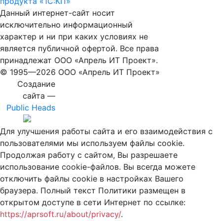
продукта «1С:КП»
Данный интернет-сайт носит
исключительно информационный
характер и ни при каких условиях не
является публичной офертой. Все права
принадлежат ООО «Апрель ИТ Проект».
© 1995—
2026 ООО «Апрель ИТ Проект»
Создание
сайта —
Public Heads
Для улучшения работы сайта и его взаимодействия с
пользователями мы используем файлы cookie.
Продолжая работу с сайтом, Вы разрешаете
использование cookie-файлов. Вы всегда можете
отключить файлы cookie в настройках Вашего
браузера. Полный текст Политики размещен в
открытом доступе в сети Интернет по ссылке:
https://aprsoft.ru/about/privacy/
.