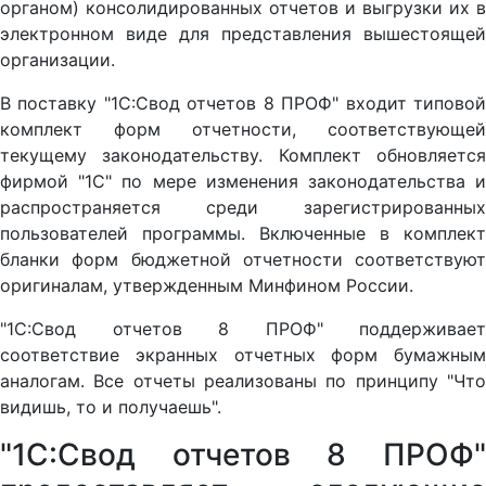
органом) консолидированных отчетов и выгрузки их в
электронном виде для представления вышестоящей
организации.
В поставку "1С:Свод отчетов 8 ПРОФ" входит типовой
комплект форм отчетности, соответствующей
текущему законодательству. Комплект обновляется
фирмой "1С" по мере изменения законодательства и
распространяется среди зарегистрированных
пользователей программы. Включенные в комплект
бланки форм бюджетной отчетности соответствуют
оригиналам, утвержденным Минфином России.
"1С:Свод отчетов 8 ПРОФ" поддерживает
соответствие экранных отчетных форм бумажным
аналогам. Все отчеты реализованы по принципу "Что
видишь, то и получаешь".
"1С:Свод отчетов 8 ПРОФ"