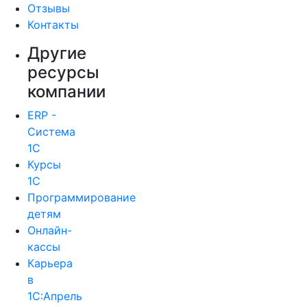
Отзывы
Контакты
Другие
ресурсы
компании
ERP -
Система
1С
Курсы
1С
Программирование
детям
Онлайн-
кассы
Карьера
в
1С:Апрель