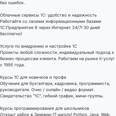
без ошибок.
Облачные сервисы 1С: удобство и надежность
Работайте со своими информационными базами
1С:Предприятие 8 через Интернет 24/7! 30 дней
бесплатно!
Услуги по внедрению и настройке 1С
Проекты любой сложности, индивидуальный подход к
бизнес-процессам клиента. Работаем на рынке it-услуг
с 1995 года.
Курсы 1С для новичков и профи
Обучение для бухгалтера, кадровика, программиста,
руководителя. Очно / онлайн / видео формат.
Свидетельство "1С", гибкий график, мини-группы.
Курсы программирования для школьников
Открыт набор в Зимнюю IT-школу! Python, Java, Web,