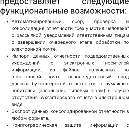
предоставляет следующие
функциональные возможности:
Автоматизированный сбор, проверка и
консолидация отчетности "без участия человека"
с рассылкой уведомлений ответственным лицам
о завершении очередного этапа обработки по
электронной почте.
Импорт данных отчетности подведомственных
учреждений с электронных носителей
информации, из файлов, полученных по
электронной почте, непосредственный ввод
данных бухгалтерской отчетности с бумажных
носителей (заполнение типовых форм) в случае
отсутствия бухгалтерского отчета в электронном
виде.
Экспорт данных консолидированной отчетности в
любом формате.
Криптографическая защита информации с