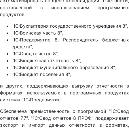
автоматизировать процесс консолидации отчетности,
составленной с использованием программных
продуктов:
"1С:Бухгалтерия государственного учреждения 8",
"1С:Воинская часть 8",
"1С:Предприятие 8. Распорядитель бюджетных
средств",
"1С:Свод отчетов 8",
"1С:Бюджетная отчетность 8",
"1С:Бюджет муниципального образования 8",
"1С:Бюджет поселения 8",
и других, поддерживающих выгрузку отчетности в
форматах, используемых в программных продуктах
системы "1С:Предприятие".
Обеспечена преемственность с программой "1С:Свод
отчетов 7.7". "1С:Свод отчетов 8 ПРОФ" поддерживает
экспорт и импорт данных отчетности в форматах,