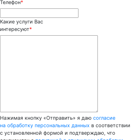
Телефон
*
Какие услуги Вас
интересуют
*
Нажимая кнопку «Отправить» я даю
согласие
на обработку персональных данных
в соответствии
с установленной формой и подтверждаю, что