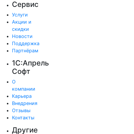
Сервис
Услуги
Акции и
скидки
Новости
Поддержка
Партнёрам
1С:Апрель
Софт
О
компании
Карьера
Внедрения
Отзывы
Контакты
Другие