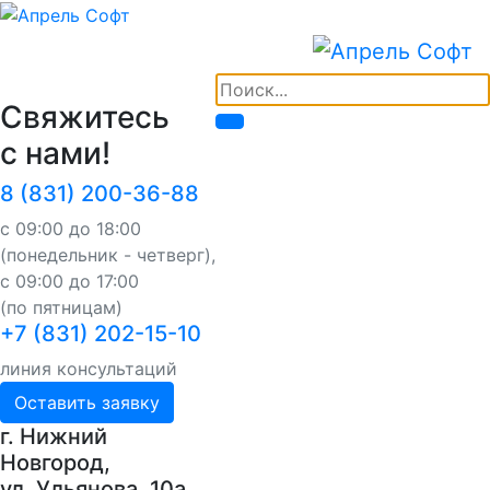
Свяжитесь
с нами!
8 (831) 200-36-88
с 09:00 до 18:00
(понедельник - четверг),
с 09:00 до 17:00
(по пятницам)
+7 (831) 202-15-10
линия консультаций
Оставить заявку
г. Нижний
Новгород,
ул. Ульянова, 10a