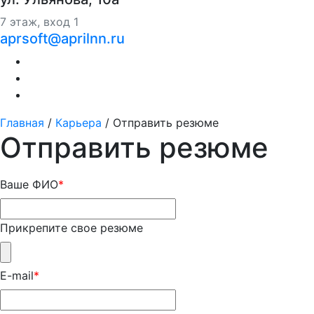
7 этаж, вход 1
aprsoft@aprilnn.ru
Главная
/
Карьера
/
Отправить резюме
Отправить резюме
Ваше ФИО
*
Прикрепите свое резюме
E-mail
*