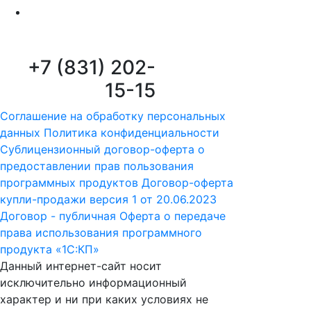
+7 (831) 202-
15-15
Соглашение на обработку персональных
данных
Политика конфиденциальности
Сублицензионный договор-оферта о
предоставлении прав пользования
программных продуктов
Договор-оферта
купли-продажи версия 1 от 20.06.2023
Договор - публичная Оферта о передаче
права использования программного
продукта «1С:КП»
Данный интернет-сайт носит
исключительно информационный
характер и ни при каких условиях не