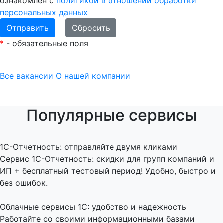
ознакомлен с
политикой в отношении обработки
персональных данных
*
- обязательные поля
Все вакансии
О нашей компании
Популярные сервисы
1C-Отчетность: отправляйте двумя кликами
Сервис 1С-Отчетность: скидки для групп компаний и
ИП + бесплатный тестовый период! Удобно, быстро и
без ошибок.
Облачные сервисы 1С: удобство и надежность
Работайте со своими информационными базами