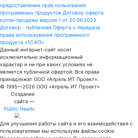
предоставлении прав пользования
программных продуктов
Договор-оферта
купли-продажи версия 1 от 20.06.2023
Договор - публичная Оферта о передаче
права использования программного
продукта «1С:КП»
Данный интернет-сайт носит
исключительно информационный
характер и ни при каких условиях не
является публичной офертой. Все права
принадлежат ООО «Апрель ИТ Проект».
© 1995—
2026 ООО «Апрель ИТ Проект»
Создание
сайта —
Public Heads
Для улучшения работы сайта и его взаимодействия с
пользователями мы используем файлы cookie.