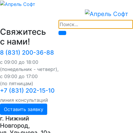
Свяжитесь
с нами!
8 (831) 200-36-88
с 09:00 до 18:00
(понедельник - четверг),
с 09:00 до 17:00
(по пятницам)
+7 (831) 202-15-10
линия консультаций
Оставить заявку
г. Нижний
Новгород,
ул. Ульянова, 10a