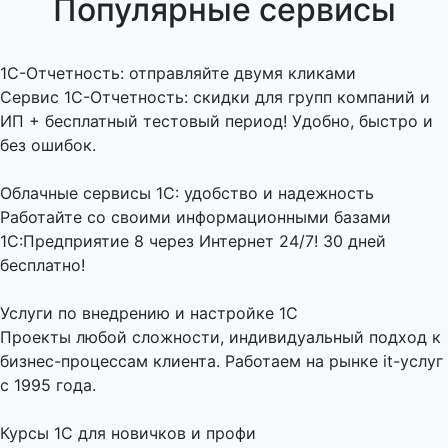
Популярные сервисы
1C-Отчетность: отправляйте двумя кликами
Сервис 1С-Отчетность: скидки для групп компаний и
ИП + бесплатный тестовый период! Удобно, быстро и
без ошибок.
Облачные сервисы 1С: удобство и надежность
Работайте со своими информационными базами
1С:Предприятие 8 через Интернет 24/7! 30 дней
бесплатно!
Услуги по внедрению и настройке 1С
Проекты любой сложности, индивидуальный подход к
бизнес-процессам клиента. Работаем на рынке it-услуг
с 1995 года.
Курсы 1С для новичков и профи