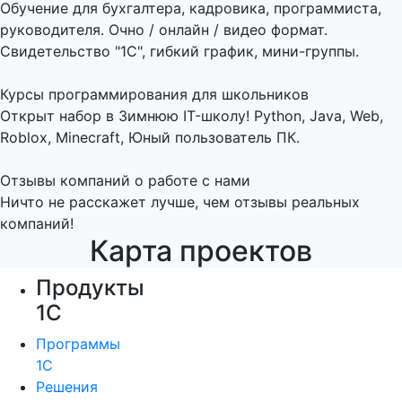
Обучение для бухгалтера, кадровика, программиста,
руководителя. Очно / онлайн / видео формат.
Свидетельство "1С", гибкий график, мини-группы.
Курсы программирования для школьников
Открыт набор в Зимнюю IT-школу! Python, Java, Web,
Roblox, Minecraft, Юный пользователь ПК.
Отзывы компаний о работе с нами
Ничто не расскажет лучше, чем отзывы реальных
компаний!
Карта проектов
Продукты
1С
Программы
1С
Решения