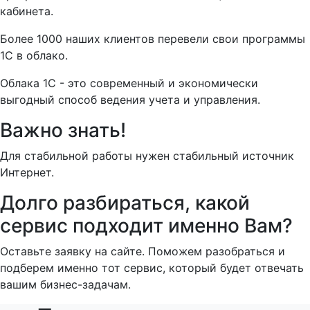
кабинета.
Более 1000 наших клиентов перевели свои программы
1С в облако.
Облака 1С - это современный и экономически
выгодный способ ведения учета и управления.
Важно знать!
Для стабильной работы нужен стабильный источник
Интернет.
Долго разбираться, какой
сервис подходит именно Вам?
Оставьте заявку на сайте. Поможем разобраться и
подберем именно тот сервис, который будет отвечать
вашим бизнес-задачам.