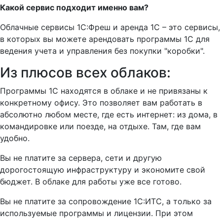
Какой сервис подходит именно вам?
Облачные сервисы 1С:Фреш и аренда 1С – это сервисы,
в которых вы можете арендовать программы 1С для
ведения учета и управления без покупки "коробки".
Из плюсов всех облаков:
Программы 1С находятся в облаке и не привязаны к
конкретному офису. Это позволяет вам работать в
абсолютно любом месте, где есть интернет: из дома, в
командировке или поезде, на отдыхе. Там, где вам
удобно.
Вы не платите за сервера, сети и другую
дорогостоящую инфраструктуру и экономите свой
бюджет. В облаке для работы уже все готово.
Вы не платите за сопровождение 1С:ИТС, а только за
используемые программы и лицензии. При этом