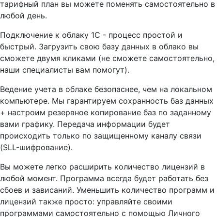
тарифный план вы можете поменять самостоятельно в
любой день.
Подключение к облаку 1С - процесс простой и
быстрый. Загрузить свою базу данных в облако вы
сможете двумя кликами (не сможете самостоятельно,
наши специалисты вам помогут).
Ведение учета в облаке безопаснее, чем на локальном
компьютере. Мы гарантируем сохранность баз данных
+ настроим резервное копирование баз по заданному
вами графику. Передача информации будет
происходить только по защищенному каналу связи
(SLL-шифрование).
Вы можете легко расширить количество лицензий в
любой момент. Программа всегда будет работать без
сбоев и зависаний. Уменьшить количество программ и
лицензий также просто: управляйте своими
программами самостоятельно с помощью Личного