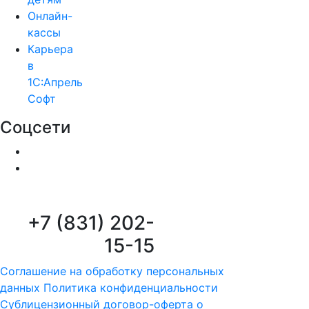
Онлайн-
кассы
Карьера
в
1С:Апрель
Софт
Соцсети
+7 (831) 202-
15-15
Соглашение на обработку персональных
данных
Политика конфиденциальности
Сублицензионный договор-оферта о