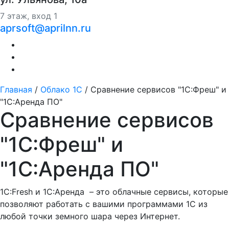
7 этаж, вход 1
aprsoft@aprilnn.ru
Главная
/
Облако 1С
/
Сравнение сервисов "1С:Фреш" и
"1С:Аренда ПО"
Сравнение сервисов
"1С:Фреш" и
"1С:Аренда ПО"
1С:Fresh и 1C:Аренда – это облачные сервисы, которые
позволяют работать с вашими программами 1С из
любой точки земного шара через Интернет.