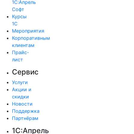
1С:Апрель
Софт
Курсы
1С
Мероприятия
Корпоративным
клиентам
Прайс-
лист
Сервис
Услуги
Акции и
скидки
Новости
Поддержка
Партнёрам
1С:Апрель