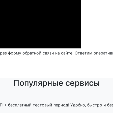
рез форму обратной связи на сайте. Ответим оператив
Популярные сервисы
П + бесплатный тестовый период! Удобно, быстро и бе