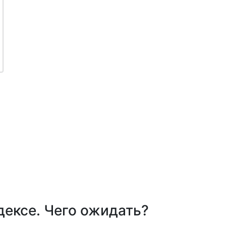
дексе. Чего ожидать?