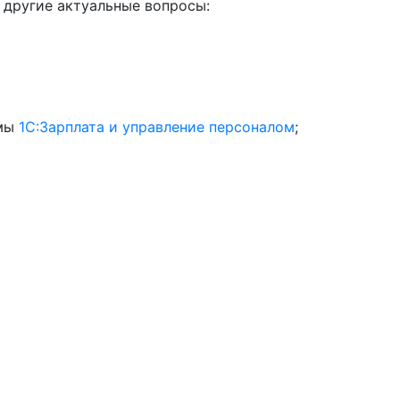
 другие актуальные вопросы:
ммы
1С:Зарплата и управление персоналом
;