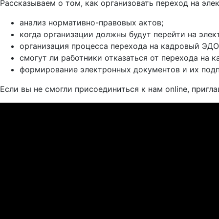
Рассказываем о том, как организовать переход на эл
анализ нормативно-правовых актов;
когда организации должны будут перейти на эле
организация процесса перехода на кадровый ЭДО,
смогут ли работники отказаться от перехода на 
формирование электронных документов и их под
Если вы не смогли присоединиться к нам online, пригл