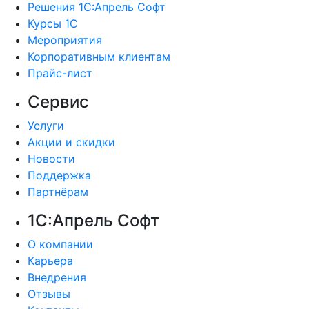
Решения 1С:Апрель Софт
Курсы 1С
Мероприятия
Корпоративным клиентам
Прайс-лист
Сервис
Услуги
Акции и скидки
Новости
Поддержка
Партнёрам
1С:Апрель Софт
О компании
Карьера
Внедрения
Отзывы