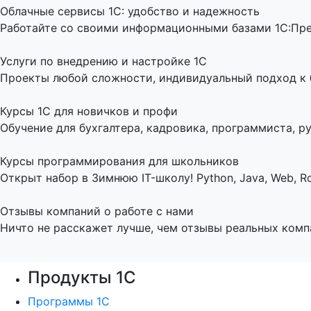
Облачные сервисы 1С: удобство и надежность
Работайте со своими информационными базами 1С:Пред
Услуги по внедрению и настройке 1С
Проекты любой сложности, индивидуальный подход к би
Курсы 1С для новичков и профи
Обучение для бухгалтера, кадровика, программиста, ру
Курсы программирования для школьников
Открыт набор в Зимнюю IT-школу! Python, Java, Web, Ro
Отзывы компаний о работе с нами
Ничто не расскажет лучше, чем отзывы реальных комп
Продукты 1С
Программы 1С