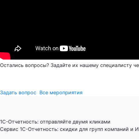
Остались вопросы? Задайте их нашему специалисту че
Задать вопрос
Все мероприятия
1C-Отчетность: отправляйте двумя кликами
Сервис 1С-Отчетность: скидки для групп компаний и И