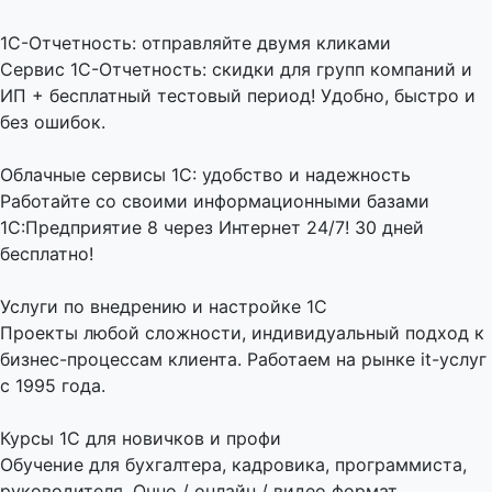
1C-Отчетность: отправляйте двумя кликами
Сервис 1С-Отчетность: скидки для групп компаний и
ИП + бесплатный тестовый период! Удобно, быстро и
без ошибок.
Облачные сервисы 1С: удобство и надежность
Работайте со своими информационными базами
1С:Предприятие 8 через Интернет 24/7! 30 дней
бесплатно!
Услуги по внедрению и настройке 1С
Проекты любой сложности, индивидуальный подход к
бизнес-процессам клиента. Работаем на рынке it-услуг
с 1995 года.
Курсы 1С для новичков и профи
Обучение для бухгалтера, кадровика, программиста,
руководителя. Очно / онлайн / видео формат.