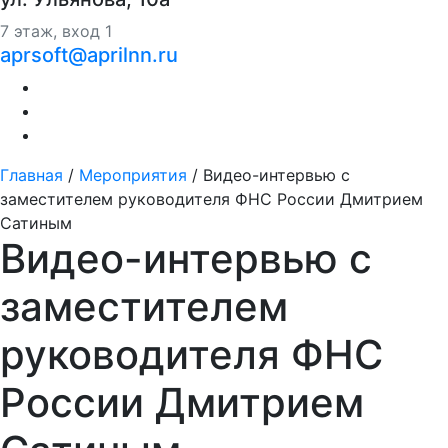
7 этаж, вход 1
aprsoft@aprilnn.ru
Главная
/
Мероприятия
/
Видео-интервью с
заместителем руководителя ФНС России Дмитрием
Сатиным
Видео-интервью с
заместителем
руководителя ФНС
России Дмитрием