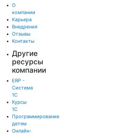
О
компании
Карьера
Внедрения
Отзывы
Контакты
Другие
ресурсы
компании
ERP -
Система
1С
Курсы
1С
Программирование
детям
Онлайн-