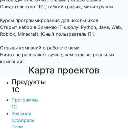
Свидетельство "1С", гибкий график, мини-группы.
Курсы программирования для школьников
Открыт набор в Зимнюю IT-школу! Python, Java, Web,
Roblox, Minecraft, Юный пользователь ПК.
Отзывы компаний о работе с нами
Ничто не расскажет лучше, чем отзывы реальных
компаний!
Карта проектов
Продукты
1С
Программы
1С
Решения
1С:Апрель
Софт