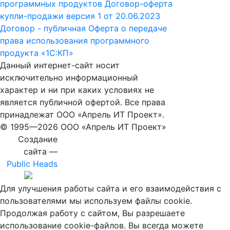
программных продуктов
Договор-оферта
купли-продажи версия 1 от 20.06.2023
Договор - публичная Оферта о передаче
права использования программного
продукта «1С:КП»
Данный интернет-сайт носит
исключительно информационный
характер и ни при каких условиях не
является публичной офертой. Все права
принадлежат ООО «Апрель ИТ Проект».
© 1995—
2026 ООО «Апрель ИТ Проект»
Создание
сайта —
Public Heads
Для улучшения работы сайта и его взаимодействия с
пользователями мы используем файлы cookie.
Продолжая работу с сайтом, Вы разрешаете
использование cookie-файлов. Вы всегда можете