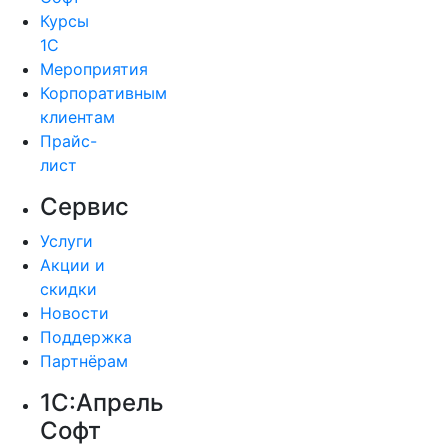
Курсы
1С
Мероприятия
Корпоративным
клиентам
Прайс-
лист
Сервис
Услуги
Акции и
скидки
Новости
Поддержка
Партнёрам
1С:Апрель
Софт