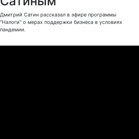
Сатиным
Дмитрий Сатин рассказал в эфире программы
"Налоги" о мерах поддержки бизнеса в условиях
пандемии.