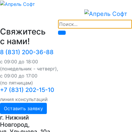
Свяжитесь
с нами!
8 (831) 200-36-88
с 09:00 до 18:00
(понедельник - четверг),
с 09:00 до 17:00
(по пятницам)
+7 (831) 202-15-10
линия консультаций
Оставить заявку
г. Нижний
Новгород,
ул. Ульянова, 10a