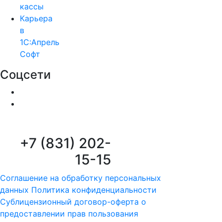
кассы
Карьера
в
1С:Апрель
Софт
Соцсети
+7 (831) 202-
15-15
Соглашение на обработку персональных
данных
Политика конфиденциальности
Сублицензионный договор-оферта о
предоставлении прав пользования