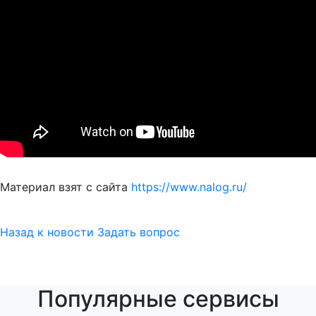
Материал взят с сайта
https://www.nalog.ru/
Назад к новости
Задать вопрос
Популярные сервисы