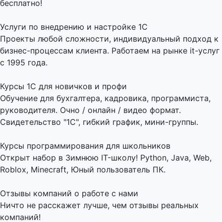
бесплатно!
Услуги по внедрению и настройке 1С
Проекты любой сложности, индивидуальный подход к
бизнес-процессам клиента. Работаем на рынке it-услуг
с 1995 года.
Курсы 1С для новичков и профи
Обучение для бухгалтера, кадровика, программиста,
руководителя. Очно / онлайн / видео формат.
Свидетельство "1С", гибкий график, мини-группы.
Курсы программирования для школьников
Открыт набор в Зимнюю IT-школу! Python, Java, Web,
Roblox, Minecraft, Юный пользователь ПК.
Отзывы компаний о работе с нами
Ничто не расскажет лучше, чем отзывы реальных
компаний!