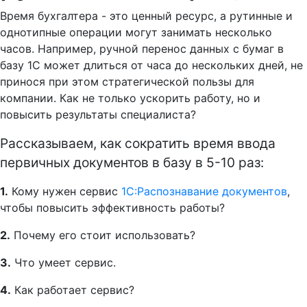
Время бухгалтера - это ценный ресурс, а рутинные и
однотипные операции могут занимать несколько
часов. Например, ручной перенос данных с бумаг в
базу 1С может длиться от часа до нескольких дней, не
принося при этом стратегической пользы для
компании. Как не только ускорить работу, но и
повысить результаты специалиста?
Рассказываем, как сократить время ввода
первичных документов в базу в 5-10 раз:
1.
Кому нужен сервис
1С:Распознавание документов
,
чтобы повысить эффективность работы?
2.
Почему его стоит использовать?
3.
Что умеет сервис.
4.
Как работает сервис?