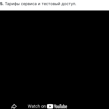
5.
Тарифы сервиса и тестовый доступ.