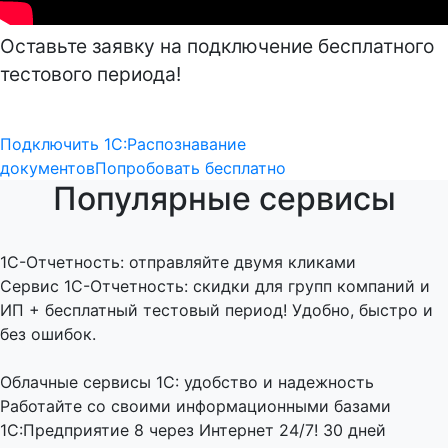
Оставьте заявку на подключение бесплатного
тестового периода!
Подключить 1С:Распознавание
документов
Попробовать бесплатно
Популярные сервисы
1C-Отчетность: отправляйте двумя кликами
Сервис 1С-Отчетность: скидки для групп компаний и
ИП + бесплатный тестовый период! Удобно, быстро и
без ошибок.
Облачные сервисы 1С: удобство и надежность
Работайте со своими информационными базами
1С:Предприятие 8 через Интернет 24/7! 30 дней