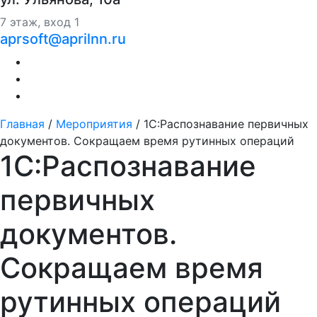
7 этаж, вход 1
aprsoft@aprilnn.ru
Главная
/
Мероприятия
/
1С:Распознавание первичных
документов. Сокращаем время рутинных операций
1С:Распознавание
первичных
документов.
Сокращаем время
рутинных операций