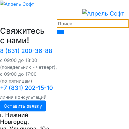
Свяжитесь
с нами!
8 (831) 200-36-88
с 09:00 до 18:00
(понедельник - четверг),
с 09:00 до 17:00
(по пятницам)
+7 (831) 202-15-10
линия консультаций
Оставить заявку
г. Нижний
Новгород,
ул. Ульянова, 10a