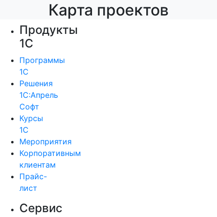
Карта проектов
Продукты
1С
Программы
1С
Решения
1С:Апрель
Софт
Курсы
1С
Мероприятия
Корпоративным
клиентам
Прайс-
лист
Сервис