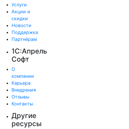
Услуги
Акции и
скидки
Новости
Поддержка
Партнёрам
1С:Апрель
Софт
О
компании
Карьера
Внедрения
Отзывы
Контакты
Другие
ресурсы