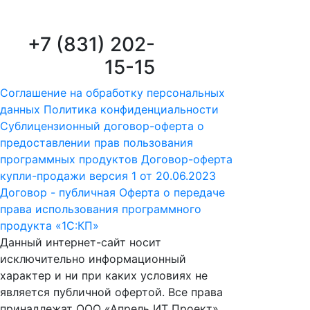
+7 (831) 202-
15-15
Соглашение на обработку персональных
данных
Политика конфиденциальности
Сублицензионный договор-оферта о
предоставлении прав пользования
программных продуктов
Договор-оферта
купли-продажи версия 1 от 20.06.2023
Договор - публичная Оферта о передаче
права использования программного
продукта «1С:КП»
Данный интернет-сайт носит
исключительно информационный
характер и ни при каких условиях не
является публичной офертой. Все права
принадлежат ООО «Апрель ИТ Проект».