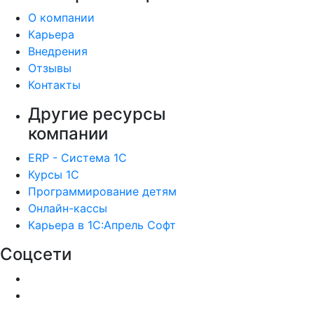
О компании
Карьера
Внедрения
Отзывы
Контакты
Другие ресурсы
компании
ERP - Система 1С
Курсы 1С
Программирование детям
Онлайн-кассы
Карьера в 1С:Апрель Софт
Соцсети