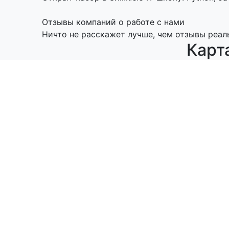
Отзывы компаний о работе с нами
Ничто не расскажет лучше, чем отзывы реал
Карт