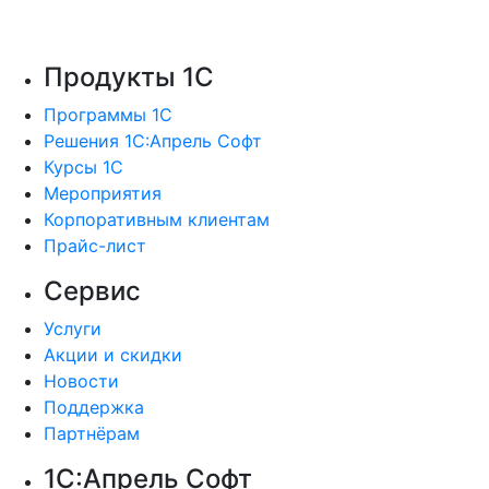
Продукты 1С
Программы 1С
Решения 1С:Апрель Софт
Курсы 1С
Мероприятия
Корпоративным клиентам
Прайс-лист
Сервис
Услуги
Акции и скидки
Новости
Поддержка
Партнёрам
1С:Апрель Софт