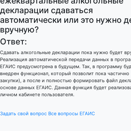
ежеквартальные алкогольные
декларации сдаваться
автоматически или это нужно д
вручную?
Ответ:
Сдавать алкогольные декларации пока нужно будет вр
Реализация автоматической передачи данных в прогр
ЕГАИС предусмотрена в будущем. Так, в программу бу
внедрен функционал, который позволит пока частично 
закупки), а после и полностью формировать файл декл
основе данных ЕГАИС. Данная функция будет реализов
личном кабинете пользователя.
Задать свой вопрос
Все вопросы ЕГАИС