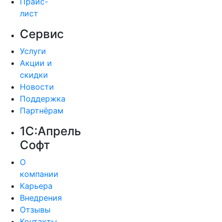
Прайс-
лист
Сервис
Услуги
Акции и
скидки
Новости
Поддержка
Партнёрам
1С:Апрель
Софт
О
компании
Карьера
Внедрения
Отзывы
Контакты