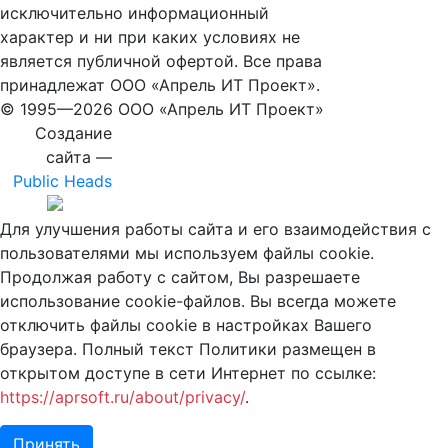
исключительно информационный
характер и ни при каких условиях не
является публичной офертой. Все права
принадлежат ООО «Апрель ИТ Проект».
© 1995—
2026 ООО «Апрель ИТ Проект»
Создание
сайта —
Public Heads
Для улучшения работы сайта и его взаимодействия с
пользователями мы используем файлы cookie.
Продолжая работу с сайтом, Вы разрешаете
использование cookie-файлов. Вы всегда можете
отключить файлы cookie в настройках Вашего
браузера. Полный текст Политики размещен в
открытом доступе в сети Интернет по ссылке:
https://aprsoft.ru/about/privacy/
.
Принять