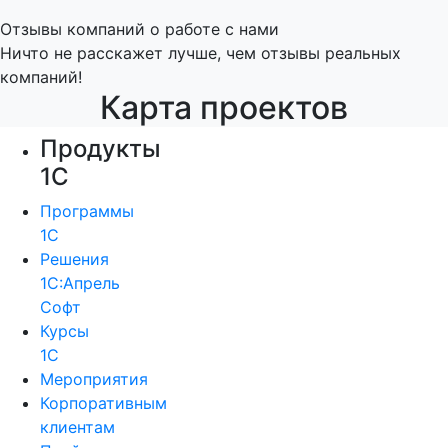
Отзывы компаний о работе с нами
Ничто не расскажет лучше, чем отзывы реальных
компаний!
Карта проектов
Продукты
1С
Программы
1С
Решения
1С:Апрель
Софт
Курсы
1С
Мероприятия
Корпоративным
клиентам