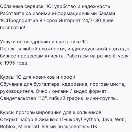
Облачные сервисы 1С: удобство и надежность
Работайте со своими информационными базами
1С:Предприятие 8 через Интернет 24/7! 30 дней
бесплатно!
Услуги по внедрению и настройке 1С
Проекты любой сложности, индивидуальный подход к
бизнес-процессам клиента. Работаем на рынке it-услуг
с 1995 года.
Курсы 1С для новичков и профи
Обучение для бухгалтера, кадровика, программиста,
руководителя. Очно / онлайн / видео формат.
Свидетельство "1С", гибкий график, мини-группы.
Курсы программирования для школьников
Открыт набор в Зимнюю IT-школу! Python, Java, Web,
Roblox, Minecraft, Юный пользователь ПК.