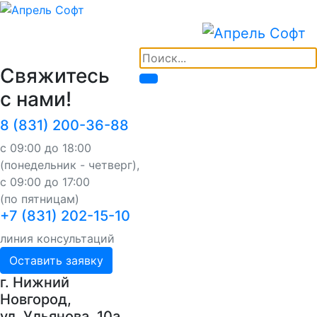
Свяжитесь
с нами!
8 (831) 200-36-88
с 09:00 до 18:00
(понедельник - четверг),
с 09:00 до 17:00
(по пятницам)
+7 (831) 202-15-10
линия консультаций
Оставить заявку
г. Нижний
Новгород,
ул. Ульянова, 10a