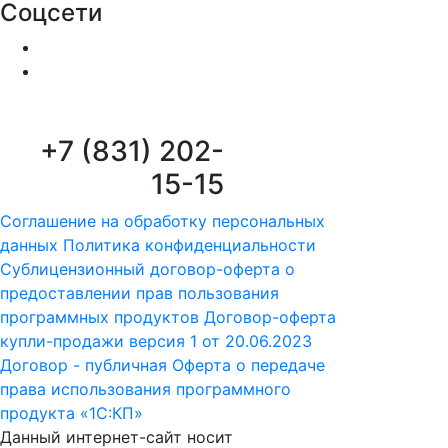
Соцсети
+7 (831) 202-
15-15
Соглашение на обработку персональных
данных
Политика конфиденциальности
Сублицензионный договор-оферта о
предоставлении прав пользования
программных продуктов
Договор-оферта
купли-продажи версия 1 от 20.06.2023
Договор - публичная Оферта о передаче
права использования программного
продукта «1С:КП»
Данный интернет-сайт носит