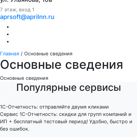
7 этаж, вход 1
aprsoft@aprilnn.ru
Главная
/
Основные сведения
Основные сведения
Основные сведения
Популярные сервисы
1C-Отчетность: отправляйте двумя кликами
Сервис 1С-Отчетность: скидки для групп компаний и
ИП + бесплатный тестовый период! Удобно, быстро и
без ошибок.