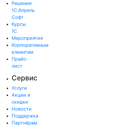
Решения
1С:Апрель
Софт
Курсы
1С
Мероприятия
Корпоративным
клиентам
Прайс-
лист
Сервис
Услуги
Акции и
скидки
Новости
Поддержка
Партнёрам