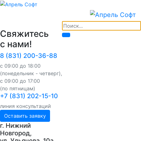
Свяжитесь
с нами!
8 (831) 200-36-88
с 09:00 до 18:00
(понедельник - четверг),
с 09:00 до 17:00
(по пятницам)
+7 (831) 202-15-10
линия консультаций
Оставить заявку
г. Нижний
Новгород,
ул. Ульянова, 10a