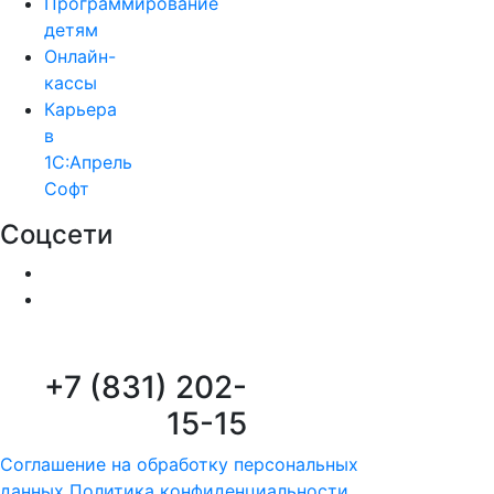
Программирование
детям
Онлайн-
кассы
Карьера
в
1С:Апрель
Софт
Соцсети
+7 (831) 202-
15-15
Соглашение на обработку персональных
данных
Политика конфиденциальности