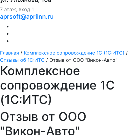
7 этаж, вход 1
aprsoft@aprilnn.ru
Главная
/
Комплексное сопровождение 1С (1С:ИТС)
/
Отзывы об 1С:ИТС
/
Отзыв от ООО "Викон-Авто"
Комплексное
сопровождение 1С
(1С:ИТС)
Отзыв от ООО
"Викон-Авто"