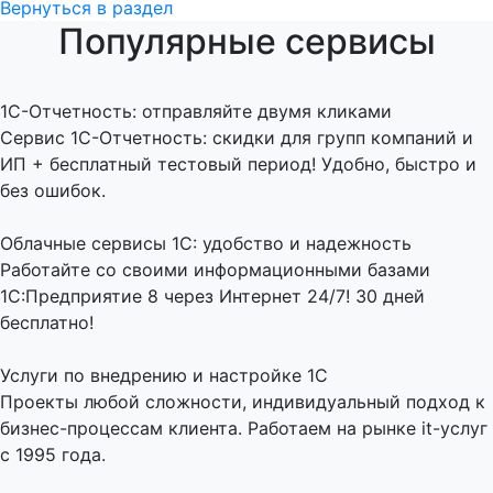
Вернуться в раздел
Популярные сервисы
1C-Отчетность: отправляйте двумя кликами
Сервис 1С-Отчетность: скидки для групп компаний и
ИП + бесплатный тестовый период! Удобно, быстро и
без ошибок.
Облачные сервисы 1С: удобство и надежность
Работайте со своими информационными базами
1С:Предприятие 8 через Интернет 24/7! 30 дней
бесплатно!
Услуги по внедрению и настройке 1С
Проекты любой сложности, индивидуальный подход к
бизнес-процессам клиента. Работаем на рынке it-услуг
с 1995 года.