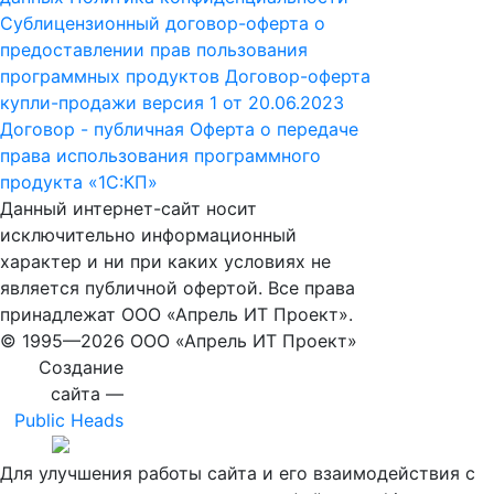
Сублицензионный договор-оферта о
предоставлении прав пользования
программных продуктов
Договор-оферта
купли-продажи версия 1 от 20.06.2023
Договор - публичная Оферта о передаче
права использования программного
продукта «1С:КП»
Данный интернет-сайт носит
исключительно информационный
характер и ни при каких условиях не
является публичной офертой. Все права
принадлежат ООО «Апрель ИТ Проект».
© 1995—
2026 ООО «Апрель ИТ Проект»
Создание
сайта —
Public Heads
Для улучшения работы сайта и его взаимодействия с