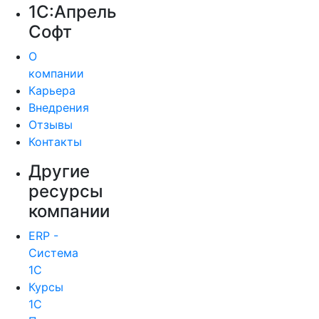
1С:Апрель
Софт
О
компании
Карьера
Внедрения
Отзывы
Контакты
Другие
ресурсы
компании
ERP -
Система
1С
Курсы
1С