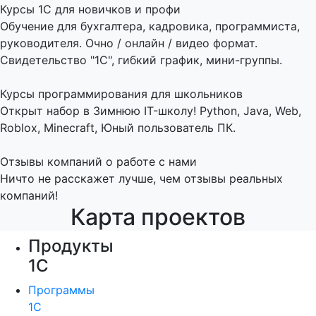
Курсы 1С для новичков и профи
Обучение для бухгалтера, кадровика, программиста,
руководителя. Очно / онлайн / видео формат.
Свидетельство "1С", гибкий график, мини-группы.
Курсы программирования для школьников
Открыт набор в Зимнюю IT-школу! Python, Java, Web,
Roblox, Minecraft, Юный пользователь ПК.
Отзывы компаний о работе с нами
Ничто не расскажет лучше, чем отзывы реальных
компаний!
Карта проектов
Продукты
1С
Программы
1С