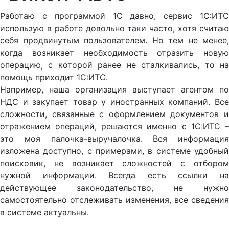
Работаю с программой 1С давно, сервис 1С:ИТС
использую в работе довольно таки часто, хотя считаю
себя продвинутым пользователем. Но тем не менее,
когда возникает необходимость отразить новую
операцию, с которой ранее не сталкивались, то на
помощь приходит 1С:ИТС.
Например, наша организация выступает агентом по
НДС и закупает товар у иностранных компаний. Все
сложности, связанные с оформлением документов и
отражением операций, решаются именно с 1С:ИТС –
это моя палочка-выручалочка. Вся информация
изложена доступно, с примерами, в системе удобный
поисковик, не возникает сложностей с отбором
нужной информации. Всегда есть ссылки на
действующее законодательство, не нужно
самостоятельно отслеживать изменения, все сведения
в системе актуальны.