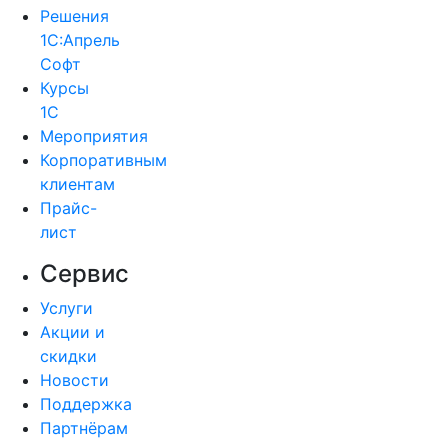
Решения
1С:Апрель
Софт
Курсы
1С
Мероприятия
Корпоративным
клиентам
Прайс-
лист
Сервис
Услуги
Акции и
скидки
Новости
Поддержка
Партнёрам