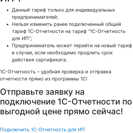
Данный тариф только для индивидуальных
предпринимателей;
Нельзя изменить ранее подключенный общий
тариф 1С-Отчетности на тариф "1С-Отчетность
для ИП";
Предприниматель может перейти на новый тариф
в случае, если необходимо продлить срок
действия сертификата.
1С-Отчетность – удобная проверка и отправка
отчетности прямо из программы 1С!
Отправьте заявку на
подключение 1С-Отчетности по
выгодной цене прямо сейчас!
Подключить 1С-Отчетность для ИП