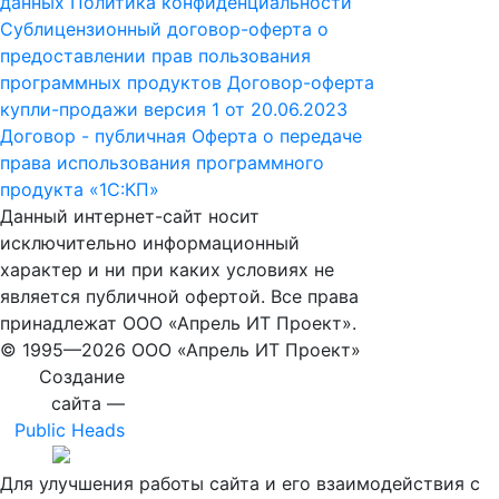
данных
Политика конфиденциальности
Сублицензионный договор-оферта о
предоставлении прав пользования
программных продуктов
Договор-оферта
купли-продажи версия 1 от 20.06.2023
Договор - публичная Оферта о передаче
права использования программного
продукта «1С:КП»
Данный интернет-сайт носит
исключительно информационный
характер и ни при каких условиях не
является публичной офертой. Все права
принадлежат ООО «Апрель ИТ Проект».
© 1995—
2026 ООО «Апрель ИТ Проект»
Создание
сайта —
Public Heads
Для улучшения работы сайта и его взаимодействия с