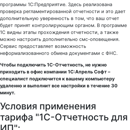
программы 1С:Предприятие. Здесь реализована
проверка регламентированной отчетности и это дает
дополнительную уверенность в том, что ваш отчет
будет принят контролирующим органом. В программе
1С видны этапы прохождения отчетности, а также
можно настроить дополнительно смс-оповещения.
Сервис предоставляет возможность
неформализованного обмена документами с ФНС.
Чтобы подключить 1С-Отчетность, не нужно
приходить в офис компании 1С:Апрель Софт –
специалист подключится к вашему компьютеру
удаленно и выполнит все настройки в течение 30
минут.
Условия применения
тарифа "1С-Отчетность для
ИП":