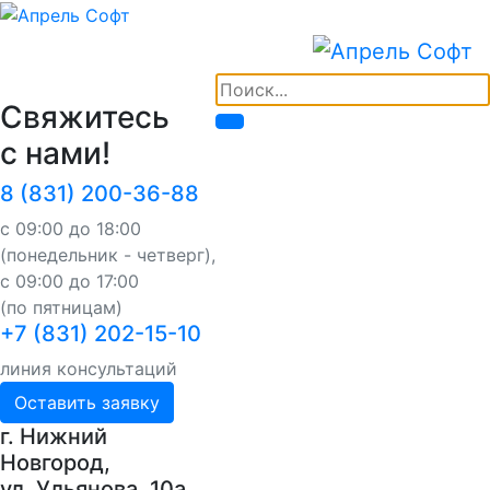
Свяжитесь
с нами!
8 (831) 200-36-88
с 09:00 до 18:00
(понедельник - четверг),
с 09:00 до 17:00
(по пятницам)
+7 (831) 202-15-10
линия консультаций
Оставить заявку
г. Нижний
Новгород,
ул. Ульянова, 10a