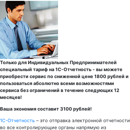
Только для Индивидуальных Предпринимателей
специальный тариф на 1С-Отчетность - вы можете
приобрести сервис по сниженной цене 1800 рублей и
пользоваться абсолютно всеми возможностями
сервиса без ограничений в течение следующих 12
месяцев!
Ваша экономия составит 3100 рублей!
1С-Отчетность
– это отправка электронной отчетности
во все контролирующие органы напрямую из