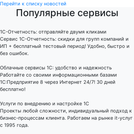
Перейти к списку новостей
Популярные сервисы
1C-Отчетность: отправляйте двумя кликами
Сервис 1С-Отчетность: скидки для групп компаний и
ИП + бесплатный тестовый период! Удобно, быстро и
без ошибок.
Облачные сервисы 1С: удобство и надежность
Работайте со своими информационными базами
1С:Предприятие 8 через Интернет 24/7! 30 дней
бесплатно!
Услуги по внедрению и настройке 1С
Проекты любой сложности, индивидуальный подход к
бизнес-процессам клиента. Работаем на рынке it-услуг
с 1995 года.