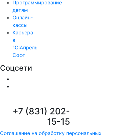
Программирование
детям
Онлайн-
кассы
Карьера
в
1С:Апрель
Софт
Соцсети
+7 (831) 202-
15-15
Соглашение на обработку персональных