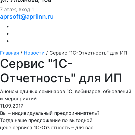
7 этаж, вход 1
aprsoft@aprilnn.ru
Главная
/
Новости
/
Сервис "1С-Отчетность" для ИП
Сервис "1С-
Отчетность" для ИП
Анонсы единых семинаров 1С, вебинаров, обновлений
и мероприятий
11.09.2017
Вы – индивидуальный предприниматель?
Тогда наше предложение по выгодной
цене сервиса 1С-Отчетность – для вас!