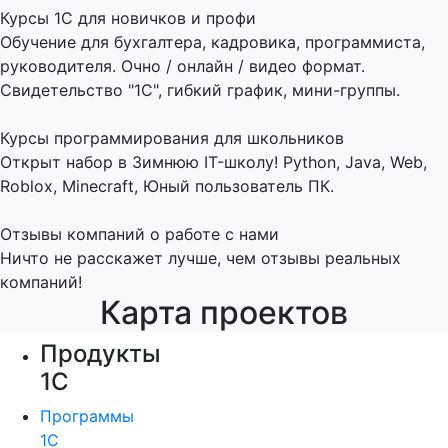
Курсы 1С для новичков и профи
Обучение для бухгалтера, кадровика, программиста,
руководителя. Очно / онлайн / видео формат.
Свидетельство "1С", гибкий график, мини-группы.
Курсы программирования для школьников
Открыт набор в Зимнюю IT-школу! Python, Java, Web,
Roblox, Minecraft, Юный пользователь ПК.
Отзывы компаний о работе с нами
Ничто не расскажет лучше, чем отзывы реальных
компаний!
Карта проектов
Продукты
1С
Программы
1С