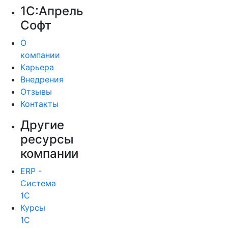
1С:Апрель
Софт
О
компании
Карьера
Внедрения
Отзывы
Контакты
Другие
ресурсы
компании
ERP -
Система
1С
Курсы
1С