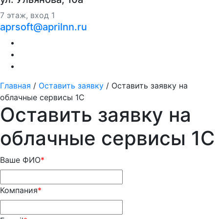
7 этаж, вход 1
aprsoft@aprilnn.ru
Главная
/
Оставить заявку
/
Оставить заявку на
облачные сервисы 1С
Оставить заявку на
облачные сервисы 1С
Ваше ФИО
*
Компания
*