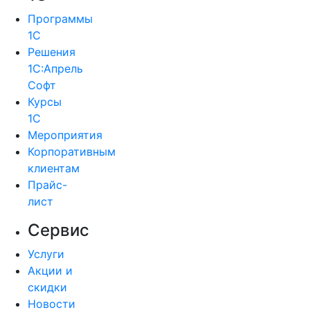
Программы
1С
Решения
1С:Апрель
Софт
Курсы
1С
Мероприятия
Корпоративным
клиентам
Прайс-
лист
Сервис
Услуги
Акции и
скидки
Новости