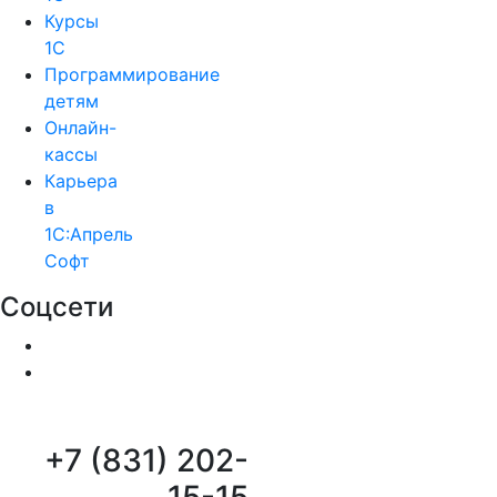
Курсы
1С
Программирование
детям
Онлайн-
кассы
Карьера
в
1С:Апрель
Софт
Соцсети
+7 (831) 202-