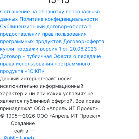
15-15
Соглашение на обработку персональных
данных
Политика конфиденциальности
Сублицензионный договор-оферта о
предоставлении прав пользования
программных продуктов
Договор-оферта
купли-продажи версия 1 от 20.06.2023
Договор - публичная Оферта о передаче
права использования программного
продукта «1С:КП»
Данный интернет-сайт носит
исключительно информационный
характер и ни при каких условиях не
является публичной офертой. Все права
принадлежат ООО «Апрель ИТ Проект».
© 1995—
2026 ООО «Апрель ИТ Проект»
Создание
сайта —
Public Heads