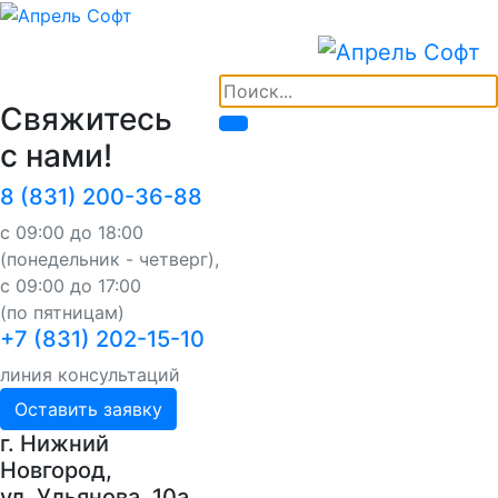
Свяжитесь
с нами!
8 (831) 200-36-88
с 09:00 до 18:00
(понедельник - четверг),
с 09:00 до 17:00
(по пятницам)
+7 (831) 202-15-10
линия консультаций
Оставить заявку
г. Нижний
Новгород,
ул. Ульянова, 10a