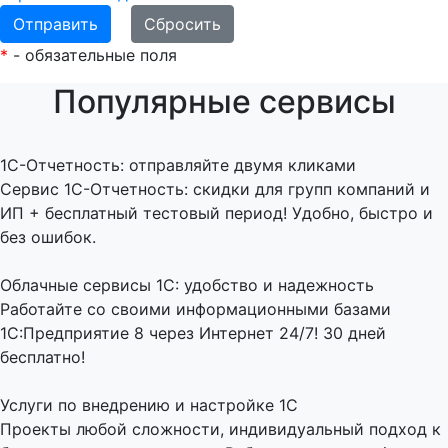
*
- обязательные поля
Популярные сервисы
1C-Отчетность: отправляйте двумя кликами
Сервис 1С-Отчетность: скидки для групп компаний и
ИП + бесплатный тестовый период! Удобно, быстро и
без ошибок.
Облачные сервисы 1С: удобство и надежность
Работайте со своими информационными базами
1С:Предприятие 8 через Интернет 24/7! 30 дней
бесплатно!
Услуги по внедрению и настройке 1С
Проекты любой сложности, индивидуальный подход к