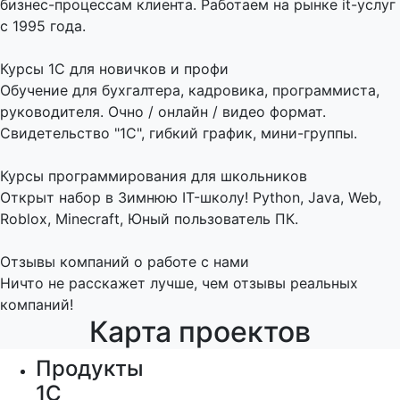
бизнес-процессам клиента. Работаем на рынке it-услуг
с 1995 года.
Курсы 1С для новичков и профи
Обучение для бухгалтера, кадровика, программиста,
руководителя. Очно / онлайн / видео формат.
Свидетельство "1С", гибкий график, мини-группы.
Курсы программирования для школьников
Открыт набор в Зимнюю IT-школу! Python, Java, Web,
Roblox, Minecraft, Юный пользователь ПК.
Отзывы компаний о работе с нами
Ничто не расскажет лучше, чем отзывы реальных
компаний!
Карта проектов
Продукты
1С