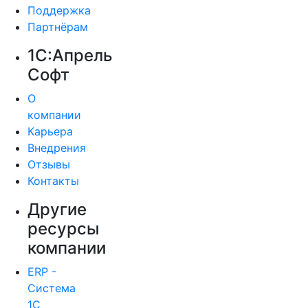
Поддержка
Партнёрам
1С:Апрель
Софт
О
компании
Карьера
Внедрения
Отзывы
Контакты
Другие
ресурсы
компании
ERP -
Система
1С