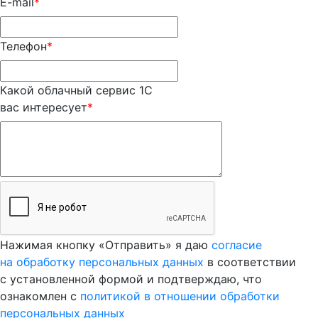
E-mail
*
Телефон
*
Какой облачный сервис 1С
вас интересует
*
Нажимая кнопку «Отправить» я даю
согласие
на обработку персональных данных
в соответствии
с установленной формой и подтверждаю, что
ознакомлен с
политикой в отношении обработки
персональных данных