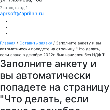
7 этаж, вход 1
aprsoft@aprilnn.ru
Главная
/
Оставить заявку
/
Заполните анкету и вы
автоматически попадете на страницу "Что делать,
если аванс в декабре 2022г. был начислен без НДФЛ"
Заполните анкету и
вы автоматически
попадете на страницу
"Что делать, если