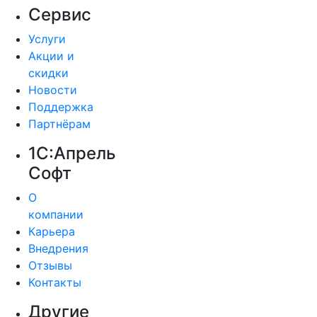
Сервис
Услуги
Акции и
скидки
Новости
Поддержка
Партнёрам
1С:Апрель
Софт
О
компании
Карьера
Внедрения
Отзывы
Контакты
Другие