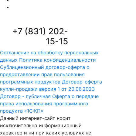
+7 (831) 202-
15-15
Соглашение на обработку персональных
данных
Политика конфиденциальности
Сублицензионный договор-оферта о
предоставлении прав пользования
программных продуктов
Договор-оферта
купли-продажи версия 1 от 20.06.2023
Договор - публичная Оферта о передаче
права использования программного
продукта «1С:КП»
Данный интернет-сайт носит
исключительно информационный
характер и ни при каких условиях не