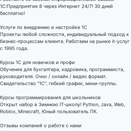
1С:Предприятие 8 через Интернет 24/7! 30 дней
бесплатно!
Услуги по внедрению и настройке 1С
Проекты любой сложности, индивидуальный подход к
бизнес-процессам клиента. Работаем на рынке it-услуг
с 1995 года.
Курсы 1С для новичков и профи
Обучение для бухгалтера, кадровика, программиста,
руководителя. Очно / онлайн / видео формат.
Свидетельство "1С", гибкий график, мини-группы.
Курсы программирования для школьников
Открыт набор в Зимнюю IT-школу! Python, Java, Web,
Roblox, Minecraft, Юный пользователь ПК.
Отзывы компаний о работе с нами