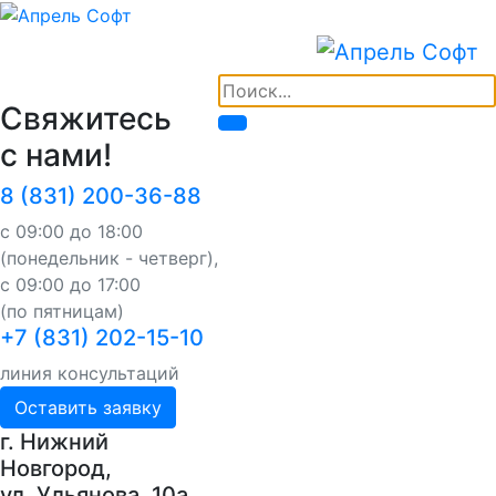
Свяжитесь
с нами!
8 (831) 200-36-88
с 09:00 до 18:00
(понедельник - четверг),
с 09:00 до 17:00
(по пятницам)
+7 (831) 202-15-10
линия консультаций
Оставить заявку
г. Нижний
Новгород,
ул. Ульянова, 10a