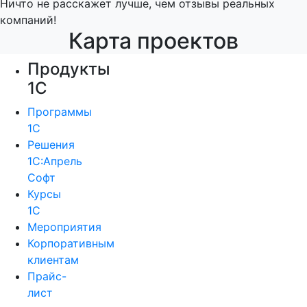
Ничто не расскажет лучше, чем отзывы реальных
компаний!
Карта проектов
Продукты
1С
Программы
1С
Решения
1С:Апрель
Софт
Курсы
1С
Мероприятия
Корпоративным
клиентам
Прайс-
лист