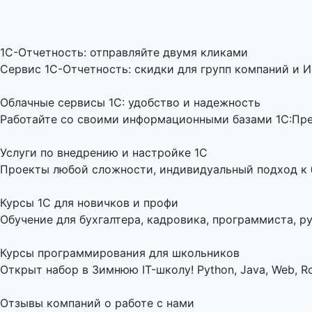
1C-Отчетность: отправляйте двумя кликами
Сервис 1С-Отчетность: скидки для групп компаний и И
Облачные сервисы 1С: удобство и надежность
Работайте со своими информационными базами 1С:Пред
Услуги по внедрению и настройке 1С
Проекты любой сложности, индивидуальный подход к би
Курсы 1С для новичков и профи
Обучение для бухгалтера, кадровика, программиста, ру
Курсы программирования для школьников
Открыт набор в Зимнюю IT-школу! Python, Java, Web, Ro
Отзывы компаний о работе с нами