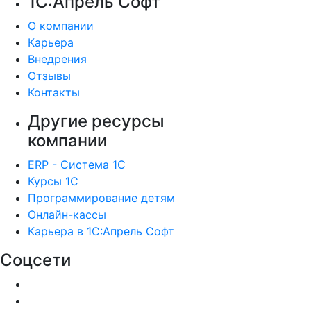
1С:Апрель Софт
О компании
Карьера
Внедрения
Отзывы
Контакты
Другие ресурсы
компании
ERP - Система 1С
Курсы 1С
Программирование детям
Онлайн-кассы
Карьера в 1С:Апрель Софт
Соцсети