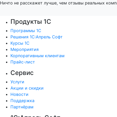
Ничто не расскажет лучше, чем отзывы реальных комп
Продукты 1С
Программы 1С
Решения 1С:Апрель Софт
Курсы 1С
Мероприятия
Корпоративным клиентам
Прайс-лист
Сервис
Услуги
Акции и скидки
Новости
Поддержка
Партнёрам