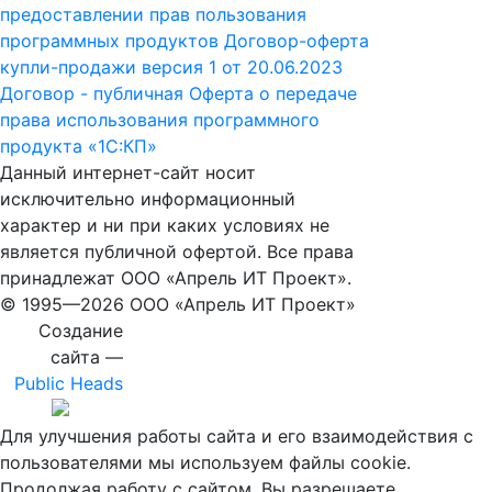
предоставлении прав пользования
программных продуктов
Договор-оферта
купли-продажи версия 1 от 20.06.2023
Договор - публичная Оферта о передаче
права использования программного
продукта «1С:КП»
Данный интернет-сайт носит
исключительно информационный
характер и ни при каких условиях не
является публичной офертой. Все права
принадлежат ООО «Апрель ИТ Проект».
© 1995—
2026 ООО «Апрель ИТ Проект»
Создание
сайта —
Public Heads
Для улучшения работы сайта и его взаимодействия с
пользователями мы используем файлы cookie.
Продолжая работу с сайтом, Вы разрешаете