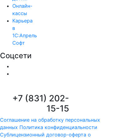
Онлайн-
кассы
Карьера
в
1С:Апрель
Софт
Соцсети
+7 (831) 202-
15-15
Соглашение на обработку персональных
данных
Политика конфиденциальности
Сублицензионный договор-оферта о