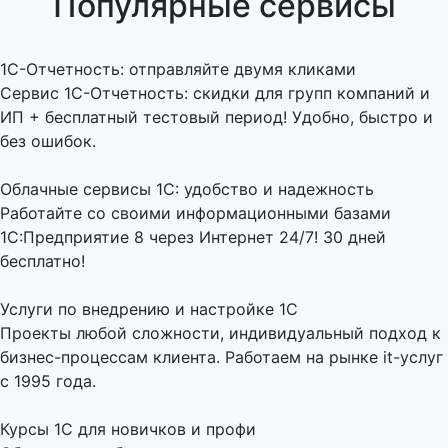
Популярные сервисы
1C-Отчетность: отправляйте двумя кликами
Сервис 1С-Отчетность: скидки для групп компаний и
ИП + бесплатный тестовый период! Удобно, быстро и
без ошибок.
Облачные сервисы 1С: удобство и надежность
Работайте со своими информационными базами
1С:Предприятие 8 через Интернет 24/7! 30 дней
бесплатно!
Услуги по внедрению и настройке 1С
Проекты любой сложности, индивидуальный подход к
бизнес-процессам клиента. Работаем на рынке it-услуг
с 1995 года.
Курсы 1С для новичков и профи