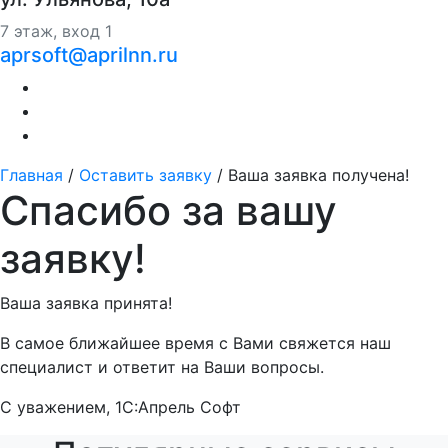
7 этаж, вход 1
aprsoft@aprilnn.ru
Главная
/
Оставить заявку
/
Ваша заявка получена!
Спасибо за вашу
заявку!
Ваша заявка принята!
В самое ближайшее время с Вами свяжется наш
специалист и ответит на Ваши вопросы.
С уважением, 1С:Апрель Софт