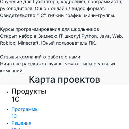
Обучение для бухгалтера, кадровика, программиста,
руководителя. Очно / онлайн / видео формат.
Свидетельство "1С", гибкий график, мини-группы.
Курсы программирования для школьников
Открыт набор в Зимнюю IT-школу! Python, Java, Web,
Roblox, Minecraft, Юный пользователь ПК.
Отзывы компаний о работе с нами
Ничто не расскажет лучше, чем отзывы реальных
компаний!
Карта проектов
Продукты
1С
Программы
1С
Решения