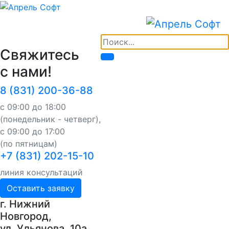
Свяжитесь
с нами!
8 (831) 200-36-88
с 09:00 до 18:00
(понедельник - четверг),
с 09:00 до 17:00
(по пятницам)
+7 (831) 202-15-10
линия консультаций
Оставить заявку
г. Нижний
Новгород,
ул. Ульянова, 10a