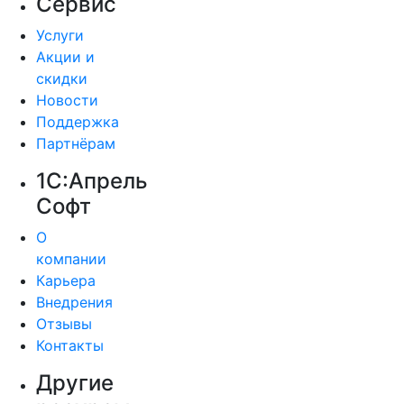
Сервис
Услуги
Акции и
скидки
Новости
Поддержка
Партнёрам
1С:Апрель
Софт
О
компании
Карьера
Внедрения
Отзывы
Контакты
Другие