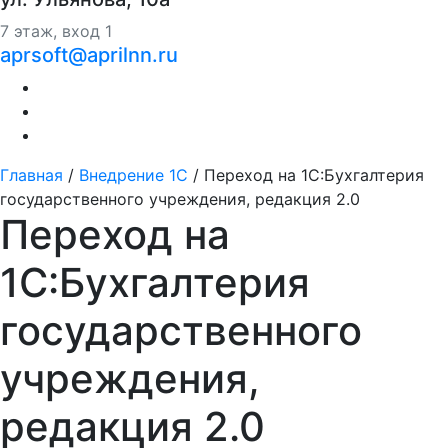
7 этаж, вход 1
aprsoft@aprilnn.ru
Главная
/
Внедрение 1С
/
Переход на 1С:Бухгалтерия
государственного учреждения, редакция 2.0
Переход на
1С:Бухгалтерия
государственного
учреждения,
редакция 2.0