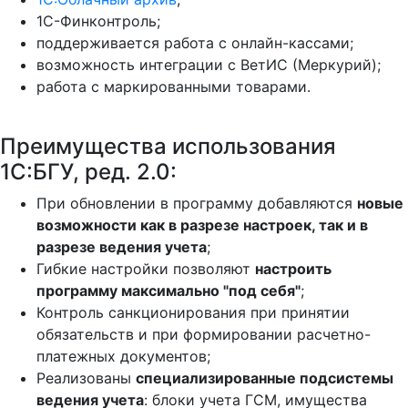
1С-Финконтроль;
поддерживается работа с онлайн-кассами;
возможность интеграции с ВетИС (Меркурий);
работа с маркированными товарами.
Преимущества использования
1С:БГУ, ред. 2.0:
При обновлении в программу добавляются
новые
возможности как в разрезе настроек, так и в
разрезе ведения учета
;
Гибкие настройки позволяют
настроить
программу максимально "под себя"
;
Контроль санкционирования при принятии
обязательств и при формировании расчетно-
платежных документов;
Реализованы
специализированные подсистемы
ведения учета
: блоки учета ГСМ, имущества