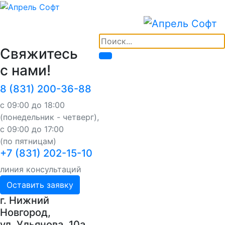
Свяжитесь
с нами!
8 (831) 200-36-88
с 09:00 до 18:00
(понедельник - четверг),
с 09:00 до 17:00
(по пятницам)
+7 (831) 202-15-10
линия консультаций
Оставить заявку
г. Нижний
Новгород,
ул. Ульянова, 10a