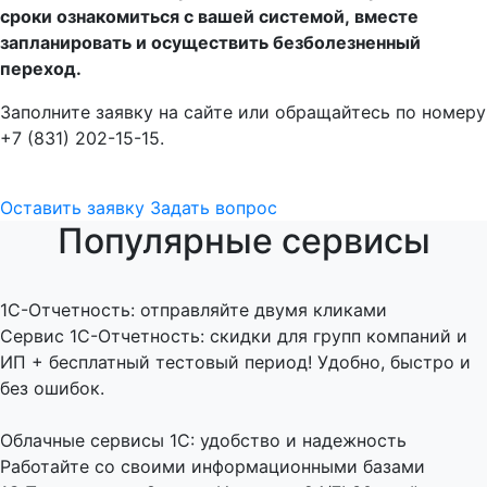
сроки ознакомиться с вашей системой, вместе
запланировать и осуществить безболезненный
переход.
Заполните заявку на сайте или обращайтесь по номеру
+7 (831) 202-15-15.
Оставить заявку
Задать вопрос
Популярные сервисы
1C-Отчетность: отправляйте двумя кликами
Сервис 1С-Отчетность: скидки для групп компаний и
ИП + бесплатный тестовый период! Удобно, быстро и
без ошибок.
Облачные сервисы 1С: удобство и надежность
Работайте со своими информационными базами