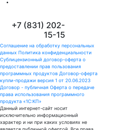
+7 (831) 202-
15-15
Соглашение на обработку персональных
данных
Политика конфиденциальности
Сублицензионный договор-оферта о
предоставлении прав пользования
программных продуктов
Договор-оферта
купли-продажи версия 1 от 20.06.2023
Договор - публичная Оферта о передаче
права использования программного
продукта «1С:КП»
Данный интернет-сайт носит
исключительно информационный
характер и ни при каких условиях не
является публичной офертой. Все права