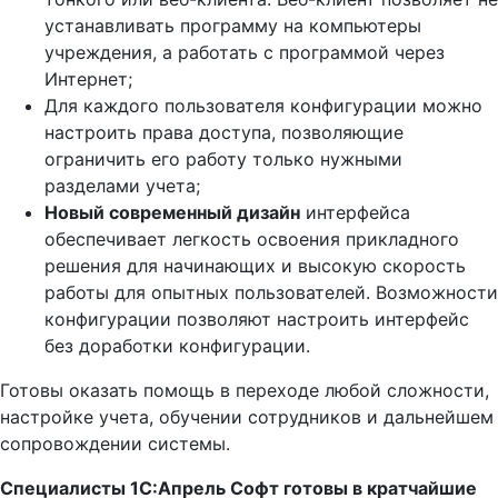
устанавливать программу на компьютеры
учреждения, а работать с программой через
Интернет;
Для каждого пользователя конфигурации можно
настроить права доступа, позволяющие
ограничить его работу только нужными
разделами учета;
Новый современный дизайн
интерфейса
обеспечивает легкость освоения прикладного
решения для начинающих и высокую скорость
работы для опытных пользователей. Возможности
конфигурации позволяют настроить интерфейс
без доработки конфигурации.
Готовы оказать помощь в переходе любой сложности,
настройке учета, обучении сотрудников и дальнейшем
сопровождении системы.
Специалисты 1С:Апрель Софт готовы в кратчайшие