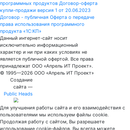
программных продуктов
Договор-оферта
купли-продажи версия 1 от 20.06.2023
Договор - публичная Оферта о передаче
права использования программного
продукта «1С:КП»
Данный интернет-сайт носит
исключительно информационный
характер и ни при каких условиях не
является публичной офертой. Все права
принадлежат ООО «Апрель ИТ Проект».
© 1995—
2026 ООО «Апрель ИТ Проект»
Создание
сайта —
Public Heads
Для улучшения работы сайта и его взаимодействия с
пользователями мы используем файлы cookie.
Продолжая работу с сайтом, Вы разрешаете
использование cookie-файлов. Вы всегда можете