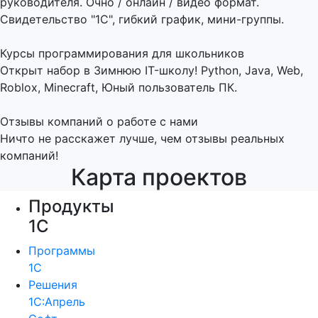
руководителя. Очно / онлайн / видео формат.
Свидетельство "1С", гибкий график, мини-группы.
Курсы программирования для школьников
Открыт набор в Зимнюю IT-школу! Python, Java, Web,
Roblox, Minecraft, Юный пользователь ПК.
Отзывы компаний о работе с нами
Ничто не расскажет лучше, чем отзывы реальных
компаний!
Карта проектов
Продукты
1С
Программы
1С
Решения
1С:Апрель