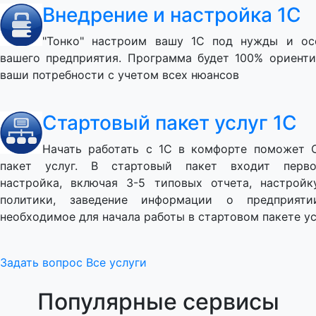
Внедрение и настройка 1С
"Тонко" настроим вашу 1С под нужды и ос
вашего предприятия. Программа будет 100% ориенти
ваши потребности с учетом всех нюансов
Стартовый пакет услуг 1С
Начать работать с 1С в комфорте поможет 
пакет услуг. В стартовый пакет входит перво
настройка, включая 3-5 типовых отчета, настройк
политики, заведение информации о предприяти
необходимое для начала работы в стартовом пакете ус
Задать вопрос
Все услуги
Популярные сервисы