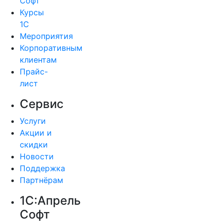
Софт
Курсы
1С
Мероприятия
Корпоративным
клиентам
Прайс-
лист
Сервис
Услуги
Акции и
скидки
Новости
Поддержка
Партнёрам
1С:Апрель
Софт