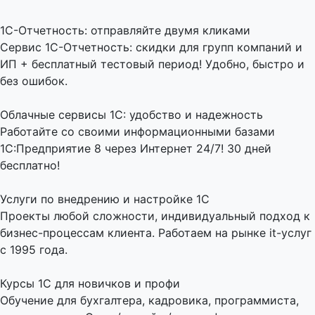
1C-Отчетность: отправляйте двумя кликами
Сервис 1С-Отчетность: скидки для групп компаний и
ИП + бесплатный тестовый период! Удобно, быстро и
без ошибок.
Облачные сервисы 1С: удобство и надежность
Работайте со своими информационными базами
1С:Предприятие 8 через Интернет 24/7! 30 дней
бесплатно!
Услуги по внедрению и настройке 1С
Проекты любой сложности, индивидуальный подход к
бизнес-процессам клиента. Работаем на рынке it-услуг
с 1995 года.
Курсы 1С для новичков и профи
Обучение для бухгалтера, кадровика, программиста,