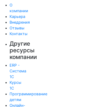
О
компании
Карьера
Внедрения
Отзывы
Контакты
Другие
ресурсы
компании
ERP -
Система
1С
Курсы
1С
Программирование
детям
Онлайн-