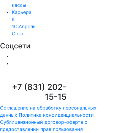
кассы
Карьера
в
1С:Апрель
Софт
Соцсети
+7 (831) 202-
15-15
Соглашение на обработку персональных
данных
Политика конфиденциальности
Сублицензионный договор-оферта о
предоставлении прав пользования