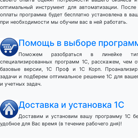
оптимальный инструмент для автоматизации. После
оплаты программа будет бесплатно установлена в ва
при необходимости мы обучим вас в ней работать.
Помощь в выборе програм
Поможем разобраться в линейке ти
специализированных программ 1С, расскажем, чем о
базовые версии, 1С Проф и 1С Корп. Проанализи
задачи и подберем оптимальное решение 1С для ваше
и учетных задач.
Доставка и установка 1С
Доставим и установим вашу программу 1С бе
удобное для Вас время (в течение рабочего дня)!