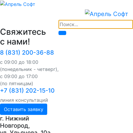
Свяжитесь
с нами!
8 (831) 200-36-88
с 09:00 до 18:00
(понедельник - четверг),
с 09:00 до 17:00
(по пятницам)
+7 (831) 202-15-10
линия консультаций
Оставить заявку
г. Нижний
Новгород,
ул. Ульянова, 10a