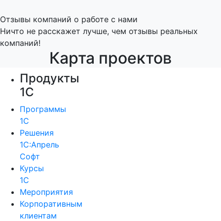
Отзывы компаний о работе с нами
Ничто не расскажет лучше, чем отзывы реальных
компаний!
Карта проектов
Продукты
1С
Программы
1С
Решения
1С:Апрель
Софт
Курсы
1С
Мероприятия
Корпоративным
клиентам