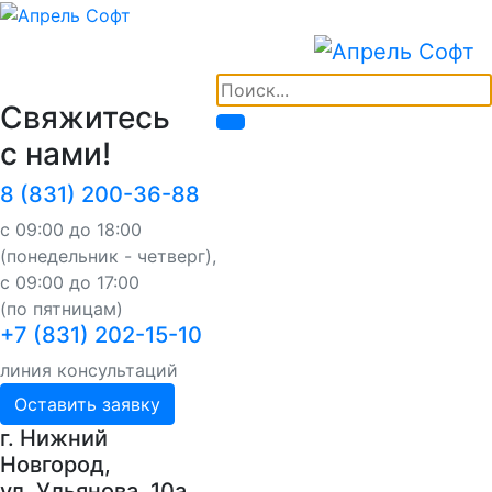
Свяжитесь
с нами!
8 (831) 200-36-88
с 09:00 до 18:00
(понедельник - четверг),
с 09:00 до 17:00
(по пятницам)
+7 (831) 202-15-10
линия консультаций
Оставить заявку
г. Нижний
Новгород,
ул. Ульянова, 10a