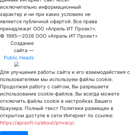
исключительно информационный
характер и ни при каких условиях не
является публичной офертой. Все права
принадлежат ООО «Апрель ИТ Проект».
© 1995—
2026 ООО «Апрель ИТ Проект»
Создание
сайта —
Public Heads
Для улучшения работы сайта и его взаимодействия с
пользователями мы используем файлы cookie.
Продолжая работу с сайтом, Вы разрешаете
использование cookie-файлов. Вы всегда можете
отключить файлы cookie в настройках Вашего
браузера. Полный текст Политики размещен в
открытом доступе в сети Интернет по ссылке:
https://aprsoft.ru/about/privacy/
.