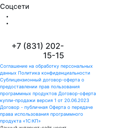
Соцсети
+7 (831) 202-
15-15
Соглашение на обработку персональных
данных
Политика конфиденциальности
Сублицензионный договор-оферта о
предоставлении прав пользования
программных продуктов
Договор-оферта
купли-продажи версия 1 от 20.06.2023
Договор - публичная Оферта о передаче
права использования программного
продукта «1С:КП»
Данный интернет-сайт носит