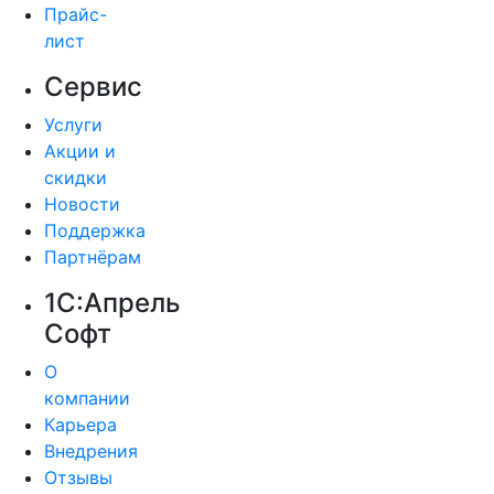
Прайс-
лист
Сервис
Услуги
Акции и
скидки
Новости
Поддержка
Партнёрам
1С:Апрель
Софт
О
компании
Карьера
Внедрения
Отзывы