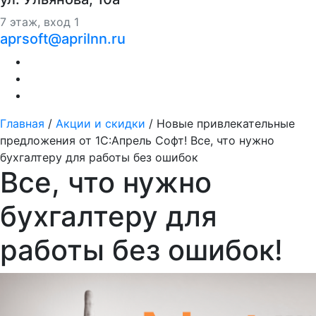
7 этаж, вход 1
aprsoft@aprilnn.ru
Главная
/
Акции и скидки
/
Новые привлекательные
предложения от 1С:Апрель Софт! Все, что нужно
бухгалтеру для работы без ошибок
Все, что нужно
бухгалтеру для
работы без ошибок!