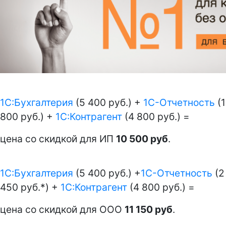
1С:Бухгалтерия
(5 400 руб.) +
1С-Отчетность
(1
800 руб.) +
1С:Контрагент
(4 800 руб.) =
цена со скидкой для ИП
10 500 руб
.
1С:Бухгалтерия
(5 400 руб.) +
1С-Отчетность
(2
450 руб.*) +
1С:Контрагент
(4 800 руб.) =
цена со скидкой для ООО
11 150 руб
.