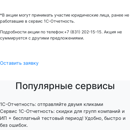
*В акции могут принимать участие юридические лица, ранее не
работавшие в сервис 1С-Отчетность.
Подробности акции по телефон:+7 (831) 202-15-15. Акция не
суммируется с другими предложениями.
Оставить заявку
Популярные сервисы
1C-Отчетность: отправляйте двумя кликами
Сервис 1С-Отчетность: скидки для групп компаний и
ИП + бесплатный тестовый период! Удобно, быстро и
без ошибок.