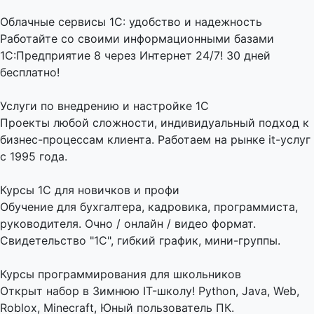
Облачные сервисы 1С: удобство и надежность
Работайте со своими информационными базами
1С:Предприятие 8 через Интернет 24/7! 30 дней
бесплатно!
Услуги по внедрению и настройке 1С
Проекты любой сложности, индивидуальный подход к
бизнес-процессам клиента. Работаем на рынке it-услуг
с 1995 года.
Курсы 1С для новичков и профи
Обучение для бухгалтера, кадровика, программиста,
руководителя. Очно / онлайн / видео формат.
Свидетельство "1С", гибкий график, мини-группы.
Курсы программирования для школьников
Открыт набор в Зимнюю IT-школу! Python, Java, Web,
Roblox, Minecraft, Юный пользователь ПК.