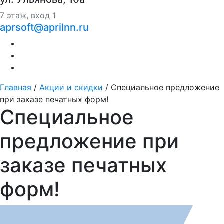
7 этаж, вход 1
aprsoft@aprilnn.ru
Главная
/
Акции и скидки
/
Специальное предложение
при заказе печатных форм!
Специальное
предложение при
заказе печатных
форм!