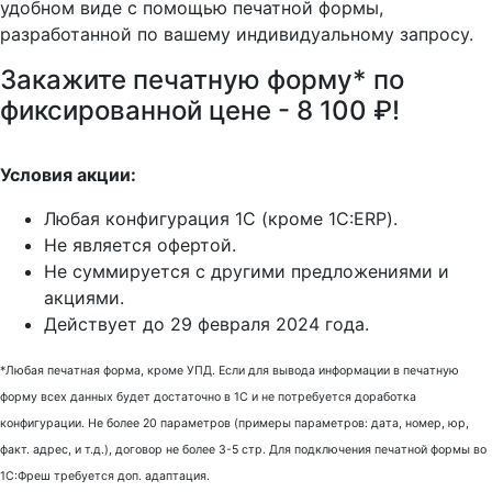
удобном виде с помощью печатной формы,
разработанной по вашему индивидуальному запросу.
Закажите печатную форму* по
фиксированной цене - 8 100 ₽!
Условия акции:
Любая конфигурация 1С (кроме 1С:ERP).
Не является офертой.
Не суммируется с другими предложениями и
акциями.
Действует до 29 февраля 2024 года.
*Любая печатная форма, кроме УПД. Если для вывода информации в печатную
форму всех данных будет достаточно в 1С и не потребуется доработка
конфигурации. Не более 20 параметров (примеры параметров: дата, номер, юр,
факт. адрес, и т.д.), договор не более 3-5 стр. Для подключения печатной формы во
1С:Фреш требуется доп. адаптация.