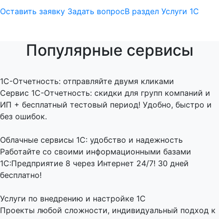
Оставить заявку
Задать вопрос
В раздел Услуги 1С
Популярные сервисы
1C-Отчетность: отправляйте двумя кликами
Сервис 1С-Отчетность: скидки для групп компаний и
ИП + бесплатный тестовый период! Удобно, быстро и
без ошибок.
Облачные сервисы 1С: удобство и надежность
Работайте со своими информационными базами
1С:Предприятие 8 через Интернет 24/7! 30 дней
бесплатно!
Услуги по внедрению и настройке 1С
Проекты любой сложности, индивидуальный подход к