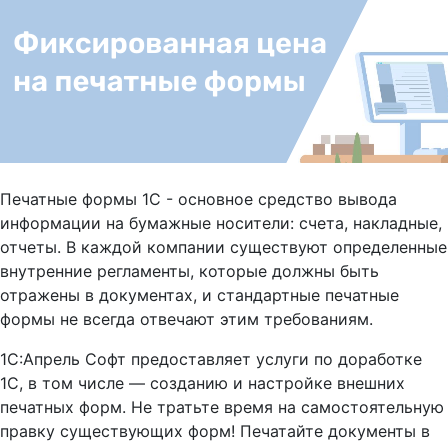
Печатные формы 1С - основное средство вывода
информации на бумажные носители: счета, накладные,
отчеты. В каждой компании существуют определенные
внутренние регламенты, которые должны быть
отражены в документах, и стандартные печатные
формы не всегда отвечают этим требованиям.
1С:Апрель Софт предоставляет услуги по доработке
1С, в том числе — созданию и настройке внешних
печатных форм. Не тратьте время на самостоятельную
правку существующих форм! Печатайте документы в