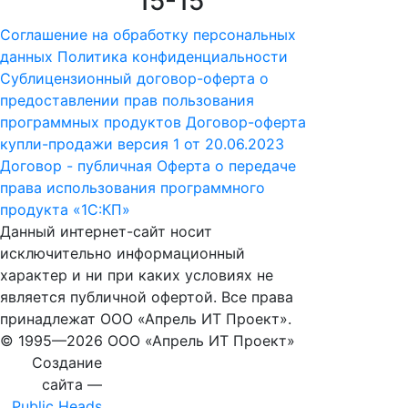
15-15
Соглашение на обработку персональных
данных
Политика конфиденциальности
Сублицензионный договор-оферта о
предоставлении прав пользования
программных продуктов
Договор-оферта
купли-продажи версия 1 от 20.06.2023
Договор - публичная Оферта о передаче
права использования программного
продукта «1С:КП»
Данный интернет-сайт носит
исключительно информационный
характер и ни при каких условиях не
является публичной офертой. Все права
принадлежат ООО «Апрель ИТ Проект».
© 1995—
2026 ООО «Апрель ИТ Проект»
Создание
сайта —
Public Heads