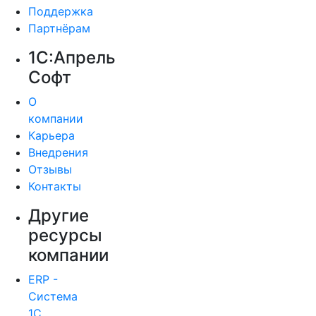
Поддержка
Партнёрам
1С:Апрель
Софт
О
компании
Карьера
Внедрения
Отзывы
Контакты
Другие
ресурсы
компании
ERP -
Система
1С