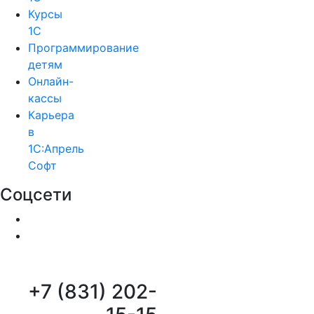
Курсы
1С
Программирование
детям
Онлайн-
кассы
Карьера
в
1С:Апрель
Софт
Соцсети
+7 (831) 202-