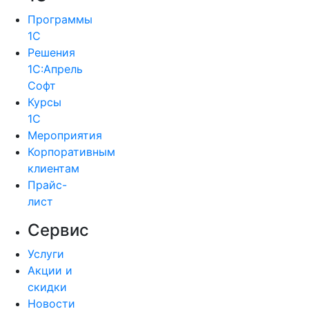
Программы
1С
Решения
1С:Апрель
Софт
Курсы
1С
Мероприятия
Корпоративным
клиентам
Прайс-
лист
Сервис
Услуги
Акции и
скидки
Новости