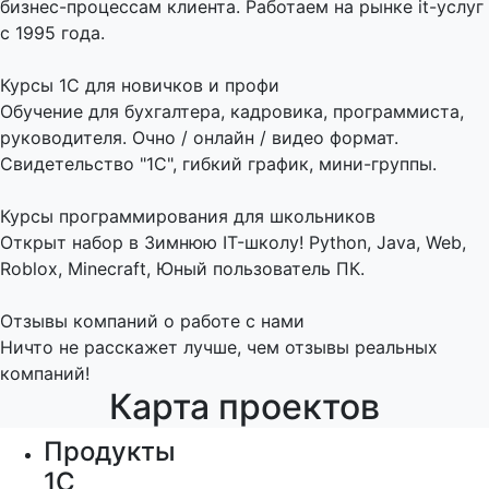
бизнес-процессам клиента. Работаем на рынке it-услуг
с 1995 года.
Курсы 1С для новичков и профи
Обучение для бухгалтера, кадровика, программиста,
руководителя. Очно / онлайн / видео формат.
Свидетельство "1С", гибкий график, мини-группы.
Курсы программирования для школьников
Открыт набор в Зимнюю IT-школу! Python, Java, Web,
Roblox, Minecraft, Юный пользователь ПК.
Отзывы компаний о работе с нами
Ничто не расскажет лучше, чем отзывы реальных
компаний!
Карта проектов
Продукты
1С