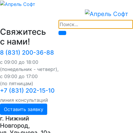
Свяжитесь
с нами!
8 (831) 200-36-88
с 09:00 до 18:00
(понедельник - четверг),
с 09:00 до 17:00
(по пятницам)
+7 (831) 202-15-10
линия консультаций
Оставить заявку
г. Нижний
Новгород,
ул. Ульянова, 10a