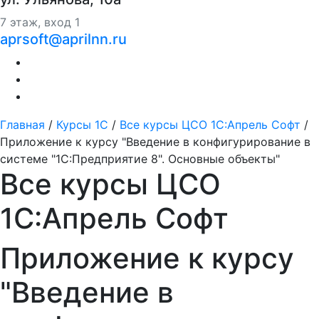
7 этаж, вход 1
aprsoft@aprilnn.ru
Главная
/
Курсы 1С
/
Все курсы ЦСО 1С:Апрель Софт
/
Приложение к курсу "Введение в конфигурирование в
системе "1С:Предприятие 8". Основные объекты"
Все курсы ЦСО
1С:Апрель Софт
Приложение к курсу
"Введение в