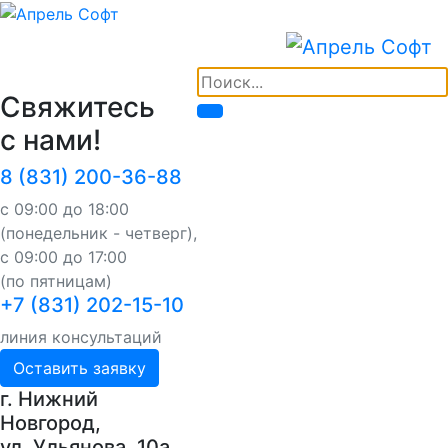
Свяжитесь
с нами!
8 (831) 200-36-88
с 09:00 до 18:00
(понедельник - четверг),
с 09:00 до 17:00
(по пятницам)
+7 (831) 202-15-10
линия консультаций
Оставить заявку
г. Нижний
Новгород,
ул. Ульянова, 10a