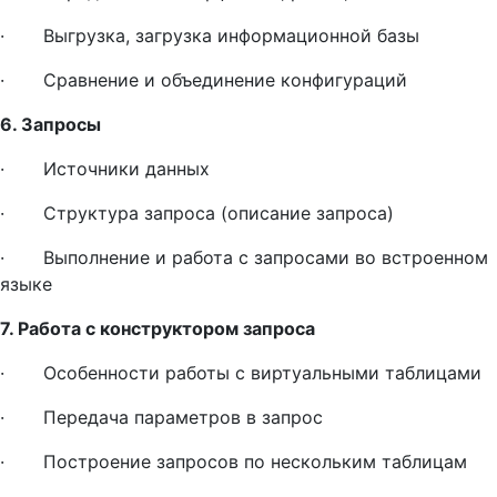
· Выгрузка, загрузка информационной базы
· Сравнение и объединение конфигураций
6. Запросы
· Источники данных
· Структура запроса (описание запроса)
· Выполнение и работа с запросами во встроенном
языке
7. Работа с конструктором запроса
· Особенности работы с виртуальными таблицами
· Передача параметров в запрос
· Построение запросов по нескольким таблицам