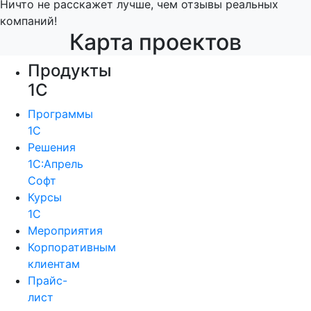
Ничто не расскажет лучше, чем отзывы реальных
компаний!
Карта проектов
Продукты
1С
Программы
1С
Решения
1С:Апрель
Софт
Курсы
1С
Мероприятия
Корпоративным
клиентам
Прайс-
лист