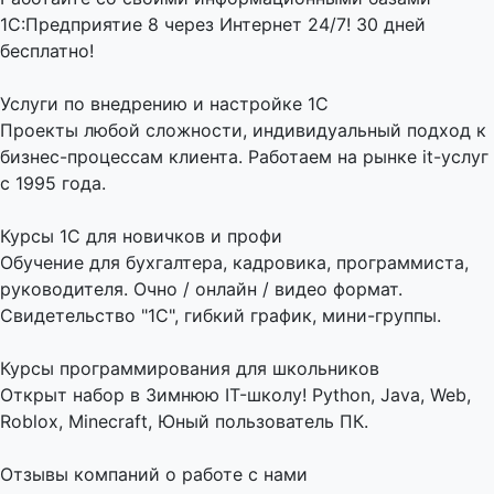
1С:Предприятие 8 через Интернет 24/7! 30 дней
бесплатно!
Услуги по внедрению и настройке 1С
Проекты любой сложности, индивидуальный подход к
бизнес-процессам клиента. Работаем на рынке it-услуг
с 1995 года.
Курсы 1С для новичков и профи
Обучение для бухгалтера, кадровика, программиста,
руководителя. Очно / онлайн / видео формат.
Свидетельство "1С", гибкий график, мини-группы.
Курсы программирования для школьников
Открыт набор в Зимнюю IT-школу! Python, Java, Web,
Roblox, Minecraft, Юный пользователь ПК.
Отзывы компаний о работе с нами