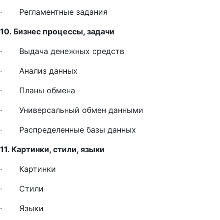
· Регламентные задания
10. Бизнес процессы, задачи
· Выдача денежных средств
· Анализ данных
· Планы обмена
· Универсальный обмен данными
· Распределенные базы данных
11. Картинки, стили, языки
· Картинки
· Стили
· Языки