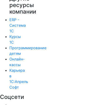
ресурсы
компании
ERP -
Система
1С
Курсы
1С
Программирование
детям
Онлайн-
кассы
Карьера
в
1С:Апрель
Софт
Соцсети