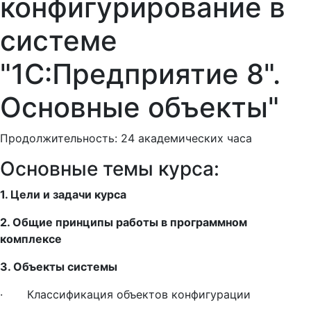
конфигурирование в
системе
"1С:Предприятие 8".
Основные объекты"
Продолжительность: 24 академических часа
Основные темы курса:
1. Цели и задачи курса
2. Общие принципы работы в программном
комплексе
3. Объекты системы
· Классификация объектов конфигурации