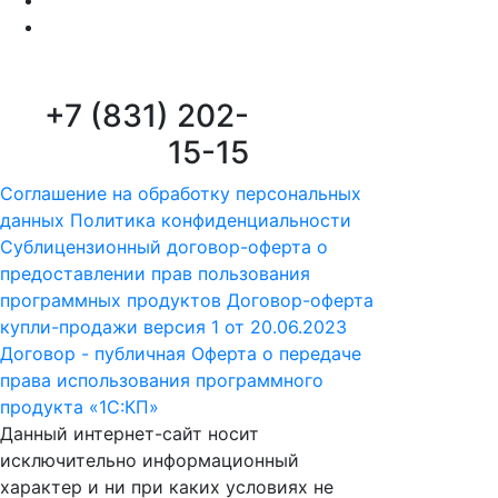
+7 (831) 202-
15-15
Соглашение на обработку персональных
данных
Политика конфиденциальности
Сублицензионный договор-оферта о
предоставлении прав пользования
программных продуктов
Договор-оферта
купли-продажи версия 1 от 20.06.2023
Договор - публичная Оферта о передаче
права использования программного
продукта «1С:КП»
Данный интернет-сайт носит
исключительно информационный
характер и ни при каких условиях не