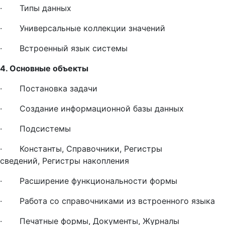
· Типы данных
· Универсальные коллекции значений
· Встроенный язык системы
4. Основные объекты
· Постановка задачи
· Создание информационной базы данных
· Подсистемы
· Константы,
Справочники,
Регистры
сведений, Регистры накопления
· Расширение функциональности формы
· Работа со справочниками из встроенного языка
· Печатные формы, Документы, Журналы