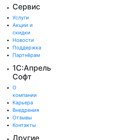
Сервис
Услуги
Акции и
скидки
Новости
Поддержка
Партнёрам
1С:Апрель
Софт
О
компании
Карьера
Внедрения
Отзывы
Контакты
Другие