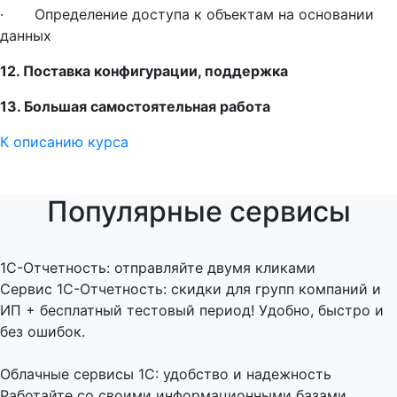
· Определение доступа к объектам на основании
данных
12. Поставка конфигурации, поддержка
13. Большая самостоятельная работа
К описанию курса
Популярные сервисы
1C-Отчетность: отправляйте двумя кликами
Сервис 1С-Отчетность: скидки для групп компаний и
ИП + бесплатный тестовый период! Удобно, быстро и
без ошибок.
Облачные сервисы 1С: удобство и надежность
Работайте со своими информационными базами