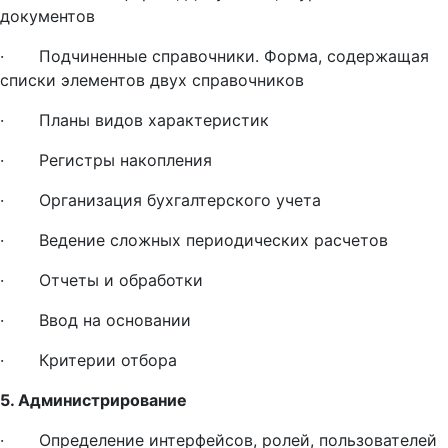
документов
· Подчиненные справочники. Форма, содержащая
списки элементов двух справочников
· Планы видов характеристик
· Регистры накопления
· Организация бухгалтерского учета
· Ведение сложных периодических расчетов
· Отчеты и обработки
· Ввод на основании
· Критерии отбора
5. Администрирование
· Определение интерфейсов, ролей, пользователей