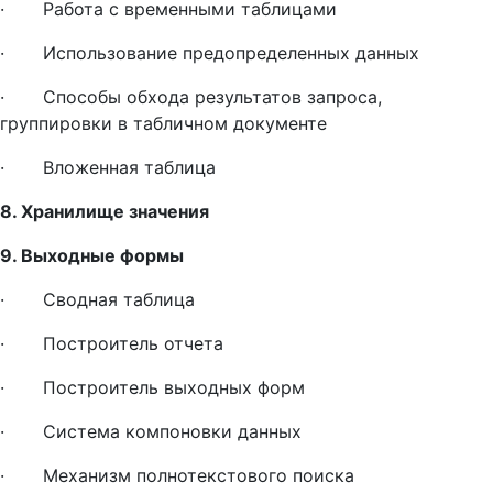
· Работа с временными таблицами
· Использование предопределенных данных
· Способы обхода результатов запроса,
группировки в табличном документе
· Вложенная таблица
8. Хранилище значения
9. Выходные формы
· Сводная таблица
· Построитель отчета
· Построитель выходных форм
· Система компоновки данных
· Механизм полнотекстового поиска