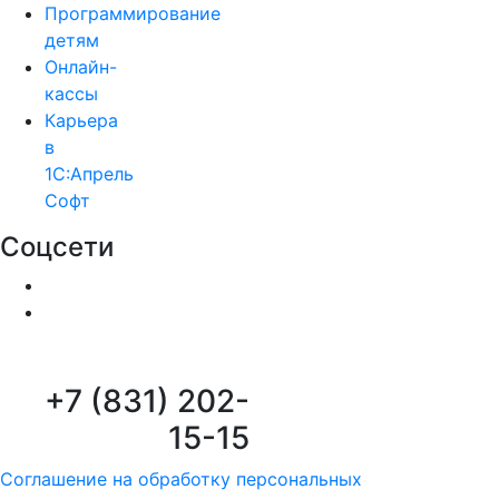
Программирование
детям
Онлайн-
кассы
Карьера
в
1С:Апрель
Софт
Соцсети
+7 (831) 202-
15-15
Соглашение на обработку персональных