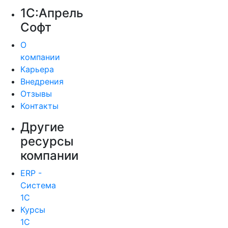
1С:Апрель
Софт
О
компании
Карьера
Внедрения
Отзывы
Контакты
Другие
ресурсы
компании
ERP -
Система
1С
Курсы
1С