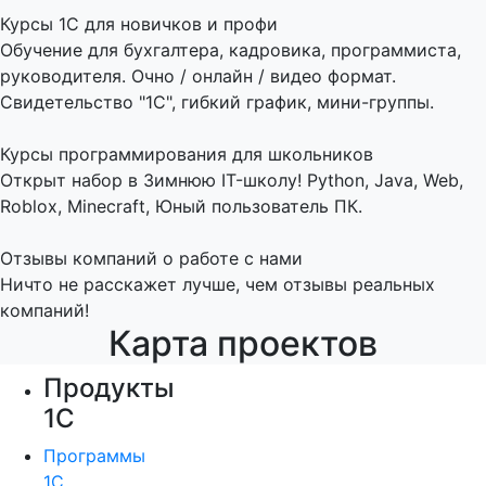
Курсы 1С для новичков и профи
Обучение для бухгалтера, кадровика, программиста,
руководителя. Очно / онлайн / видео формат.
Свидетельство "1С", гибкий график, мини-группы.
Курсы программирования для школьников
Открыт набор в Зимнюю IT-школу! Python, Java, Web,
Roblox, Minecraft, Юный пользователь ПК.
Отзывы компаний о работе с нами
Ничто не расскажет лучше, чем отзывы реальных
компаний!
Карта проектов
Продукты
1С
Программы
1С