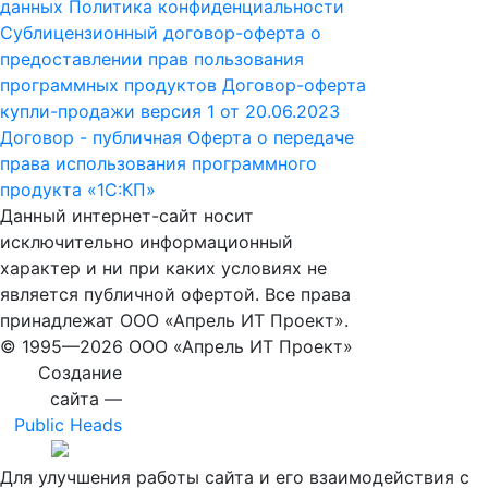
данных
Политика конфиденциальности
Сублицензионный договор-оферта о
предоставлении прав пользования
программных продуктов
Договор-оферта
купли-продажи версия 1 от 20.06.2023
Договор - публичная Оферта о передаче
права использования программного
продукта «1С:КП»
Данный интернет-сайт носит
исключительно информационный
характер и ни при каких условиях не
является публичной офертой. Все права
принадлежат ООО «Апрель ИТ Проект».
© 1995—
2026 ООО «Апрель ИТ Проект»
Создание
сайта —
Public Heads
Для улучшения работы сайта и его взаимодействия с