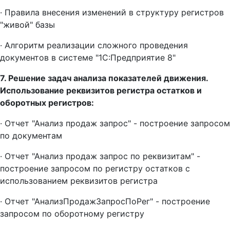
· Правила внесения изменений в структуру регистров
"живой" базы
· Алгоритм реализации сложного проведения
документов в системе "1С:Предприятие 8"
7. Решение задач анализа показателей движения.
Использование реквизитов регистра остатков и
оборотных регистров:
· Отчет "Анализ продаж запрос" - построение запросом
по документам
· Отчет "Анализ продаж запрос по реквизитам" -
построение запросом по регистру остатков с
использованием реквизитов регистра
· Отчет "АнализПродажЗапросПоРег" - построение
запросом по оборотному регистру