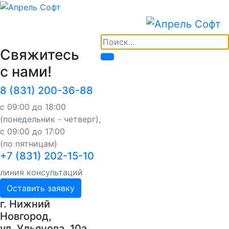
Свяжитесь
с нами!
8 (831) 200-36-88
с 09:00 до 18:00
(понедельник - четверг),
с 09:00 до 17:00
(по пятницам)
+7 (831) 202-15-10
линия консультаций
Оставить заявку
г. Нижний
Новгород,
ул. Ульянова, 10a