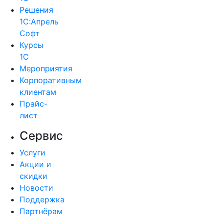
Решения
1С:Апрель
Софт
Курсы
1С
Мероприятия
Корпоративным
клиентам
Прайс-
лист
Сервис
Услуги
Акции и
скидки
Новости
Поддержка
Партнёрам