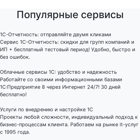
Популярные сервисы
1C-Отчетность: отправляйте двумя кликами
Сервис 1С-Отчетность: скидки для групп компаний и
ИП + бесплатный тестовый период! Удобно, быстро и
без ошибок.
Облачные сервисы 1С: удобство и надежность
Работайте со своими информационными базами
1С:Предприятие 8 через Интернет 24/7! 30 дней
бесплатно!
Услуги по внедрению и настройке 1С
Проекты любой сложности, индивидуальный подход к
бизнес-процессам клиента. Работаем на рынке it-услуг
с 1995 года.