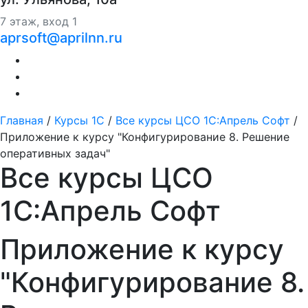
7 этаж, вход 1
aprsoft@aprilnn.ru
Главная
/
Курсы 1С
/
Все курсы ЦСО 1С:Апрель Софт
/
Приложение к курсу "Конфигурирование 8. Решение
оперативных задач"
Все курсы ЦСО
1С:Апрель Софт
Приложение к курсу
"Конфигурирование 8.