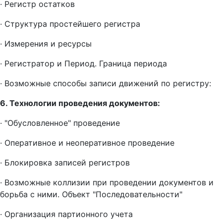
· Регистр остатков
· Структура простейшего регистра
· Измерения и ресурсы
· Регистратор и Период. Граница периода
· Возможные способы записи движений по регистру:
6. Технологии проведения документов:
· "Обусловленное" проведение
· Оперативное и неоперативное проведение
· Блокировка записей регистров
· Возможные коллизии при проведении документов и
борьба с ними. Объект "Последовательности"
· Организация партионного учета