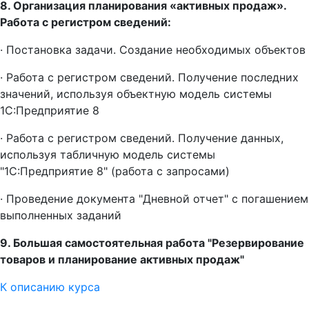
8. Организация планирования «активных продаж».
Работа с регистром сведений:
· Постановка задачи. Создание необходимых объектов
· Работа с регистром сведений. Получение последних
значений, используя объектную модель системы
1С:Предприятие 8
· Работа с регистром сведений. Получение данных,
используя табличную модель системы
"1С:Предприятие 8" (работа с запросами)
· Проведение документа "Дневной отчет" с погашением
выполненных заданий
9. Большая самостоятельная работа "Резервирование
товаров и планирование активных продаж"
К описанию курса