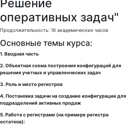
Решение
оперативных задач"
Продолжительность: 16 академических часов
Основные темы курса:
1. Вводная часть
2. Объектная схема построения конфигураций для
решения учетных и управленческих задач
3. Роль и место регистров
4. Постановка задачи на создание конфигурации для
подразделений активных продаж
5. Работа с регистрами (на примере регистра
остатков):