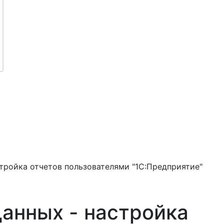
тройка отчетов пользователями "1С:Предприятие"
анных - настройка