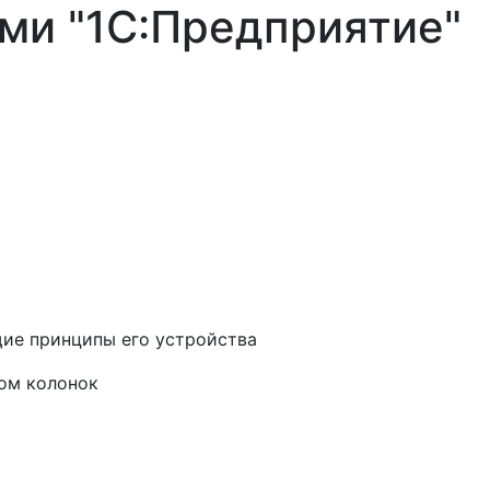
ми "1С:Предприятие"
ие принципы его устройства
ом колонок