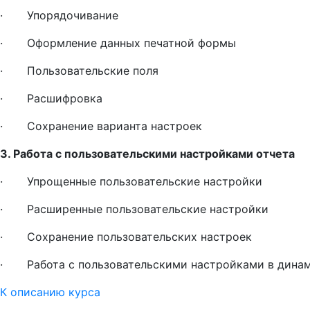
· Упорядочивание
· Оформление данных печатной формы
· Пользовательские поля
· Расшифровка
· Сохранение варианта настроек
3. Работа с пользовательскими настройками отчета
· Упрощенные пользовательские настройки
· Расширенные пользовательские настройки
· Сохранение пользовательских настроек
· Работа с пользовательскими настройками в динам
К описанию курса