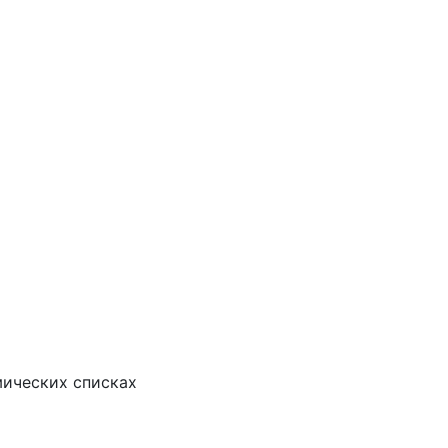
ических списках