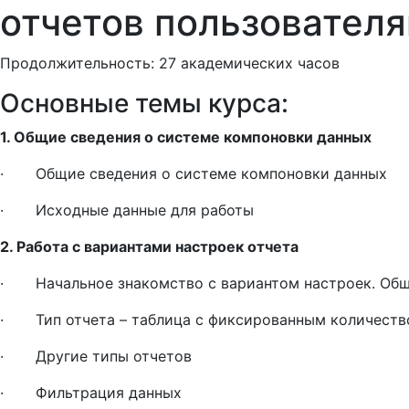
отчетов пользователя
Продолжительность: 27 академических часов
Основные темы курса:
1. Общие сведения о системе компоновки данных
· Общие сведения о системе компоновки данных
· Исходные данные для работы
2. Работа с вариантами настроек отчета
· Начальное знакомство с вариантом настроек. Общ
· Тип отчета – таблица с фиксированным количеств
· Другие типы отчетов
· Фильтрация данных