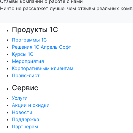
Отзывы компаний о работе с нами
Ничто не расскажет лучше, чем отзывы реальных комп
Продукты 1С
Программы 1С
Решения 1С:Апрель Софт
Курсы 1С
Мероприятия
Корпоративным клиентам
Прайс-лист
Сервис
Услуги
Акции и скидки
Новости
Поддержка
Партнёрам