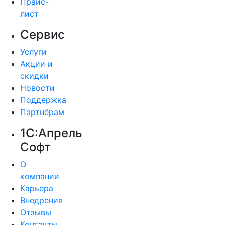
Прайс-
лист
Сервис
Услуги
Акции и
скидки
Новости
Поддержка
Партнёрам
1С:Апрель
Софт
О
компании
Карьера
Внедрения
Отзывы
Контакты