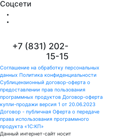
Соцсети
+7 (831) 202-
15-15
Соглашение на обработку персональных
данных
Политика конфиденциальности
Сублицензионный договор-оферта о
предоставлении прав пользования
программных продуктов
Договор-оферта
купли-продажи версия 1 от 20.06.2023
Договор - публичная Оферта о передаче
права использования программного
продукта «1С:КП»
Данный интернет-сайт носит