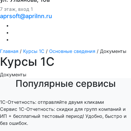
7 этаж, вход 1
aprsoft@aprilnn.ru
Главная
/
Курсы 1С
/
Основные сведения
/
Документы
Курсы 1С
Документы
Популярные сервисы
1C-Отчетность: отправляйте двумя кликами
Сервис 1С-Отчетность: скидки для групп компаний и
ИП + бесплатный тестовый период! Удобно, быстро и
без ошибок.