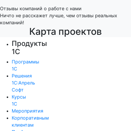
Отзывы компаний о работе с нами
Ничто не расскажет лучше, чем отзывы реальных
компаний!
Карта проектов
Продукты
1С
Программы
1С
Решения
1С:Апрель
Софт
Курсы
1С
Мероприятия
Корпоративным
клиентам