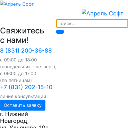
Свяжитесь
с нами!
8 (831) 200-36-88
с 09:00 до 18:00
(понедельник - четверг),
с 09:00 до 17:00
(по пятницам)
+7 (831) 202-15-10
линия консультаций
Оставить заявку
г. Нижний
Новгород,
ул. Ульянова, 10a