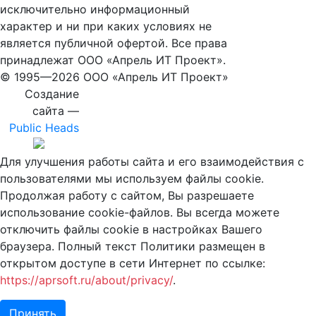
исключительно информационный
характер и ни при каких условиях не
является публичной офертой. Все права
принадлежат ООО «Апрель ИТ Проект».
© 1995—
2026 ООО «Апрель ИТ Проект»
Создание
сайта —
Public Heads
Для улучшения работы сайта и его взаимодействия с
пользователями мы используем файлы cookie.
Продолжая работу с сайтом, Вы разрешаете
использование cookie-файлов. Вы всегда можете
отключить файлы cookie в настройках Вашего
браузера. Полный текст Политики размещен в
открытом доступе в сети Интернет по ссылке:
https://aprsoft.ru/about/privacy/
.
Принять