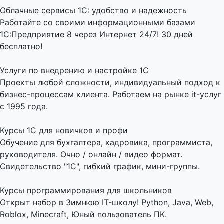
Облачные сервисы 1С: удобство и надежность
Работайте со своими информационными базами
1С:Предприятие 8 через Интернет 24/7! 30 дней
бесплатно!
Услуги по внедрению и настройке 1С
Проекты любой сложности, индивидуальный подход к
бизнес-процессам клиента. Работаем на рынке it-услуг
с 1995 года.
Курсы 1С для новичков и профи
Обучение для бухгалтера, кадровика, программиста,
руководителя. Очно / онлайн / видео формат.
Свидетельство "1С", гибкий график, мини-группы.
Курсы программирования для школьников
Открыт набор в Зимнюю IT-школу! Python, Java, Web,
Roblox, Minecraft, Юный пользователь ПК.