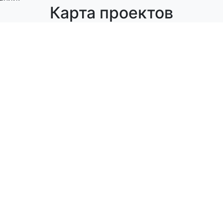
Карта проектов