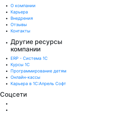
О компании
Карьера
Внедрения
Отзывы
Контакты
Другие ресурсы
компании
ERP - Система 1С
Курсы 1С
Программирование детям
Онлайн-кассы
Карьера в 1С:Апрель Софт
Соцсети