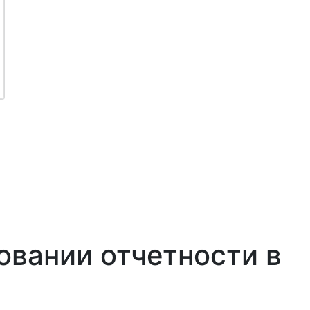
овании отчетности в