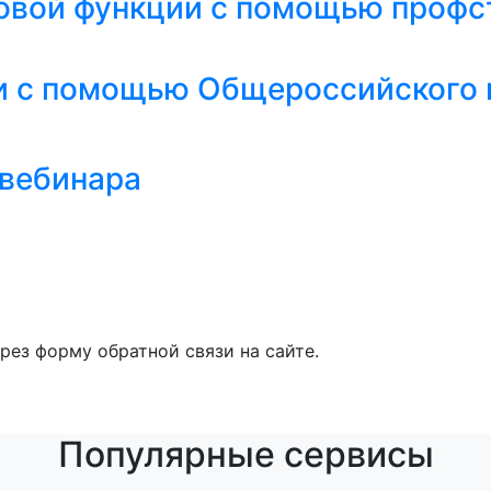
довой функции с помощью профс
ии с помощью Общероссийского 
 вебинара
рез форму обратной связи на сайте.
Популярные сервисы