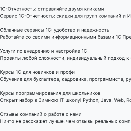
1C-Отчетность: отправляйте двумя кликами
Сервис 1С-Отчетность: скидки для групп компаний и И
Облачные сервисы 1С: удобство и надежность
Работайте со своими информационными базами 1С:Пред
Услуги по внедрению и настройке 1С
Проекты любой сложности, индивидуальный подход к би
Курсы 1С для новичков и профи
Обучение для бухгалтера, кадровика, программиста, ру
Курсы программирования для школьников
Открыт набор в Зимнюю IT-школу! Python, Java, Web, Ro
Отзывы компаний о работе с нами
Ничто не расскажет лучше, чем отзывы реальных комп