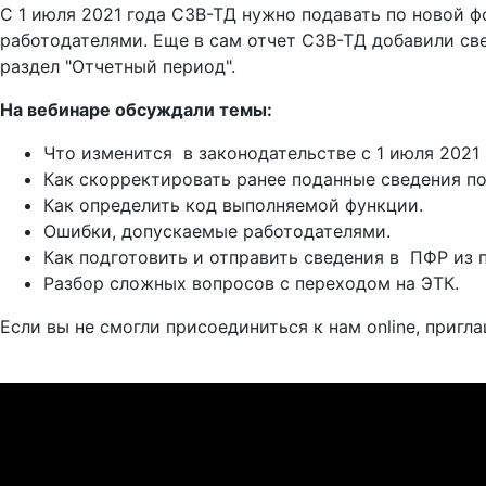
С 1 июля 2021 года СЗВ-ТД нужно подавать по новой ф
работодателями. Еще в сам отчет СЗВ-ТД добавили све
раздел "Отчетный период".
На вебинаре обсуждали темы:
Что изменится в законодательстве с 1 июля 2021 
Как скорректировать ранее поданные сведения п
Как определить код выполняемой функции.
Ошибки, допускаемые работодателями.
Как подготовить и отправить сведения в ПФР из 
Разбор сложных вопросов с переходом на ЭТК.
Если вы не смогли присоединиться к нам online, пригл