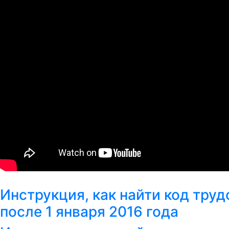
Инструкция, как найти код тру
после 1 января 2016 года