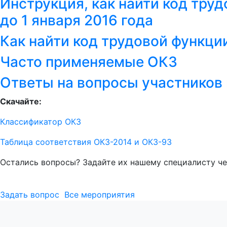
Инструкция, как найти код тру
до 1 января 2016 года
Как найти код трудовой функц
Часто применяемые ОКЗ
Ответы на вопросы участников
Скачайте:
Классификатор ОКЗ
Таблица соответствия ОКЗ-2014 и ОКЗ-93
Остались вопросы? Задайте их нашему специалисту че
Задать вопрос
Все мероприятия