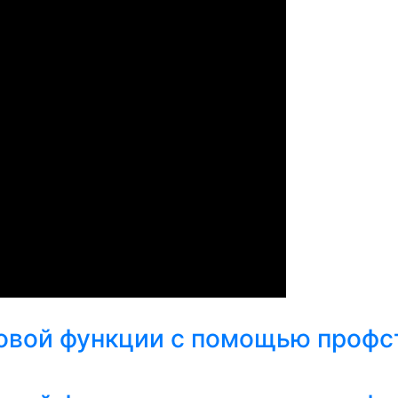
довой функции с помощью профс