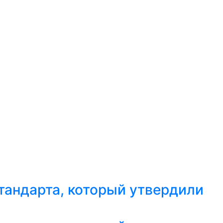
тандарта, который утвердили