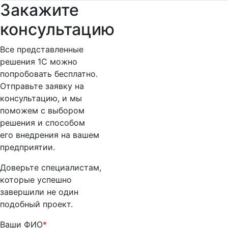
Закажите
консультацию
Все представленные
решения 1С можно
попробовать бесплатно.
Отправьте заявку на
консультацию, и мы
поможем с выбором
решения и способом
его внедрения на вашем
предприятии.
Доверьте специалистам,
которые успешно
завершили не один
подобный проект.
Ваши ФИО
*