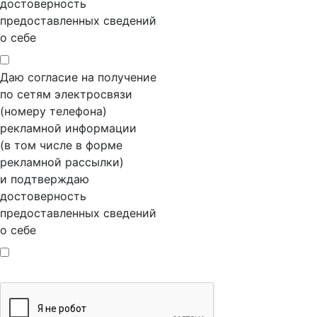
достоверность
предоставленных сведений
о себе
Даю согласие на получение
по сетям электросвязи
(номеру телефона)
рекламной информации
(в том числе в форме
рекламной рассылки)
и подтверждаю
достоверность
предоставленных сведений
о себе