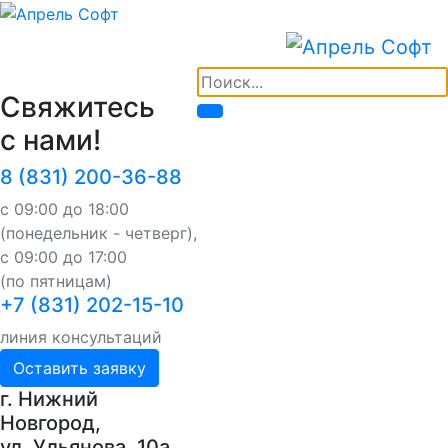
Свяжитесь
с нами!
8 (831) 200-36-88
с 09:00 до 18:00
(понедельник - четверг),
с 09:00 до 17:00
(по пятницам)
+7 (831) 202-15-10
линия консультаций
Оставить заявку
г. Нижний
Новгород,
ул. Ульянова, 10a