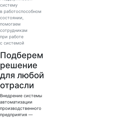
систему
в работоспособном
состоянии,
помогаем
сотрудникам
при работе
с системой
Подберем
решение
для любой
отрасли
Внедрение системы
автоматизации
производственного
предприятия —