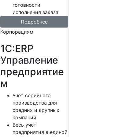
готовности
исполнения заказа
Подробнее
Корпорациям
1С:ERP
Управление
предприятие
м
Учет серийного
производства для
средних и крупных
компаний
Весь учет
предприятия в единой