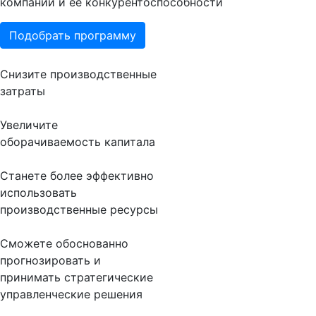
компании и ее конкурентоспособности
Подобрать программу
Снизите производственные
затраты
Увеличите
оборачиваемость капитала
Станете более эффективно
использовать
производственные ресурсы
Сможете обоснованно
прогнозировать и
принимать стратегические
управленческие решения