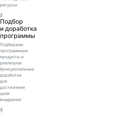
ресурсы
2
Подбор
и доработка
программы
Подбираем
программные
продукты и
реализуем
функциональные
доработки
для
достижения
цели
внедрения
3