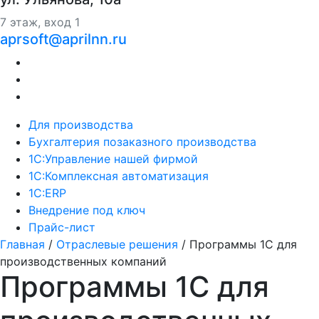
7 этаж, вход 1
aprsoft@aprilnn.ru
Для производства
Бухгалтерия позаказного производства
1С:Управление нашей фирмой
1С:Комплексная автоматизация
1С:ERP
Внедрение под ключ
Прайс-лист
Главная
/
Отраслевые решения
/
Программы 1С для
производственных компаний
Программы 1С для