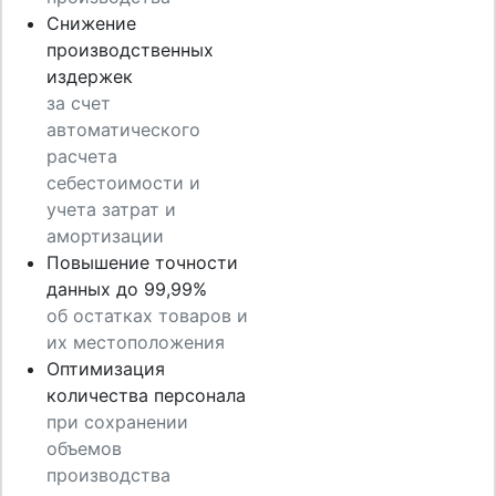
Снижение
производственных
издержек
за счет
автоматического
расчета
себестоимости и
учета затрат и
амортизации
Повышение точности
данных до 99,99%
об остатках товаров и
их местоположения
Оптимизация
количества персонала
при сохранении
объемов
производства