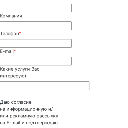
Компания
Телефон
*
E-mail
*
Какие услуги Вас
интересуют
Даю согласие
на информационную и/
или рекламную рассылку
на E-mail и подтверждаю