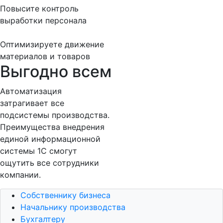
Повысите контроль
выработки персонала
Оптимизируете движение
материалов и товаров
Выгодно всем
Автоматизация
затрагивает все
подсистемы производства.
Преимущества внедрения
единой информационной
системы 1С смогут
ощутить все сотрудники
компании.
Собственнику бизнеса
Начальнику производства
Бухгалтеру