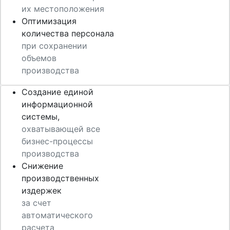
их местоположения
Оптимизация
количества персонала
при сохранении
объемов
производства
Создание единой
информационной
системы,
охватывающей все
бизнес-процессы
производства
Снижение
производственных
издержек
за счет
автоматического
расчета