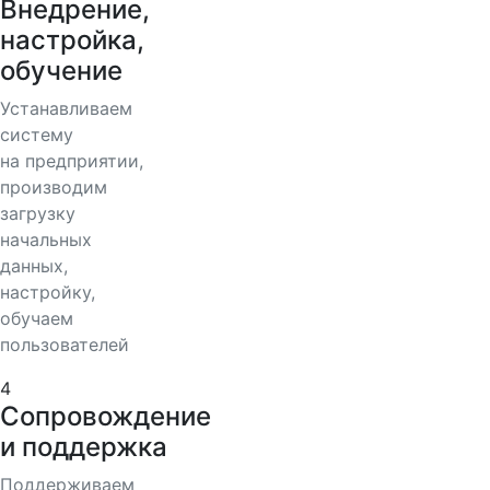
Внедрение,
настройка,
обучение
Устанавливаем
систему
на предприятии,
производим
загрузку
начальных
данных,
настройку,
обучаем
пользователей
4
Сопровождение
и поддержка
Поддерживаем