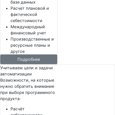
базе данных
Расчет плановой и
фактической
себестоимости
Международный
финансовый учет
Производственные и
ресурсные планы и
другое
Подробнее
Учитываем цели и задачи
автоматизации
Возможности, на которые
нужно обратить внимание
при выборе программного
продукта:
Расчёт