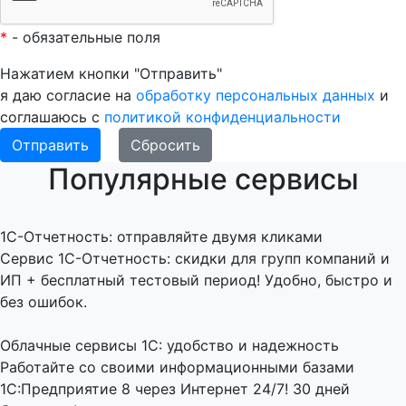
*
- обязательные поля
Нажатием кнопки "Отправить"
я даю согласие на
обработку персональных данных
и
соглашаюсь с
политикой конфиденциальности
Популярные сервисы
1C-Отчетность: отправляйте двумя кликами
Сервис 1С-Отчетность: скидки для групп компаний и
ИП + бесплатный тестовый период! Удобно, быстро и
без ошибок.
Облачные сервисы 1С: удобство и надежность
Работайте со своими информационными базами
1С:Предприятие 8 через Интернет 24/7! 30 дней