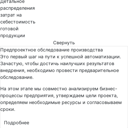
Детальное
распределения
затрат на
себестоимость
готовой
продукции
Свернуть
Предпроектное обследование производства
Это первый шаг на пути к успешной автоматизации.
Зачастую, чтобы достичь наилучших результатов
внедрения, необходимо провести предварительное
обследование.
На этом этапе мы совместно анализируем бизнес-
процессы предприятия, утверждаем цели проекта,
определяем необходимые ресурсы и согласовываем
сроки.
Подробнее