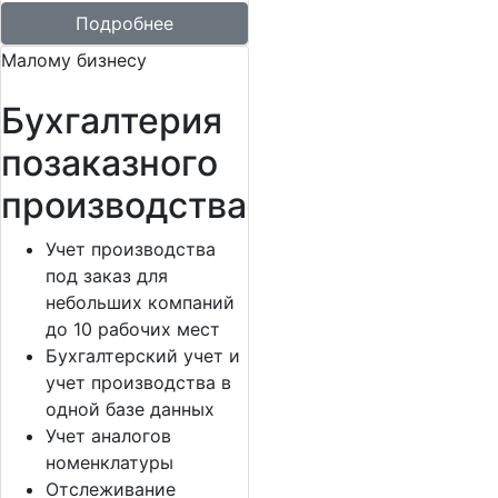
Подробнее
Малому бизнесу
Бухгалтерия
позаказного
производства
Учет производства
под заказ для
небольших компаний
до 10 рабочих мест
Бухгалтерский учет и
учет производства в
одной базе данных
Учет аналогов
номенклатуры
Отслеживание