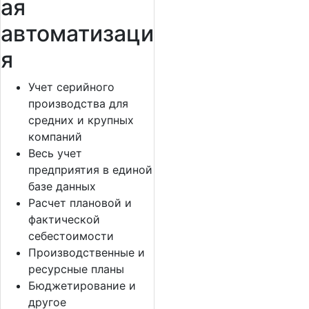
ая
автоматизаци
я
Учет серийного
производства для
средних и крупных
компаний
Весь учет
предприятия в единой
базе данных
Расчет плановой и
фактической
себестоимости
Производственные и
ресурсные планы
Бюджетирование и
другое