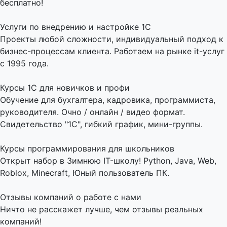
бесплатно!
Услуги по внедрению и настройке 1С
Проекты любой сложности, индивидуальный подход к
бизнес-процессам клиента. Работаем на рынке it-услуг
с 1995 года.
Курсы 1С для новичков и профи
Обучение для бухгалтера, кадровика, программиста,
руководителя. Очно / онлайн / видео формат.
Свидетельство "1С", гибкий график, мини-группы.
Курсы программирования для школьников
Открыт набор в Зимнюю IT-школу! Python, Java, Web,
Roblox, Minecraft, Юный пользователь ПК.
Отзывы компаний о работе с нами
Ничто не расскажет лучше, чем отзывы реальных
компаний!