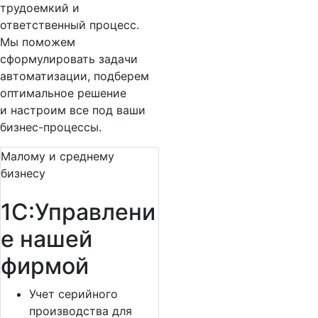
трудоемкий и
ответственный процесс.
Мы поможем
сформулировать задачи
автоматизации, подберем
оптимальное решение
и настроим все под ваши
бизнес-процессы.
Малому и среднему
бизнесу
1С:Управлени
е нашей
фирмой
Учет серийного
производства для