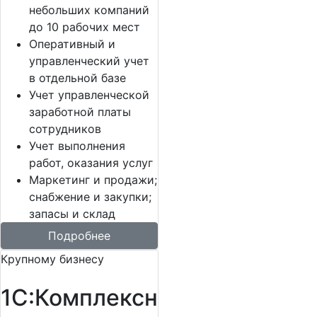
небольших компаний
до 10 рабочих мест
Оперативный и
управленческий учет
в отдельной базе
Учет управленческой
заработной платы
сотрудников
Учет выполнения
работ, оказания услуг
Маркетинг и продажи;
снабжение и закупки;
запасы и склад
Подробнее
Крупному бизнесу
1С:Комплексн