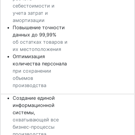
себестоимости и
учета затрат и
амортизации
Повышение точности
данных до 99,99%
об остатках товаров и
их местоположения
Оптимизация
количества персонала
при сохранении
объемов
производства
Создание единой
информационной
системы,
охватывающей все
бизнес-процессы
производства