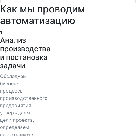
Как мы проводим
автоматизацию
1
Анализ
производства
и постановка
задачи
Обследуем
бизнес-
процессы
производственного
предприятия,
утверждаем
цели проекта,
определяем
необходимые