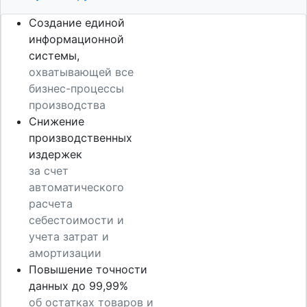
Создание единой
информационной
системы,
охватывающей все
бизнес-процессы
производства
Снижение
производственных
издержек
за счет
автоматического
расчета
себестоимости и
учета затрат и
амортизации
Повышение точности
данных до 99,99%
об остатках товаров и