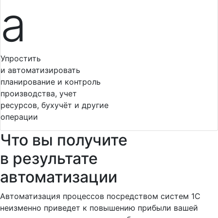
а
Упростить
и автоматизировать
планирование и контроль
производства, учет
ресурсов, бухучёт и другие
операции
Что вы получите
в результате
автоматизации
Автоматизация процессов посредством систем 1С
неизменно приведет к повышению прибыли вашей