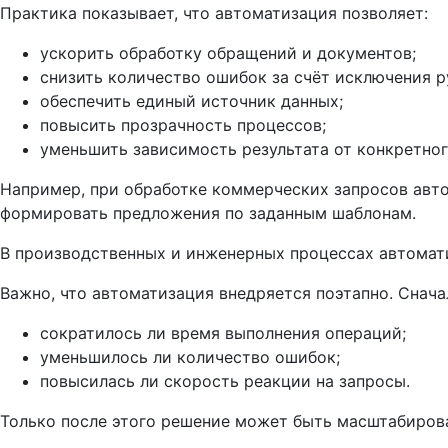
Практика показывает, что автоматизация позволяет:
ускорить обработку обращений и документов;
снизить количество ошибок за счёт исключения р
обеспечить единый источник данных;
повысить прозрачность процессов;
уменьшить зависимость результата от конкретног
Например, при обработке коммерческих запросов авто
формировать предложения по заданным шаблонам.
В производственных и инженерных процессах автомати
Важно, что автоматизация внедряется поэтапно. Снача
сократилось ли время выполнения операций;
уменьшилось ли количество ошибок;
повысилась ли скорость реакции на запросы.
Только после этого решение может быть масштабиров