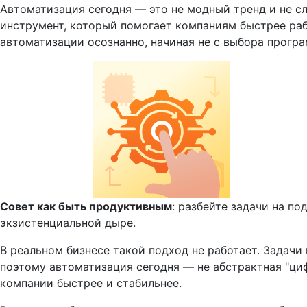
Автоматизация сегодня — это не модный тренд и не сл
инструмент, который помогает компаниям быстрее раб
автоматизации осознанно, начиная не с выбора програ
Совет как быть продуктивным
: разбейте задачи на по
экзистенциальной дыре.
В реальном бизнесе такой подход не работает. Задачи 
поэтому автоматизация сегодня — не абстрактная "циф
компании быстрее и стабильнее.