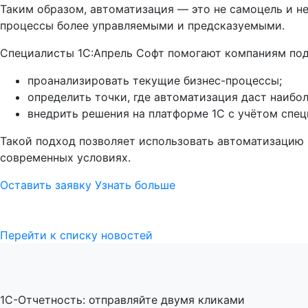
Таким образом, автоматизация — это не самоцель и не
процессы более управляемыми и предсказуемыми.
Специалисты 1С:Апрель Софт помогают компаниям под
проанализировать текущие бизнес-процессы;
определить точки, где автоматизация даст наибо
внедрить решения на платформе 1С с учётом спец
Такой подход позволяет использовать автоматизацию 
современных условиях.
Оставить заявку
Узнать больше
Перейти к списку новостей
1C-Отчетность: отправляйте двумя кликами