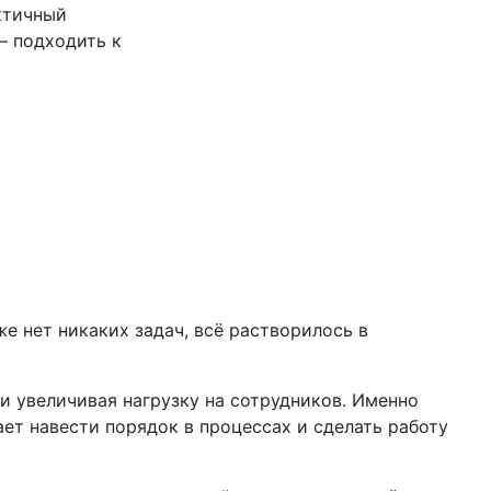
ктичный
— подходить к
же нет никаких задач, всё растворилось в
 и увеличивая нагрузку на сотрудников. Именно
ет навести порядок в процессах и сделать работу