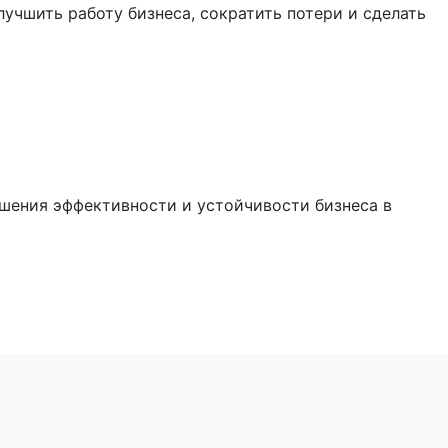
учшить работу бизнеса, сократить потери и сделать
ышения эффективности и устойчивости бизнеса в