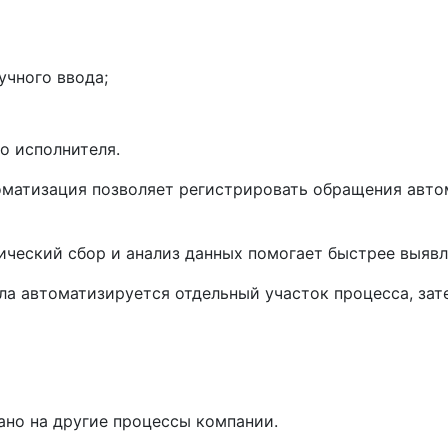
учного ввода;
о исполнителя.
матизация позволяет регистрировать обращения автом
ческий сбор и анализ данных помогает быстрее выявл
ла автоматизируется отдельный участок процесса, зат
ано на другие процессы компании.