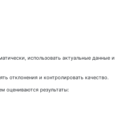
атически, использовать актуальные данные и
ять отклонения и контролировать качество.
ем оцениваются результаты: