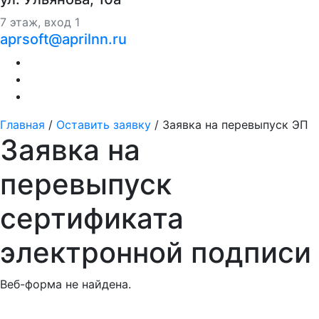
7 этаж, вход 1
aprsoft@aprilnn.ru
Главная
/
Оставить заявку
/
Заявка на перевыпуск ЭП
Заявка на
перевыпуск
сертификата
электронной подписи
Веб-форма не найдена.