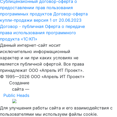
Сублицензионный договор-оферта о
предоставлении прав пользования
программных продуктов
Договор-оферта
купли-продажи версия 1 от 20.06.2023
Договор - публичная Оферта о передаче
права использования программного
продукта «1С:КП»
Данный интернет-сайт носит
исключительно информационный
характер и ни при каких условиях не
является публичной офертой. Все права
принадлежат ООО «Апрель ИТ Проект».
© 1995—
2026 ООО «Апрель ИТ Проект»
Создание
сайта —
Public Heads
Для улучшения работы сайта и его взаимодействия с
пользователями мы используем файлы cookie.