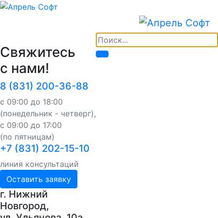
Свяжитесь
с нами!
8 (831) 200-36-88
с 09:00 до 18:00
(понедельник - четверг),
с 09:00 до 17:00
(по пятницам)
+7 (831) 202-15-10
линия консультаций
Оставить заявку
г. Нижний
Новгород,
ул. Ульянова, 10a