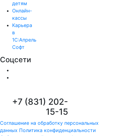
детям
Онлайн-
кассы
Карьера
в
1С:Апрель
Софт
Соцсети
+7 (831) 202-
15-15
Соглашение на обработку персональных
данных
Политика конфиденциальности