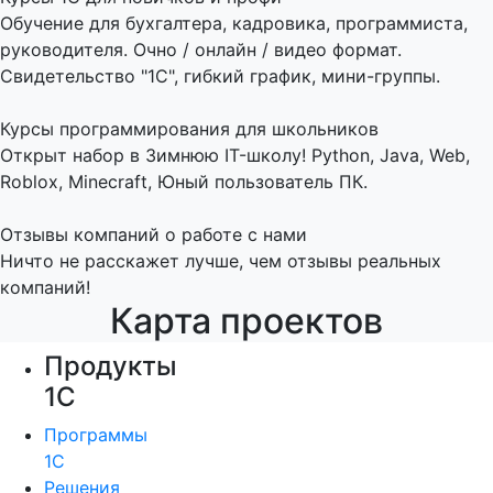
Обучение для бухгалтера, кадровика, программиста,
руководителя. Очно / онлайн / видео формат.
Свидетельство "1С", гибкий график, мини-группы.
Курсы программирования для школьников
Открыт набор в Зимнюю IT-школу! Python, Java, Web,
Roblox, Minecraft, Юный пользователь ПК.
Отзывы компаний о работе с нами
Ничто не расскажет лучше, чем отзывы реальных
компаний!
Карта проектов
Продукты
1С
Программы
1С
Решения