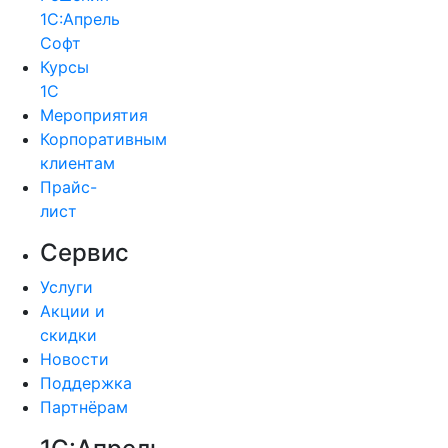
1С:Апрель
Софт
Курсы
1С
Мероприятия
Корпоративным
клиентам
Прайс-
лист
Сервис
Услуги
Акции и
скидки
Новости
Поддержка
Партнёрам