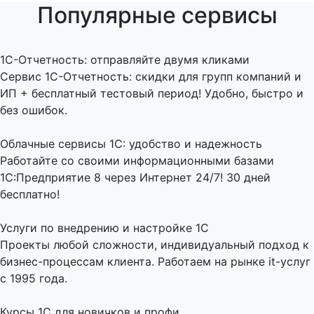
Популярные сервисы
1C-Отчетность: отправляйте двумя кликами
Сервис 1С-Отчетность: скидки для групп компаний и
ИП + бесплатный тестовый период! Удобно, быстро и
без ошибок.
Облачные сервисы 1С: удобство и надежность
Работайте со своими информационными базами
1С:Предприятие 8 через Интернет 24/7! 30 дней
бесплатно!
Услуги по внедрению и настройке 1С
Проекты любой сложности, индивидуальный подход к
бизнес-процессам клиента. Работаем на рынке it-услуг
с 1995 года.
Курсы 1С для новичков и профи