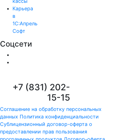
кассы
Карьера
в
1С:Апрель
Софт
Соцсети
+7 (831) 202-
15-15
Соглашение на обработку персональных
данных
Политика конфиденциальности
Сублицензионный договор-оферта о
предоставлении прав пользования
программных продуктов
Договор-оферта