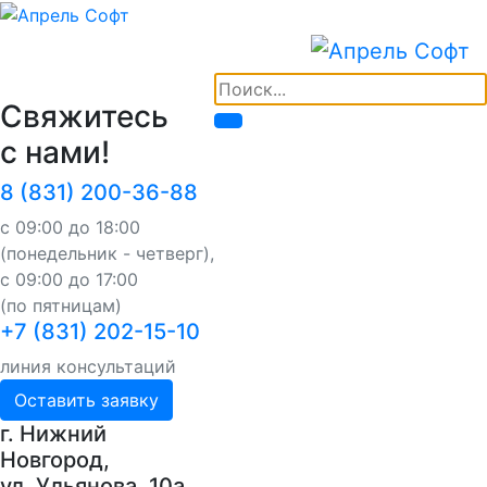
Свяжитесь
с нами!
8 (831) 200-36-88
с 09:00 до 18:00
(понедельник - четверг),
с 09:00 до 17:00
(по пятницам)
+7 (831) 202-15-10
линия консультаций
Оставить заявку
г. Нижний
Новгород,
ул. Ульянова, 10a