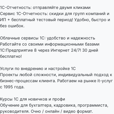
1C-Отчетность: отправляйте двумя кликами
Сервис 1С-Отчетность: скидки для групп компаний и
ИП + бесплатный тестовый период! Удобно, быстро и
без ошибок.
Облачные сервисы 1С: удобство и надежность
Работайте со своими информационными базами
1С:Предприятие 8 через Интернет 24/7! 30 дней
бесплатно!
Услуги по внедрению и настройке 1С
Проекты любой сложности, индивидуальный подход к
бизнес-процессам клиента. Работаем на рынке it-услуг
с 1995 года.
Курсы 1С для новичков и профи
Обучение для бухгалтера, кадровика, программиста,
руководителя. Очно / онлайн / видео формат.