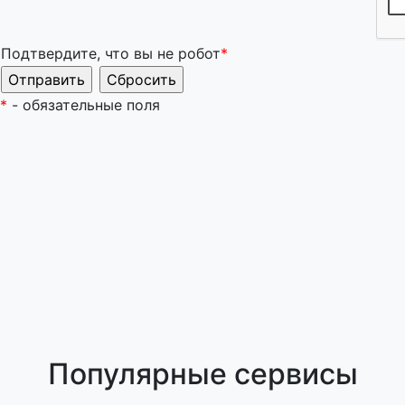
Подтвердите, что вы не робот
*
*
- обязательные поля
Популярные сервисы