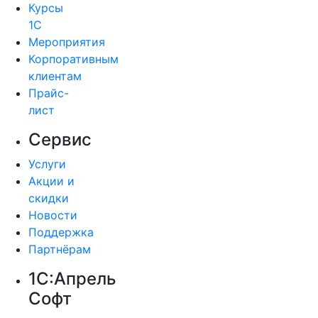
Курсы
1С
Мероприятия
Корпоративным
клиентам
Прайс-
лист
Сервис
Услуги
Акции и
скидки
Новости
Поддержка
Партнёрам
1С:Апрель
Софт