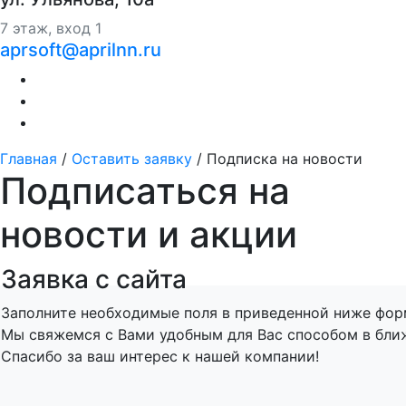
7 этаж, вход 1
aprsoft@aprilnn.ru
Главная
/
Оставить заявку
/
Подписка на новости
Подписаться на
новости и акции
Заявка с сайта
Заполните необходимые поля в приведенной ниже форм
Мы свяжемся с Вами удобным для Вас способом в бли
Спасибо за ваш интерес к нашей компании!