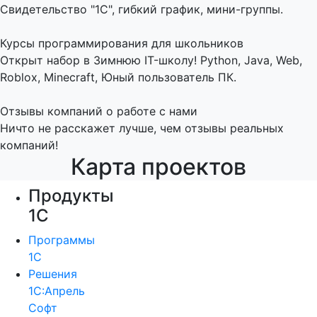
Свидетельство "1С", гибкий график, мини-группы.
Курсы программирования для школьников
Открыт набор в Зимнюю IT-школу! Python, Java, Web,
Roblox, Minecraft, Юный пользователь ПК.
Отзывы компаний о работе с нами
Ничто не расскажет лучше, чем отзывы реальных
компаний!
Карта проектов
Продукты
1С
Программы
1С
Решения
1С:Апрель
Софт