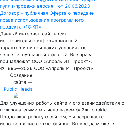
купли-продажи версия 1 от 20.06.2023
Договор - публичная Оферта о передаче
права использования программного
продукта «1С:КП»
Данный интернет-сайт носит
исключительно информационный
характер и ни при каких условиях не
является публичной офертой. Все права
принадлежат ООО «Апрель ИТ Проект».
© 1995—
2026 ООО «Апрель ИТ Проект»
Создание
сайта —
Public Heads
Для улучшения работы сайта и его взаимодействия с
пользователями мы используем файлы cookie.
Продолжая работу с сайтом, Вы разрешаете
использование cookie-файлов. Вы всегда можете