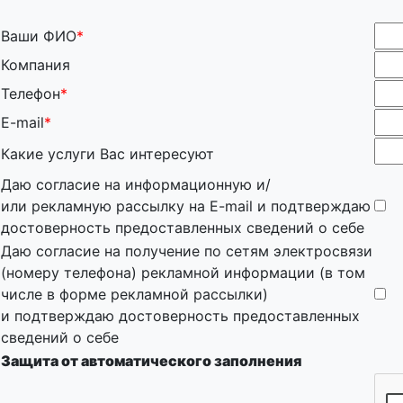
Ваши ФИО
*
Компания
Телефон
*
E-mail
*
Какие услуги Вас интересуют
Даю согласие на информационную и/
или рекламную рассылку на E-mail и подтверждаю
достоверность предоставленных сведений о себе
Даю согласие на получение по сетям электросвязи
(номеру телефона) рекламной информации (в том
числе в форме рекламной рассылки)
и подтверждаю достоверность предоставленных
сведений о себе
Защита от автоматического заполнения