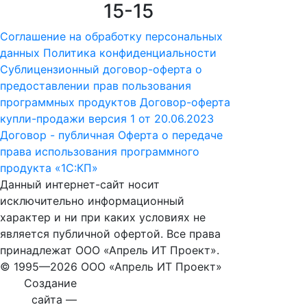
15-15
Соглашение на обработку персональных
данных
Политика конфиденциальности
Сублицензионный договор-оферта о
предоставлении прав пользования
программных продуктов
Договор-оферта
купли-продажи версия 1 от 20.06.2023
Договор - публичная Оферта о передаче
права использования программного
продукта «1С:КП»
Данный интернет-сайт носит
исключительно информационный
характер и ни при каких условиях не
является публичной офертой. Все права
принадлежат ООО «Апрель ИТ Проект».
© 1995—
2026 ООО «Апрель ИТ Проект»
Создание
сайта —