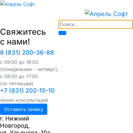
Свяжитесь
с нами!
8 (831) 200-36-88
с 09:00 до 18:00
(понедельник - четверг),
с 09:00 до 17:00
(по пятницам)
+7 (831) 202-15-10
линия консультаций
Оставить заявку
г. Нижний
Новгород,
ул. Ульянова, 10a