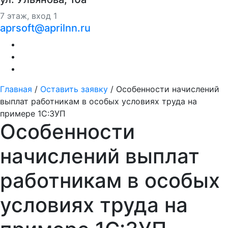
7 этаж, вход 1
aprsoft@aprilnn.ru
Главная
/
Оставить заявку
/
Особенности начислений
выплат работникам в особых условиях труда на
примере 1С:ЗУП
Особенности
начислений выплат
работникам в особых
условиях труда на