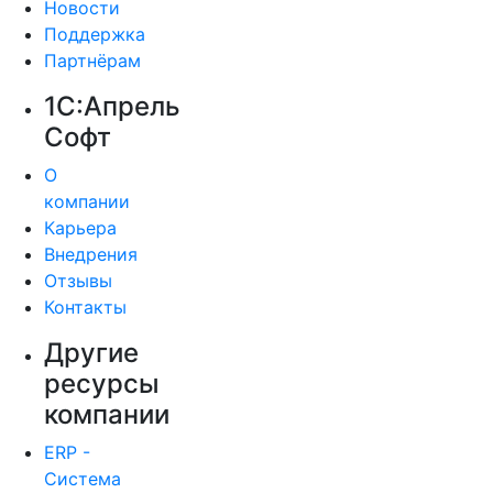
Новости
Поддержка
Партнёрам
1С:Апрель
Софт
О
компании
Карьера
Внедрения
Отзывы
Контакты
Другие
ресурсы
компании
ERP -
Система