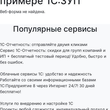
примере 1С:ЗУП
Веб-форма не найдена.
Популярные сервисы
1C-Отчетность: отправляйте двумя кликами
Сервис 1С-Отчетность: скидки для групп компаний и
ИП + бесплатный тестовый период! Удобно, быстро и
без ошибок.
Облачные сервисы 1С: удобство и надежность
Работайте со своими информационными базами
1С:Предприятие 8 через Интернет 24/7! 30 дней
бесплатно!
Услуги по внедрению и настройке 1С
Проекты любой сложности, индивидуальный подход к