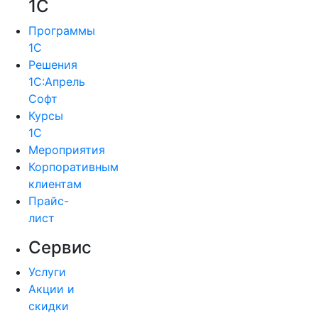
1С
Программы
1С
Решения
1С:Апрель
Софт
Курсы
1С
Мероприятия
Корпоративным
клиентам
Прайс-
лист
Сервис
Услуги
Акции и
скидки