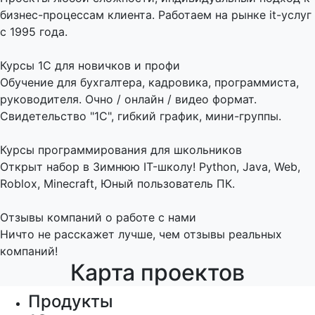
бизнес-процессам клиента. Работаем на рынке it-услуг
с 1995 года.
Курсы 1С для новичков и профи
Обучение для бухгалтера, кадровика, программиста,
руководителя. Очно / онлайн / видео формат.
Свидетельство "1С", гибкий график, мини-группы.
Курсы программирования для школьников
Открыт набор в Зимнюю IT-школу! Python, Java, Web,
Roblox, Minecraft, Юный пользователь ПК.
Отзывы компаний о работе с нами
Ничто не расскажет лучше, чем отзывы реальных
компаний!
Карта проектов
Продукты