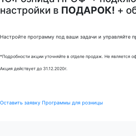
настройки в
ПОДАРОК!
+ о
Настройте программу под ваши задачи и управляйте 
*Подробности акции уточняйте в отделе продаж. Не является о
Акция действует до 31.12.2020г.
Оставить заявку
Программы для розницы