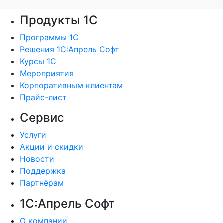
Продукты 1С
Программы 1С
Решения 1С:Апрель Софт
Курсы 1С
Мероприятия
Корпоративным клиентам
Прайс-лист
Сервис
Услуги
Акции и скидки
Новости
Поддержка
Партнёрам
1С:Апрель Софт
О компании