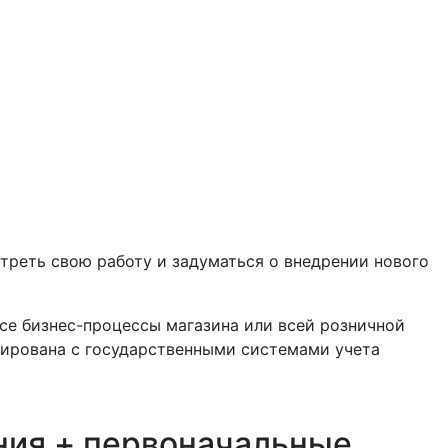
треть свою работу и задуматься о внедрении нового
се бизнес-процессы магазина или всей розничной
ирована с государственными системами учета
ния + первоначальные