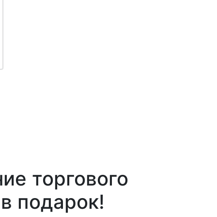
ие торгового
в подарок!