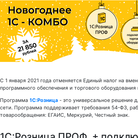
С 1 января 2021 года отменяется Единый налог на вм
программного обеспечения и торгового оборудования 
Программа
1С:Розница
- это универсальное решение д
сети. Программа поддерживает требования 54-ФЗ, ра
товарообращения: ЕГАИС, Меркурий, Честный знак.
1С:Розница ПРОФ + подклю