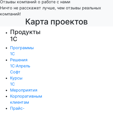
Отзывы компаний о работе с нами
Ничто не расскажет лучше, чем отзывы реальных
компаний!
Карта проектов
Продукты
1С
Программы
1С
Решения
1С:Апрель
Софт
Курсы
1С
Мероприятия
Корпоративным
клиентам
Прайс-