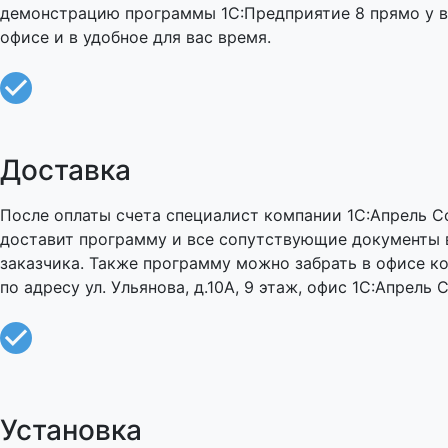
демонстрацию программы 1С:Предприятие 8 прямо у в
офисе и в удобное для вас время.
Доставка
После оплаты счета специалист компании 1С:Апрель С
доставит программу и все сопутствующие документы 
заказчика. Также программу можно забрать в офисе к
по адресу ул. Ульянова, д.10А, 9 этаж, офис 1С:Апрель 
Установка