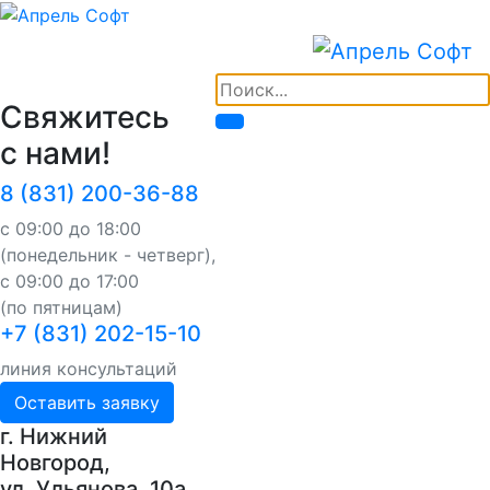
Свяжитесь
с нами!
8 (831) 200-36-88
с 09:00 до 18:00
(понедельник - четверг),
с 09:00 до 17:00
(по пятницам)
+7 (831) 202-15-10
линия консультаций
Оставить заявку
г. Нижний
Новгород,
ул. Ульянова, 10a