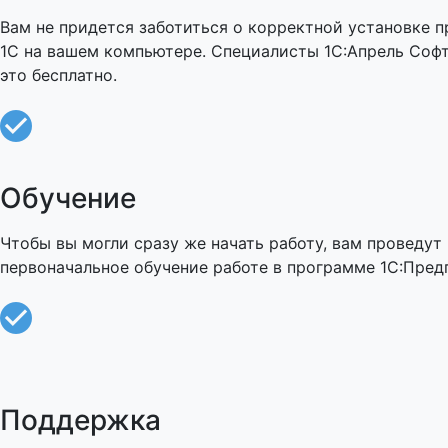
Вам не придется заботиться о корректной установке 
1C на вашем компьютере. Специалисты 1С:Апрель Соф
это бесплатно.
Обучение
Чтобы вы могли сразу же начать работу, вам проведут
первоначальное обучение работе в программе 1С:Пред
Поддержка