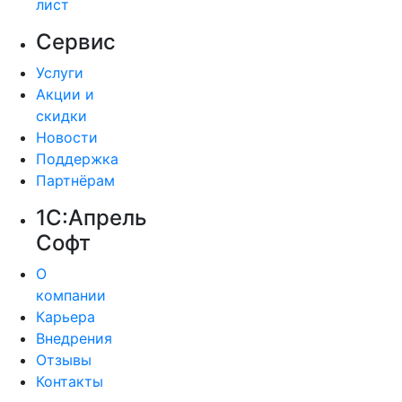
лист
Сервис
Услуги
Акции и
скидки
Новости
Поддержка
Партнёрам
1С:Апрель
Софт
О
компании
Карьера
Внедрения
Отзывы
Контакты