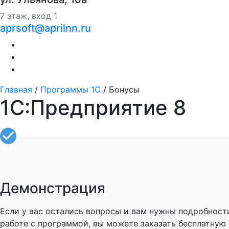
7 этаж, вход 1
aprsoft@aprilnn.ru
Главная
/
Программы 1С
/
Бонусы
1С:Предприятие 8
Демонстрация
Если у вас остались вопросы и вам нужны подробност
работе с программой, вы можете заказать бесплатную