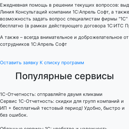
Ежедневная помощь в решении текущих вопросов: выд
Линия Консультаций компании 1С:Апрель Софт, а такж
возможность задать вопрос специалистам фирмы "1С" 
бесплатно (в рамках действующего договора 1С:ИТС П
А также – всегда внимательное и доброжелательное о
сотрудников 1С:Апрель Софт
Оставить заявку
К списку программ
Популярные сервисы
1C-Отчетность: отправляйте двумя кликами
Сервис 1С-Отчетность: скидки для групп компаний и
ИП + бесплатный тестовый период! Удобно, быстро и
без ошибок.
Облачные сервисы 1С: удобство и надежность