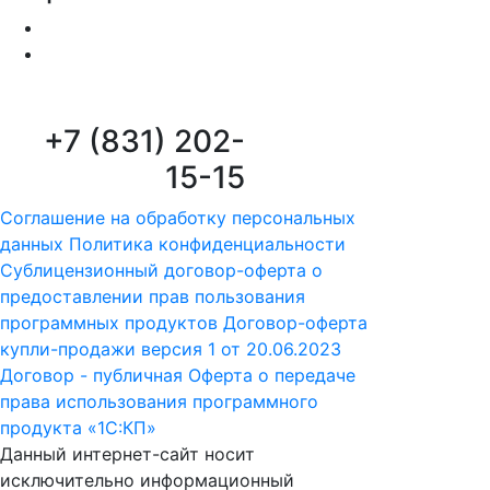
+7 (831) 202-
15-15
Соглашение на обработку персональных
данных
Политика конфиденциальности
Сублицензионный договор-оферта о
предоставлении прав пользования
программных продуктов
Договор-оферта
купли-продажи версия 1 от 20.06.2023
Договор - публичная Оферта о передаче
права использования программного
продукта «1С:КП»
Данный интернет-сайт носит
исключительно информационный