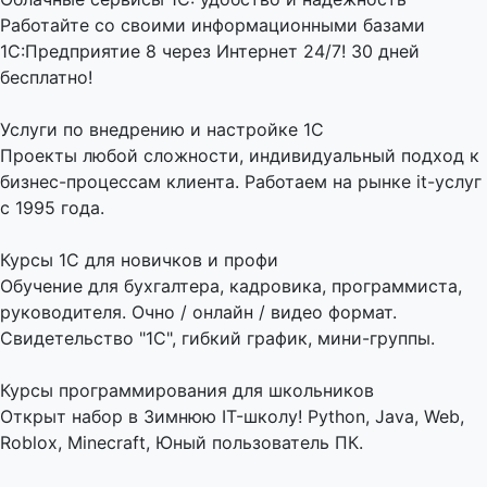
Работайте со своими информационными базами
1С:Предприятие 8 через Интернет 24/7! 30 дней
бесплатно!
Услуги по внедрению и настройке 1С
Проекты любой сложности, индивидуальный подход к
бизнес-процессам клиента. Работаем на рынке it-услуг
с 1995 года.
Курсы 1С для новичков и профи
Обучение для бухгалтера, кадровика, программиста,
руководителя. Очно / онлайн / видео формат.
Свидетельство "1С", гибкий график, мини-группы.
Курсы программирования для школьников
Открыт набор в Зимнюю IT-школу! Python, Java, Web,
Roblox, Minecraft, Юный пользователь ПК.