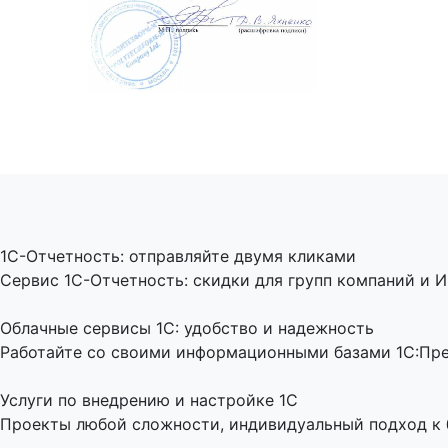
1C-Отчетность: отправляйте двумя кликами
Сервис 1С-Отчетность: скидки для групп компаний и И
Облачные сервисы 1С: удобство и надежность
Работайте со своими информационными базами 1С:Пред
Услуги по внедрению и настройке 1С
Проекты любой сложности, индивидуальный подход к би