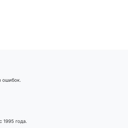
з ошибок.
 1995 года.