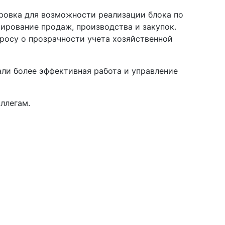
ировка для возможности реализации блока по
ирование продаж, производства и закупок.
росу о прозрачности учета хозяйственной
ли более эффективная работа и управление
ллегам.