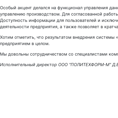
Особый акцент делался на функционал управления дан
управлению производством. Для согласованной работы
Доступность информации для пользователей и исключ
деятельности предприятия, а также позволяет в крат
Хотим отметить, что результатом внедрения системы 
предприятием в целом.
Мы довольны сотрудничеством со специалистами комп
Исполнительный директор ООО "ПОЛИТЕХФОРМ-М" Д.В