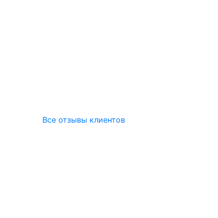
Все отзывы клиентов