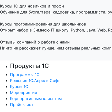
Курсы 1С для новичков и профи
Обучение для бухгалтера, кадровика, программиста, ру
Курсы программирования для школьников
Открыт набор в Зимнюю IT-школу! Python, Java, Web, Ro
Отзывы компаний о работе с нами
Ничто не расскажет лучше, чем отзывы реальных комп
Продукты 1С
Программы 1С
Решения 1С:Апрель Софт
Курсы 1С
Мероприятия
Корпоративным клиентам
Прайс-лист