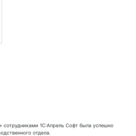
 сотрудниками 1С:Апрель Софт была успешно
одственного отдела.