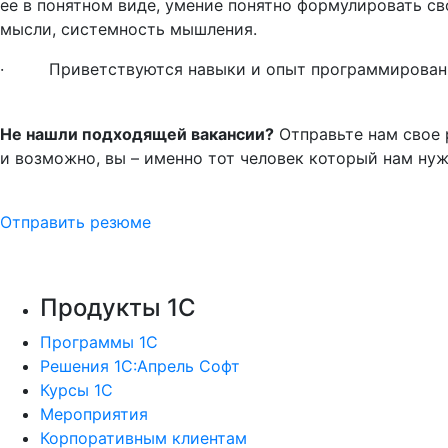
ее в понятном виде, умение понятно формулировать св
мысли, системность мышления.
· Приветствуются навыки и опыт программирован
Не нашли подходящей вакансии?
Отправьте нам свое
и возможно, вы – именно тот человек который нам нуж
Отправить резюме
Продукты 1С
Программы 1С
Решения 1С:Апрель Софт
Курсы 1С
Мероприятия
Корпоративным клиентам