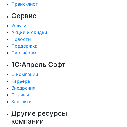
Прайс-лист
Сервис
Услуги
Акции и скидки
Новости
Поддержка
Партнёрам
1С:Апрель Софт
О компании
Карьера
Внедрения
Отзывы
Контакты
Другие ресурсы
компании