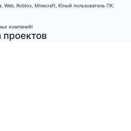
, Web, Roblox, Minecraft, Юный пользователь ПК.
ных компаний!
а проектов