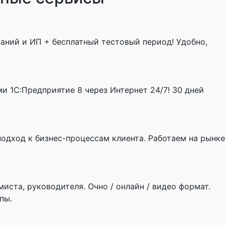
паний и ИП + бесплатный тестовый период! Удобно,
 1С:Предприятие 8 через Интернет 24/7! 30 дней
одход к бизнес-процессам клиента. Работаем на рынке
миста, руководителя. Очно / онлайн / видео формат.
пы.