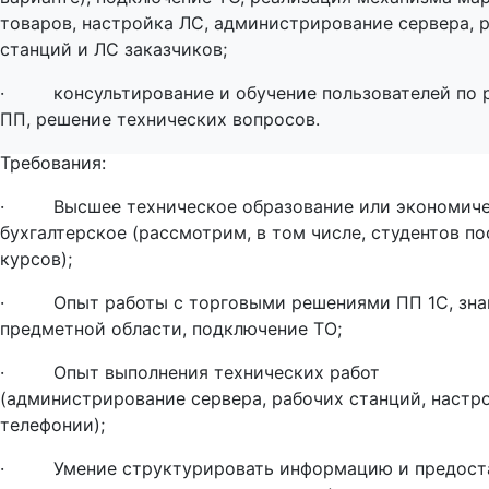
товаров, настройка ЛС, администрирование сервера, 
станций и ЛС заказчиков;
· консультирование и обучение пользователей по р
ПП, решение технических вопросов.
Требования:
· Высшее техническое образование или экономиче
бухгалтерское (рассмотрим, в том числе, студентов п
курсов);
· Опыт работы с торговыми решениями ПП 1С, зна
предметной области, подключение ТО;
· Опыт выполнения технических работ
(администрирование сервера, рабочих станций, настр
телефонии);
· Умение структурировать информацию и предост