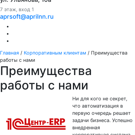
7 этаж, вход 1
aprsoft@aprilnn.ru
Главная
/
Корпоративным клиентам
/
Преимущества
работы с нами
Преимущества
работы с нами
Ни для кого не секрет,
что автоматизация в
первую очередь решает
задачи бизнеса. Успешно
внедренная
корпоративная система