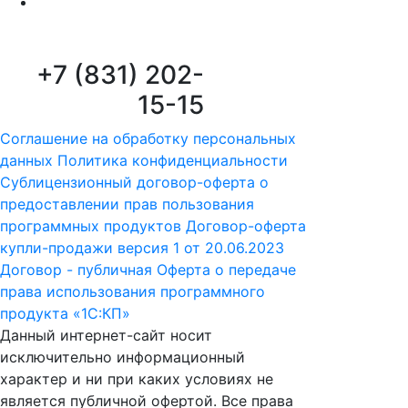
+7 (831) 202-
15-15
Соглашение на обработку персональных
данных
Политика конфиденциальности
Сублицензионный договор-оферта о
предоставлении прав пользования
программных продуктов
Договор-оферта
купли-продажи версия 1 от 20.06.2023
Договор - публичная Оферта о передаче
права использования программного
продукта «1С:КП»
Данный интернет-сайт носит
исключительно информационный
характер и ни при каких условиях не
является публичной офертой. Все права