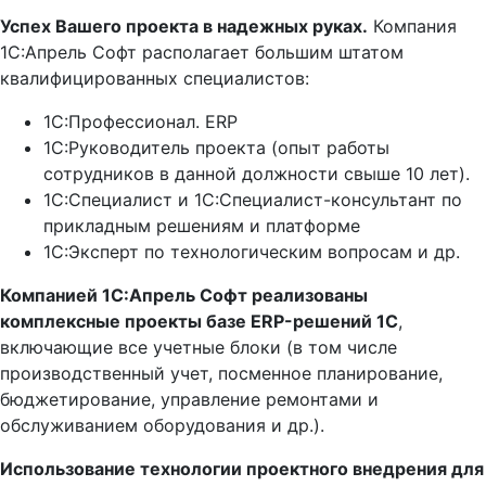
Успех Вашего проекта в надежных руках.
Компания
1С:Апрель Софт располагает большим штатом
квалифицированных специалистов:
1С:Профессионал. ERP
1С:Руководитель проекта (опыт работы
сотрудников в данной должности свыше 10 лет).
1С:Специалист и 1С:Специалист-консультант по
прикладным решениям и платформе
1С:Эксперт по технологическим вопросам и др.
Компанией 1С:Апрель Софт реализованы
комплексные проекты базе ERP-решений 1C
,
включающие все учетные блоки (в том числе
производственный учет, посменное планирование,
бюджетирование, управление ремонтами и
обслуживанием оборудования и др.).
Использование технологии проектного внедрения для