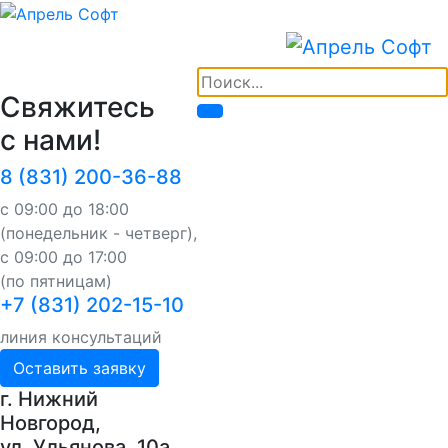
Свяжитесь
с нами!
8 (831) 200-36-88
с 09:00 до 18:00
(понедельник - четверг),
с 09:00 до 17:00
(по пятницам)
+7 (831) 202-15-10
линия консультаций
Оставить заявку
г. Нижний
Новгород,
ул. Ульянова, 10a