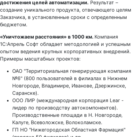
достижения целей автоматизации.
Результат –
создание уникального продукта, отвечающего целям
Заказчика, в установленные сроки с определенным
бюджетом.
«Уничтожаем расстояния» в 1000 км.
Компания
1С:Апрель Софт обладает методологией и успешным
опытом ведения крупных корпоративных внедрений.
Примеры масштабных проектов:
ОАО "Территориальная генерирующая компания
№6" (800 пользователей в филиалах в Нижнем
Новгороде, Владимире, Иванове, Дзержинске,
Саранске).
ООО ЛИР (международная корпорация Lear -
лидер по производству автокомпонентов).
Производственные площади в Н. Новгороде‚
Калуге‚ Всеволожске‚ Волоколамске.
ГП НО "Нижегородская Областная Фармация"