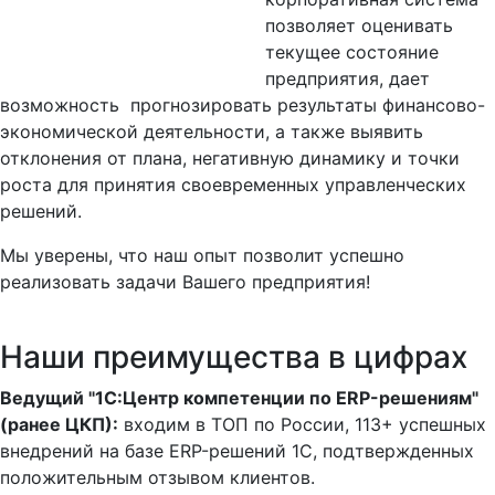
позволяет оценивать
текущее состояние
предприятия, дает
возможность прогнозировать результаты финансово-
экономической деятельности, а также выявить
отклонения от плана, негативную динамику и точки
роста для принятия своевременных управленческих
решений.
Мы уверены, что наш опыт позволит успешно
реализовать задачи Вашего предприятия!
Наши преимущества в цифрах
Ведущий "1С:Центр компетенции по ERP-решениям"
(ранее ЦКП):
входим в ТОП по России, 113+ успешных
внедрений на базе ERP-решений 1C, подтвержденных
положительным отзывом клиентов.