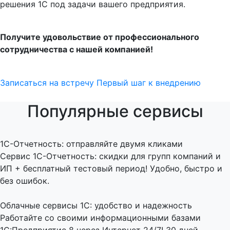
решения 1С под задачи вашего предприятия.
Получите удовольствие от профессионального
сотрудничества с нашей компанией!
Записаться на встречу
Первый шаг к внедрению
Популярные сервисы
1C-Отчетность: отправляйте двумя кликами
Сервис 1С-Отчетность: скидки для групп компаний и
ИП + бесплатный тестовый период! Удобно, быстро и
без ошибок.
Облачные сервисы 1С: удобство и надежность
Работайте со своими информационными базами