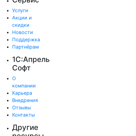
Услуги
Акции и
скидки
Новости
Поддержка
Партнёрам
1С:Апрель
Софт
О
компании
Карьера
Внедрения
Отзывы
Контакты
Другие
ресурсы