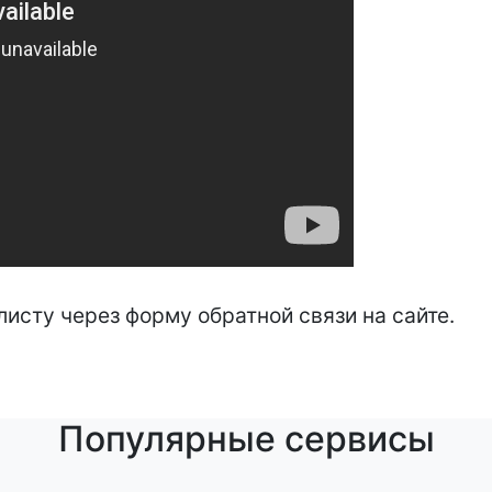
исту через форму обратной связи на сайте.
Популярные сервисы