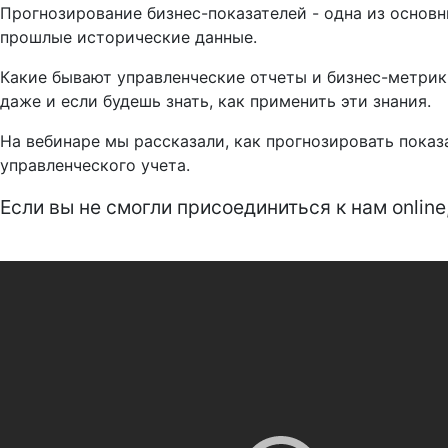
Прогнозирование бизнес-показателей - одна из основн
прошлые исторические данные.
Какие бывают управленческие отчеты и бизнес-метрики
даже и если будешь знать, как применить эти знания.
На вебинаре мы рассказали, как прогнозировать показ
управленческого учета.
Если вы не смогли присоединиться к нам onlin