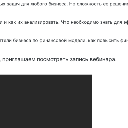
ых задач для любого бизнеса. Но сложность ее решени
 и как их анализировать. Что необходимо знать для э
атели бизнеса по финансовой модели, как повысить фи
e, приглашаем посмотреть запись вебинара.