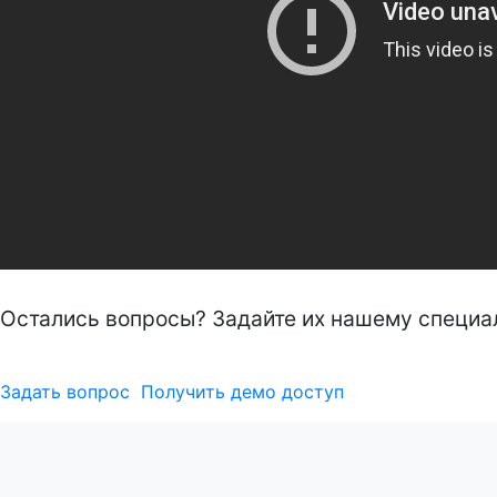
Остались вопросы? Задайте их нашему специал
Задать вопрос
Получить демо доступ