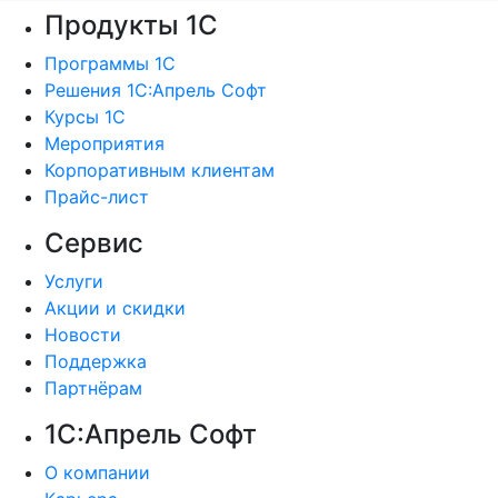
Продукты 1С
Программы 1С
Решения 1С:Апрель Софт
Курсы 1С
Мероприятия
Корпоративным клиентам
Прайс-лист
Сервис
Услуги
Акции и скидки
Новости
Поддержка
Партнёрам
1С:Апрель Софт
О компании