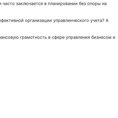
я часто заключается в планировании без опоры на
ффективной организации управленческого учета? А
нансовую грамотность в сфере управления бизнесом и