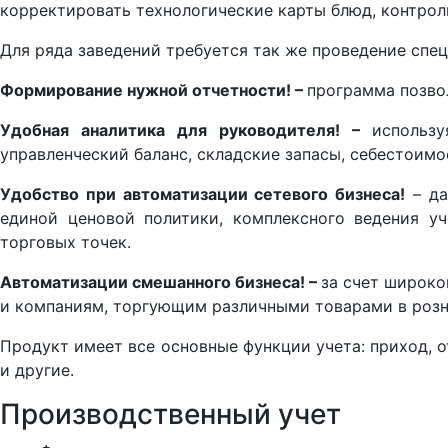
корректировать технологические карты блюд, контрол
Для ряда заведений требуется так же проведение спец
Формирование нужной отчетности! –
программа позво
Удобная аналитика для руководителя! –
использу
управленческий баланс, складские запасы, себестоим
Удобство при автоматизации сетевого бизнеса!
– да
единой ценовой политики, комплексного ведения у
торговых точек.
Автоматизации смешанного бизнеса! –
за счет широко
и компаниям, торгующим различными товарами в розн
Продукт имеет все основные функции учета: приход, о
и другие.
Производственный учет