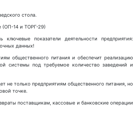
ведского стола.
 (ОП-14 и ТОРГ-29)
ть ключевые показатели деятельности предприятия
точных данных!
иям общественного питания и обеспечит реализацию
ной системы под требуемое количество заведений и
дет не только предприятиям общественного питания, н
овой точке.
озвраты поставщикам, кассовые и банковские операции