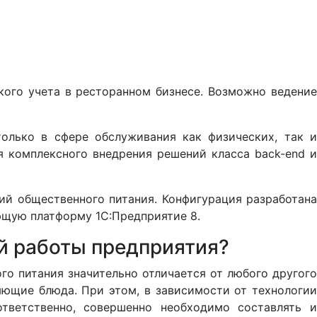
кого учета в ресторанном бизнесе. Возможно ведение
олько в сфере обслуживания как физических, так и
 комплексного внедрения решений класса back-end и
ий общественного питания. Конфигурация разработана
ющую платформу 1С:Предприятие 8.
ой работы предприятия?
о питания значительно отличается от любого другог
яющие блюда. При этом, в зависимости от технологии
тветственно, совершенно необходимо составлять и