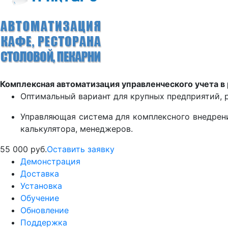
Комплексная автоматизация управленческого учета в р
Оптимальный вариант для крупных предприятий, р
Управляющая система для комплексного внедрени
калькулятора, менеджеров.
55 000 руб.
Оставить заявку
Демонстрация
Доставка
Установка
Обучение
Обновление
Поддержка