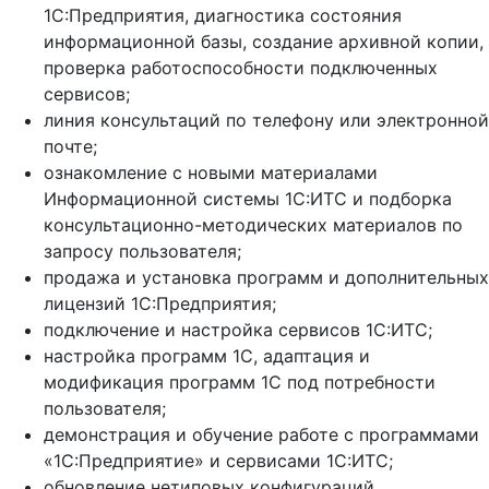
1С:Предприятия, диагностика состояния
информационной базы, создание архивной копии,
проверка работоспособности подключенных
сервисов;
линия консультаций по телефону или электронной
почте;
ознакомление с новыми материалами
Информационной системы 1С:ИТС и подборка
консультационно-методических материалов по
запросу пользователя;
продажа и установка программ и дополнительных
лицензий 1С:Предприятия;
подключение и настройка сервисов 1С:ИТС;
настройка программ 1С, адаптация и
модификация программ 1С под потребности
пользователя;
демонстрация и обучение работе с программами
«1С:Предприятие» и сервисами 1С:ИТС;
обновление нетиповых конфигураций,