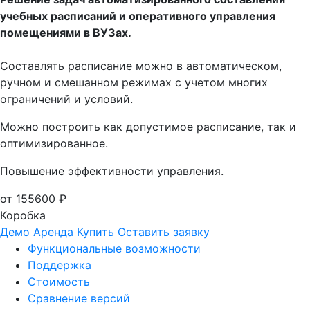
учебных расписаний и оперативного управления
помещениями в ВУЗах.
Cоставлять расписание можно в автоматическом,
ручном и смешанном режимах с учетом многих
ограничений и условий.
Можно построить как допустимое расписание, так и
оптимизированное.
Повышение эффективности управления.
от 155600 ₽
Коробка
Демо
Аренда
Купить
Оставить заявку
Функциональные возможности
Поддержка
Стоимость
Сравнение версий