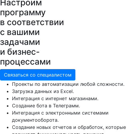
Настроим
программу
в соответствии
с вашими
задачами
и бизнес-
процессами
Связаться со специалистом
Проекты по автоматизации любой сложности.
Загрузка данных из Excel.
Интеграция с интернет магазинами.
Создание бота в Телеграмм.
Интеграция с электронными системами
документооборота.
Создание новых отчетов и обработок, которые