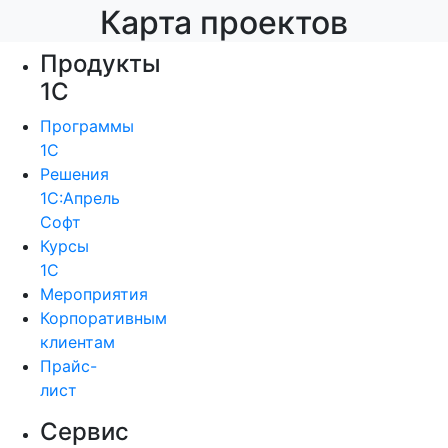
Карта проектов
Продукты
1С
Программы
1С
Решения
1С:Апрель
Софт
Курсы
1С
Мероприятия
Корпоративным
клиентам
Прайс-
лист
Сервис