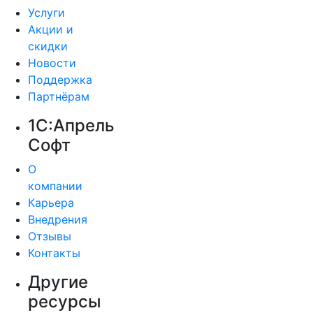
Услуги
Акции и
скидки
Новости
Поддержка
Партнёрам
1С:Апрель
Софт
О
компании
Карьера
Внедрения
Отзывы
Контакты
Другие
ресурсы