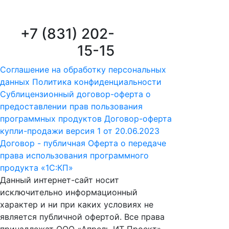
+7 (831) 202-
15-15
Соглашение на обработку персональных
данных
Политика конфиденциальности
Сублицензионный договор-оферта о
предоставлении прав пользования
программных продуктов
Договор-оферта
купли-продажи версия 1 от 20.06.2023
Договор - публичная Оферта о передаче
права использования программного
продукта «1С:КП»
Данный интернет-сайт носит
исключительно информационный
характер и ни при каких условиях не
является публичной офертой. Все права