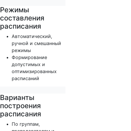
Режимы
составления
расписания
Автоматический,
ручной и смешанный
режимы
Формирование
допустимых и
оптимизированных
расписаний
Варианты
построения
расписания
По группам,