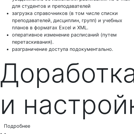
для студентов и преподавателей
загрузка справочников (в том числе списки
преподавателей, дисциплин, групп) и учебных
планов в форматах Excel и XML.
оперативное изменение расписаний (путем
перетаскивания).
разграничение доступа подокументально.
Доработк
и настрой
Подробнее