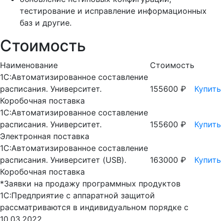
тестирование и исправление информационных
баз и другие.
Стоимость
Наименование
Стоимость
1С:Автоматизированное составление
расписания. Университет.
155600 ₽
Купить
Коробочная поставка
1С:Автоматизированное составление
расписания. Университет.
155600 ₽
Купить
Электронная поставка
1С:Автоматизированное составление
расписания. Университет (USB).
163000 ₽
Купить
Коробочная поставка
*Заявки на продажу программных продуктов
1С:Предприятие с аппаратной защитой
рассматриваются в индивидуальном порядке с
10.03.2022.