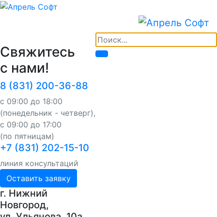
Свяжитесь
с нами!
8 (831) 200-36-88
с 09:00 до 18:00
(понедельник - четверг),
с 09:00 до 17:00
(по пятницам)
+7 (831) 202-15-10
линия консультаций
Оставить заявку
г. Нижний
Новгород,
ул. Ульянова, 10a