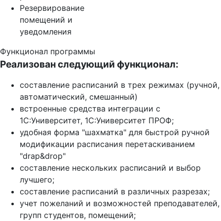
Резервирование
помещений и
уведомления
Функционал программы
Реализован следующий функционал:
составление расписаний в трех режимах (ручной,
автоматический, смешанный)
встроенные средства интеграции с
1С:Университет, 1С:Университет ПРОФ;
удобная форма "шахматка" для быстрой ручной
модификации расписания перетаскиванием
"drap&drop"
составление нескольких расписаний и выбор
лучшего;
составление расписаний в различных разрезах;
учет пожеланий и возможностей преподавателей,
групп студентов, помещений;