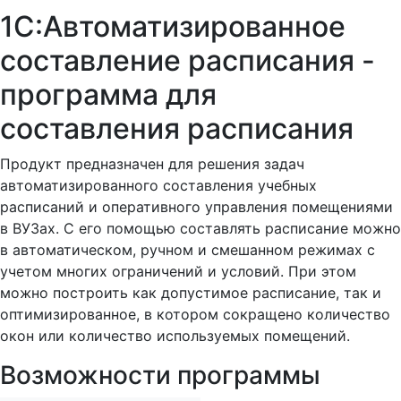
1С:Автоматизированное
составление расписания -
программа для
составления расписания
Продукт предназначен для решения задач
автоматизированного составления учебных
расписаний и оперативного управления помещениями
в ВУЗах. С его помощью составлять расписание можно
в автоматическом, ручном и смешанном режимах с
учетом многих ограничений и условий. При этом
можно построить как допустимое расписание, так и
оптимизированное, в котором сокращено количество
окон или количество используемых помещений.
Возможности программы