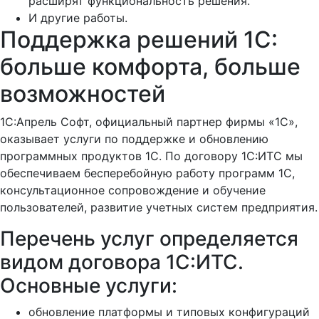
расширят функциональность решения.
И другие работы.
Поддержка решений 1С:
больше комфорта, больше
возможностей
1C:Апрель Софт, официальный партнер фирмы «1С»,
оказывает услуги по поддержке и обновлению
программных продуктов 1С. По договору 1С:ИТС мы
обеспечиваем бесперебойную работу программ 1С,
консультационное сопровождение и обучение
пользователей, развитие учетных систем предприятия.
Перечень услуг определяется
видом договора 1С:ИТС.
Основные услуги:
обновление платформы и типовых конфигураций