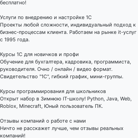
бесплатно!
Услуги по внедрению и настройке 1С
Проекты любой сложности, индивидуальный подход к
бизнес-процессам клиента. Работаем на рынке it-услуг
с 1995 года.
Курсы 1С для новичков и профи
Обучение для бухгалтера, кадровика, программиста,
руководителя. Очно / онлайн / видео формат.
Свидетельство "1С", гибкий график, мини-группы.
Курсы программирования для школьников
Открыт набор в Зимнюю IT-школу! Python, Java, Web,
Roblox, Minecraft, Юный пользователь ПК.
Отзывы компаний о работе с нами
Ничто не расскажет лучше, чем отзывы реальных
компаний!