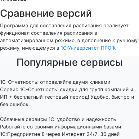
Сравнение версий
Программа для составления расписания реализует
функционал составления расписания в
автоматизированном режиме, в дополнение к ручному
режиму, имеющемуся в
1С:Университет ПРОФ
.
Популярные сервисы
1C-Отчетность: отправляйте двумя кликами
Сервис 1С-Отчетность: скидки для групп компаний и
ИП + бесплатный тестовый период! Удобно, быстро и
без ошибок.
Облачные сервисы 1С: удобство и надежность
Работайте со своими информационными базами
1С:Предприятие 8 через Интернет 24/7! 30 дней