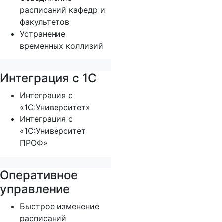
расписаний кафедр и
факультетов
Устранение
временных коллизий
Интеграция с 1С
Интеграция с
«1С:Университет»
Интеграция с
«1С:Университет
ПРОФ»
Оперативное
управление
Быстрое изменение
расписаний