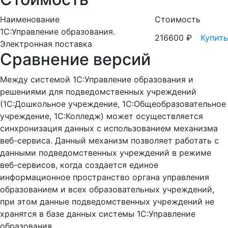
Наименование
Стоимость
1С:Управление образования.
216600 ₽
Купить
Электронная поставка
Сравнение версий
Между системой 1С:Управление образования и
решениями для подведомственных учреждений
(1С:Дошкольное учреждение, 1С:Общеобразовательное
учреждение, 1С:Колледж) может осуществляется
синхронизация данных с использованием механизма
веб-сервиса. Данный механизм позволяет работать с
данными подведомственных учреждений в режиме
веб-сервисов, когда создается единое
информационное пространство органа управления
образованием и всех образовательных учреждений,
при этом данные подведомственных учреждений не
хранятся в базе данных системы 1С:Управление
образования.