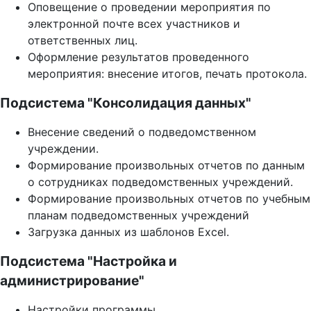
Оповещение о проведении мероприятия по
электронной почте всех участников и
ответственных лиц.
Оформление результатов проведенного
мероприятия: внесение итогов, печать протокола.
Подсистема "Консолидация данных"
Внесение сведений о подведомственном
учреждении.
Формирование произвольных отчетов по данным
о сотрудниках подведомственных учреждений.
Формирование произвольных отчетов по учебным
планам подведомственных учреждений
Загрузка данных из шаблонов Excel.
Подсистема "Настройка и
администрирование"
Настройки программы.