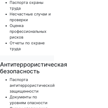
Паспорта охраны
труда
Несчастные случаи и
проверки
Оценка
профессиональных
рисков
Отчеты по охране
труда
Антитеррористическая
безопасность
Паспорта
антитеррористической
защищенности
Документы по
уровням опасности