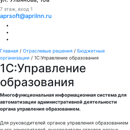
7 этаж, вход 1
aprsoft@aprilnn.ru
Главная
/
Отраслевые решения
/
Бюджетные
организации
/
1С:Управление образования
1С:Управление
образования
Многофункциональная информационная система для
автоматизации административной деятельности
органа управления образованием.
Для руководителей органов управления образованием
и его заместителей, руководители отделов органа