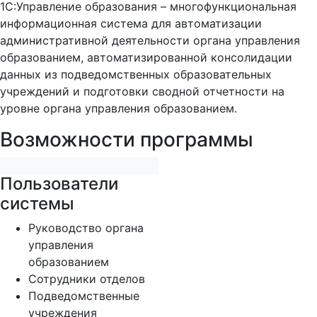
1С:Управление образования – многофункциональная
информационная система для автоматизации
административной деятельности органа управления
образованием, автоматизированной консолидации
данных из подведомственных образовательных
учреждений и подготовки сводной отчетности на
уровне органа управления образованием.
Возможности программы
Пользователи
системы
Руководство органа
управления
образованием
Сотрудники отделов
Подведомственные
учреждения