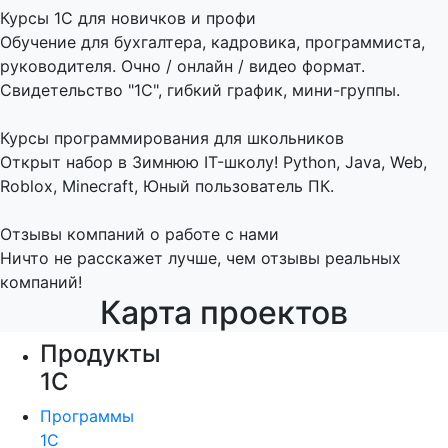
Курсы 1С для новичков и профи
Обучение для бухгалтера, кадровика, программиста,
руководителя. Очно / онлайн / видео формат.
Свидетельство "1С", гибкий график, мини-группы.
Курсы программирования для школьников
Открыт набор в Зимнюю IT-школу! Python, Java, Web,
Roblox, Minecraft, Юный пользователь ПК.
Отзывы компаний о работе с нами
Ничто не расскажет лучше, чем отзывы реальных
компаний!
Карта проектов
Продукты
1С
Программы
1С