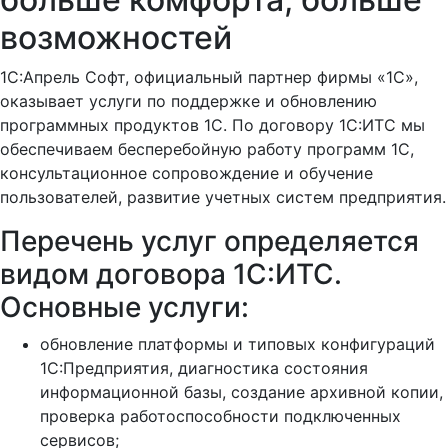
возможностей
1C:Апрель Софт, официальный партнер фирмы «1С»,
оказывает услуги по поддержке и обновлению
программных продуктов 1С. По договору 1С:ИТС мы
обеспечиваем бесперебойную работу программ 1С,
консультационное сопровождение и обучение
пользователей, развитие учетных систем предприятия.
Перечень услуг определяется
видом договора 1С:ИТС.
Основные услуги:
обновление платформы и типовых конфигураций
1С:Предприятия, диагностика состояния
информационной базы, создание архивной копии,
проверка работоспособности подключенных
сервисов;