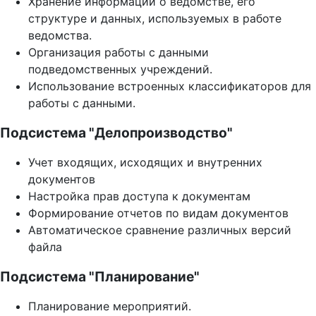
Хранение информации о ведомстве, его
структуре и данных, используемых в работе
ведомства.
Организация работы с данными
подведомственных учреждений.
Использование встроенных классификаторов для
работы с данными.
Подсистема "Делопроизводство"
Учет входящих, исходящих и внутренних
документов
Настройка прав доступа к документам
Формирование отчетов по видам документов
Автоматическое сравнение различных версий
файла
Подсистема "Планирование"
Планирование мероприятий.