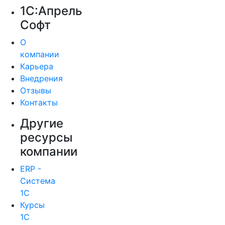
1С:Апрель
Софт
О
компании
Карьера
Внедрения
Отзывы
Контакты
Другие
ресурсы
компании
ERP -
Система
1С
Курсы
1С