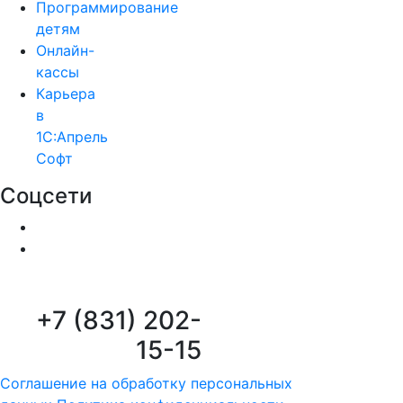
Программирование
детям
Онлайн-
кассы
Карьера
в
1С:Апрель
Софт
Соцсети
+7 (831) 202-
15-15
Соглашение на обработку персональных