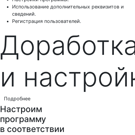
Использование дополнительных реквизитов и
сведений.
Регистрация пользователей.
Доработк
и настрой
Подробнее
Настроим
программу
в соответствии