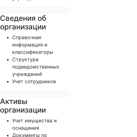
Сведения об
организации
Справочная
информация и
классификаторы
Структура
подведомственных
учреждений
Учет сотрудников
Активы
организации
Учет имущества и
оснащения
Документы по