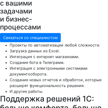
с вашими
задачами
и бизнес-
процессами
Связаться со специалистом
Проекты по автоматизации любой сложности.
Загрузка данных из Excel.
Интеграция с интернет магазинами.
Создание бота в Телеграмм.
Интеграция с электронными системами
документооборота.
Создание новых отчетов и обработок, которые
расширят функциональность решения.
И другие работы.
Поддержка решений 1С:
больше комфорта, больше