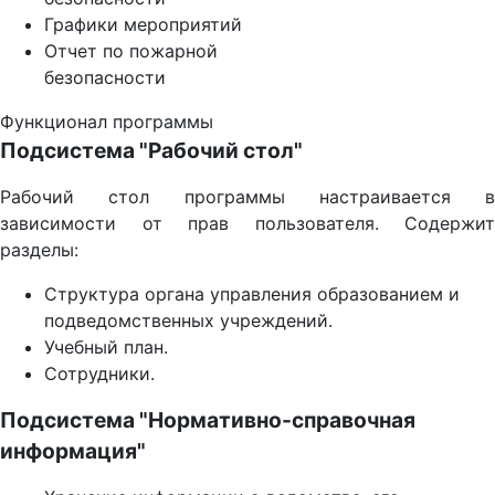
Графики мероприятий
Отчет по пожарной
безопасности
Функционал программы
Подсистема "Рабочий стол"
Рабочий стол программы настраивается в
зависимости от прав пользователя. Содержит
разделы:
Структура органа управления образованием и
подведомственных учреждений.
Учебный план.
Сотрудники.
Подсистема "Нормативно-справочная
информация"