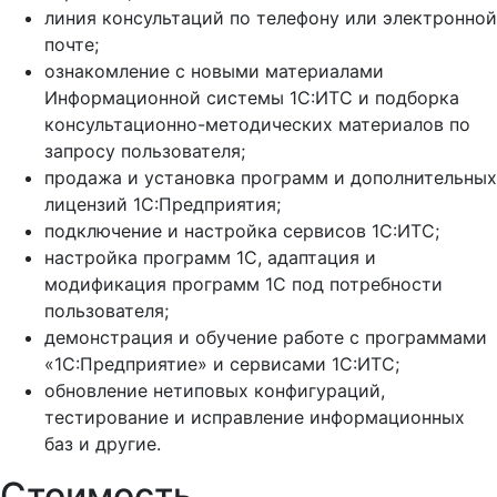
линия консультаций по телефону или электронной
почте;
ознакомление с новыми материалами
Информационной системы 1С:ИТС и подборка
консультационно-методических материалов по
запросу пользователя;
продажа и установка программ и дополнительных
лицензий 1С:Предприятия;
подключение и настройка сервисов 1С:ИТС;
настройка программ 1С, адаптация и
модификация программ 1С под потребности
пользователя;
демонстрация и обучение работе с программами
«1С:Предприятие» и сервисами 1С:ИТС;
обновление нетиповых конфигураций,
тестирование и исправление информационных
баз и другие.
Стоимость