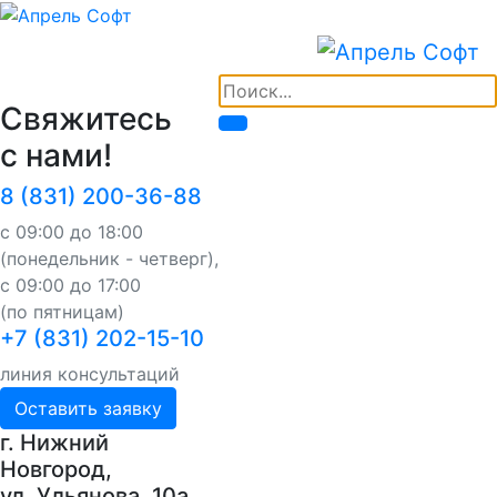
Свяжитесь
с нами!
8 (831) 200-36-88
с 09:00 до 18:00
(понедельник - четверг),
с 09:00 до 17:00
(по пятницам)
+7 (831) 202-15-10
линия консультаций
Оставить заявку
г. Нижний
Новгород,
ул. Ульянова, 10a