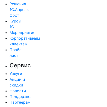
Решения
1С:Апрель
Софт
Курсы
1С
Мероприятия
Корпоративным
клиентам
Прайс-
лист
Сервис
Услуги
Акции и
скидки
Новости
Поддержка
Партнёрам