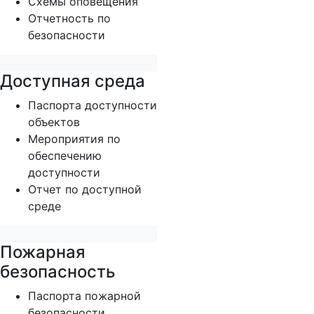
Схемы оповещения
Отчетность по
безопасности
Доступная среда
Паспорта доступности
объектов
Мероприятия по
обеспечению
доступности
Отчет по доступной
среде
Пожарная
безопасность
Паспорта пожарной
безопасности