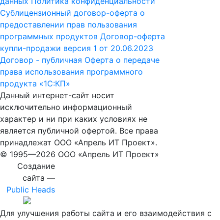
данных
Политика конфиденциальности
Сублицензионный договор-оферта о
предоставлении прав пользования
программных продуктов
Договор-оферта
купли-продажи версия 1 от 20.06.2023
Договор - публичная Оферта о передаче
права использования программного
продукта «1С:КП»
Данный интернет-сайт носит
исключительно информационный
характер и ни при каких условиях не
является публичной офертой. Все права
принадлежат ООО «Апрель ИТ Проект».
© 1995—
2026 ООО «Апрель ИТ Проект»
Создание
сайта —
Public Heads
Для улучшения работы сайта и его взаимодействия с