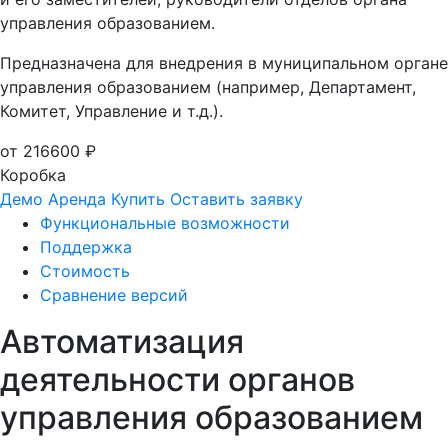
управления образованием.
Предназначена для внедрения в муниципальном органе
управления образованием (например, Департамент,
Комитет, Управление и т.д.).
от 216600 ₽
Коробка
Демо
Аренда
Купить
Оставить заявку
Функциональные возможности
Поддержка
Стоимость
Сравнение версий
Автоматизация
деятельности органов
управления образованием