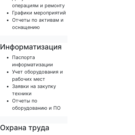
операциям и ремонту
Графики мероприятий
Отчеты по активам и
оснащению
Информатизация
Паспорта
информатизации
Учет оборудования и
рабочих мест
Заявки на закупку
техники
Отчеты по
оборудованию и ПО
Охрана труда