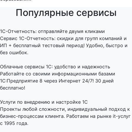
Популярные сервисы
1C-Отчетность: отправляйте двумя кликами
Сервис 1С-Отчетность: скидки для групп компаний и
ИП + бесплатный тестовый период! Удобно, быстро и
без ошибок.
Облачные сервисы 1С: удобство и надежность
Работайте со своими информационными базами
1С:Предприятие 8 через Интернет 24/7! 30 дней
бесплатно!
Услуги по внедрению и настройке 1С
Проекты любой сложности, индивидуальный подход к
бизнес-процессам клиента. Работаем на рынке it-услуг
с 1995 года.