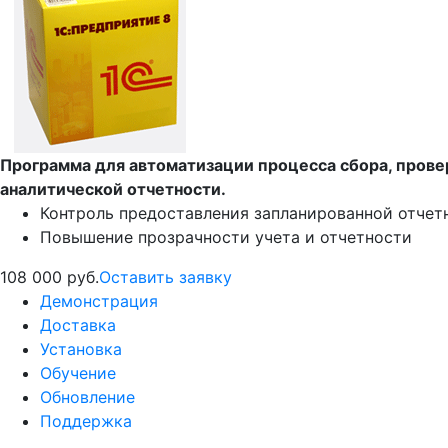
Программа для автоматизации процесса сбора, прове
аналитической отчетности.
Контроль предоставления запланированной отчет
Повышение прозрачности учета и отчетности
108 000 руб.
Оставить заявку
Демонстрация
Доставка
Установка
Обучение
Обновление
Поддержка