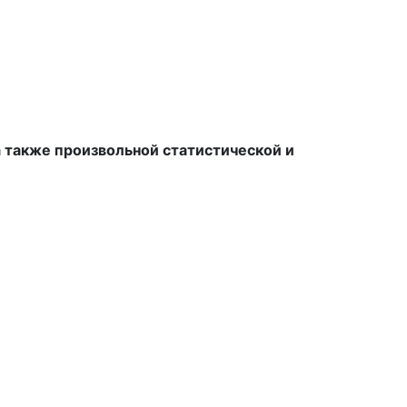
а также произвольной статистической и