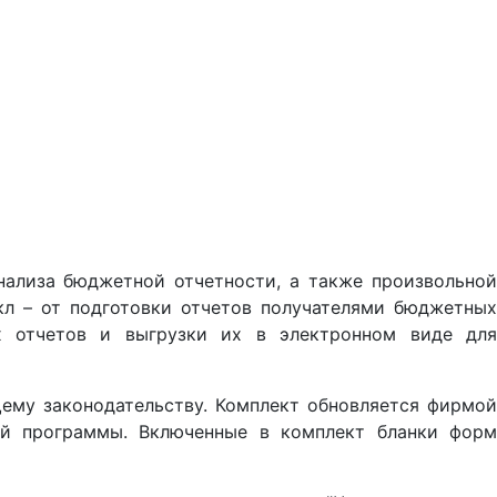
нализа бюджетной отчетности, а также произвольной
кл – от подготовки отчетов получателями бюджетных
х отчетов и выгрузки их в электронном виде для
ему законодательству. Комплект обновляется фирмой
лей программы. Включенные в комплект бланки форм