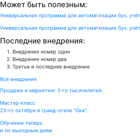
Может быть полезным:
Универсальная программа для автоматизации бух. учё
Универсальная программа для автоматизации бух. учё
Последние внедрения:
Внедрение номер один
Внедрение номер два
Третье и последнее внедрение
Все внедрения
Продажи и маркетинг 3-го тысячелетия
Мастер-класс.
23-го октября в гранд-отеле "Ока".
Обучение теперь
и по выходным дням