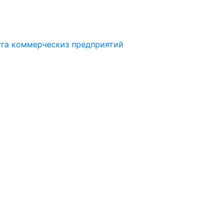
уга коммерческиз предприятий