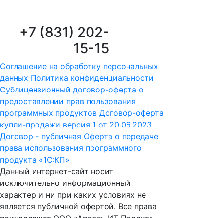
+7 (831) 202-
15-15
Соглашение на обработку персональных
данных
Политика конфиденциальности
Сублицензионный договор-оферта о
предоставлении прав пользования
программных продуктов
Договор-оферта
купли-продажи версия 1 от 20.06.2023
Договор - публичная Оферта о передаче
права использования программного
продукта «1С:КП»
Данный интернет-сайт носит
исключительно информационный
характер и ни при каких условиях не
является публичной офертой. Все права