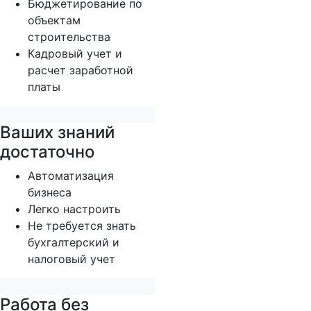
Бюджетирование по
объектам
строительства
Кадровый учет и
расчет заработной
платы
Ваших знаний
достаточно
Автоматизация
бизнеса
Легко настроить
Не требуется знать
бухгалтерский и
налоговый учет
Работа без