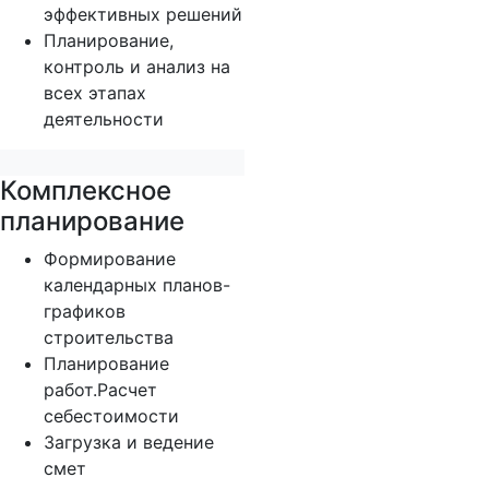
эффективных решений
Планирование,
контроль и анализ на
всех этапах
деятельности
Комплексное
планирование
Формирование
календарных планов-
графиков
строительства
Планирование
работ.Расчет
себестоимости
Загрузка и ведение
смет