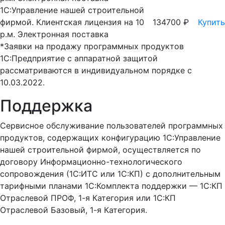
1С:Управление нашей строительной
фирмой. Клиентская лицензия на 10
134700 ₽
Купить
р.м. Электронная поставка
*Заявки на продажу программных продуктов
1С:Предприятие с аппаратной защитой
рассматриваются в индивидуальном порядке с
10.03.2022.
Поддержка
Сервисное обслуживание пользователей программных
продуктов, содержащих конфигурацию 1С:Управление
нашей строительной фирмой, осуществляется по
договору Информационно-технологического
сопровождения (1С:ИТС или 1С:КП) с дополнительным
тарифными планами 1С:Комплекта поддержки — 1С:КП
Отраслевой ПРОФ, 1-я Категория или 1С:КП
Отраслевой Базовый, 1-я Категория.