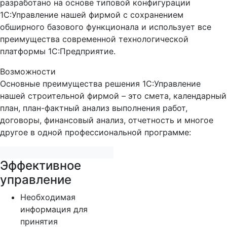
разработано на основе типовой конфигурации
1С:Управление нашей фирмой с сохранением
обширного базового функционала и использует все
преимущества современной технологической
платформы 1С:Предприятие.
Возможности
Основные преимущества решения 1С:Управление
нашей строительной фирмой – это смета, календарный
план, план-фактный анализ выполнения работ,
договоры, финансовый анализ, отчетность и многое
другое в одной профессиональной программе:
Эффективное
управление
Необходимая
информация для
принятия