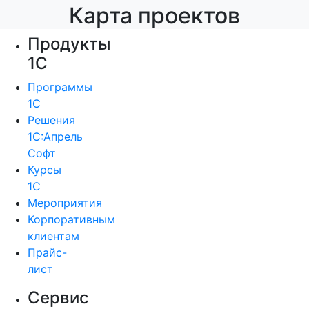
Карта проектов
Продукты
1С
Программы
1С
Решения
1С:Апрель
Софт
Курсы
1С
Мероприятия
Корпоративным
клиентам
Прайс-
лист
Сервис