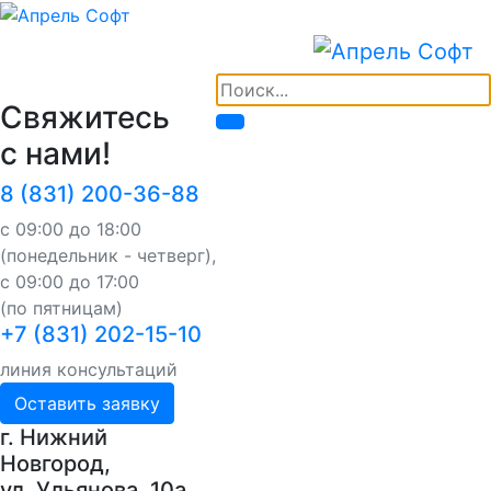
Свяжитесь
с нами!
8 (831) 200-36-88
с 09:00 до 18:00
(понедельник - четверг),
с 09:00 до 17:00
(по пятницам)
+7 (831) 202-15-10
линия консультаций
Оставить заявку
г. Нижний
Новгород,
ул. Ульянова, 10a