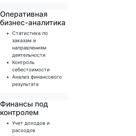
Оперативная
бизнес-аналитика
Статистика по
заказам и
направлениям
деятельности
Контроль
себестоимости
Анализ финансового
результата
Финансы под
контролем
Учет доходов и
расходов