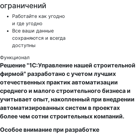
ограничений
Работайте как угодно
и где угодно
Все ваши данные
сохраняются и всегда
доступны
Функционал
Решение "1С:Управление нашей строительной
фирмой" разработано с учетом лучших
отечественных практик автоматизации
среднего и малого строительного бизнеса и
учитывает опыт, накопленный при внедрении
автоматизированных систем в проектах
более чем сотни строительных компаний.
Особое внимание при разработке