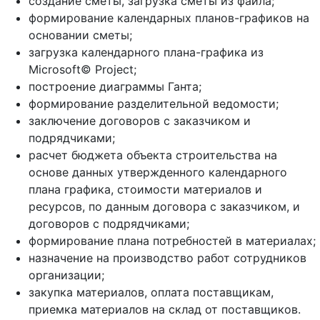
создание сметы, загрузка сметы из файла;
формирование календарных планов-графиков на
основании сметы;
загрузка календарного плана-графика из
Microsoft© Project;
построение диаграммы Ганта;
формирование разделительной ведомости;
заключение договоров с заказчиком и
подрядчиками;
расчет бюджета объекта строительства на
основе данных утвержденного календарного
плана графика, стоимости материалов и
ресурсов, по данным договора с заказчиком, и
договоров с подрядчиками;
формирование плана потребностей в материалах;
назначение на производство работ сотрудников
организации;
закупка материалов, оплата поставщикам,
приемка материалов на склад от поставщиков.