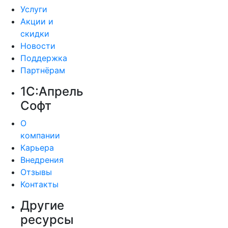
Услуги
Акции и
скидки
Новости
Поддержка
Партнёрам
1С:Апрель
Софт
О
компании
Карьера
Внедрения
Отзывы
Контакты
Другие
ресурсы