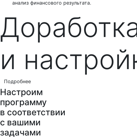
анализ финансового результата.
Доработк
и настрой
Подробнее
Настроим
программу
в соответствии
с вашими
задачами