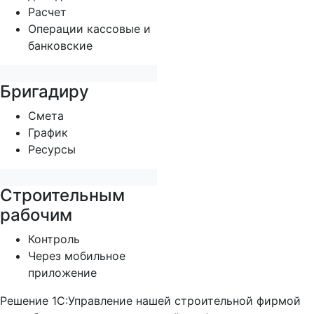
Расчет
Операции кассовые и
банковские
Бригадиру
Смета
График
Ресурсы
Строительным
рабочим
Контроль
Через мобильное
приложение
Решение 1С:Управление нашей строительной фирмой