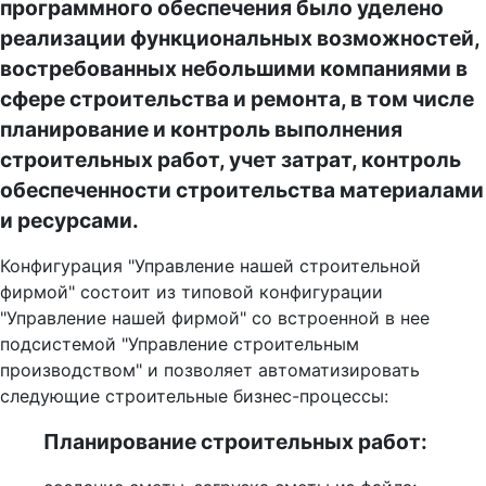
программного обеспечения было уделено
реализации функциональных возможностей,
востребованных небольшими компаниями в
сфере строительства и ремонта, в том числе
планирование и контроль выполнения
строительных работ, учет затрат, контроль
обеспеченности строительства материалами
и ресурсами.
Конфигурация "Управление нашей строительной
фирмой" состоит из типовой конфигурации
"Управление нашей фирмой" со встроенной в нее
подсистемой "Управление строительным
производством" и позволяет автоматизировать
следующие строительные бизнес-процессы:
Планирование строительных работ: