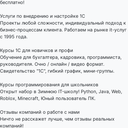
бесплатно!
Услуги по внедрению и настройке 1С
Проекты любой сложности, индивидуальный подход к
бизнес-процессам клиента. Работаем на рынке it-услуг
с 1995 года.
Курсы 1С для новичков и профи
Обучение для бухгалтера, кадровика, программиста,
руководителя. Очно / онлайн / видео формат.
Свидетельство "1С", гибкий график, мини-группы.
Курсы программирования для школьников
Открыт набор в Зимнюю IT-школу! Python, Java, Web,
Roblox, Minecraft, Юный пользователь ПК.
Отзывы компаний о работе с нами
Ничто не расскажет лучше, чем отзывы реальных
компаний!