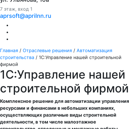
7 этаж, вход 1
aprsoft@aprilnn.ru
Главная
/
Отраслевые решения
/
Автоматизация
строительства
/
1С:Управление нашей строительной
фирмой
1С:Управление нашей
строительной фирмой
Комплексное решение для автоматизации управления
ресурсами и финансами в небольших компаниях,
осуществляющих различные виды строительной
деятельности, в том числе малоэтажное
строительство, отделочные и монтажные работы,