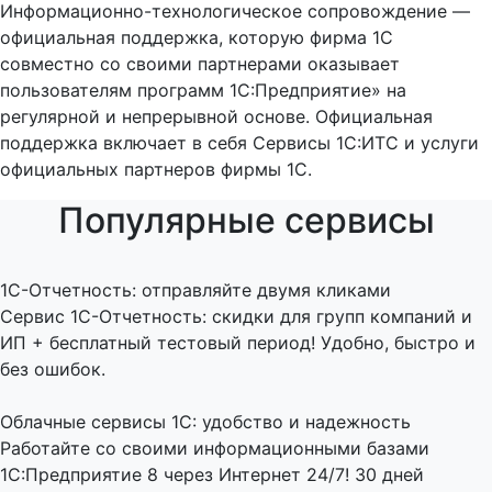
Информационно-технологическое сопровождение —
официальная поддержка, которую фирма 1С
совместно со своими партнерами оказывает
пользователям программ 1С:Предприятие» на
регулярной и непрерывной основе. Официальная
поддержка включает в себя Сервисы 1С:ИТС и услуги
официальных партнеров фирмы 1С.
Популярные сервисы
1C-Отчетность: отправляйте двумя кликами
Сервис 1С-Отчетность: скидки для групп компаний и
ИП + бесплатный тестовый период! Удобно, быстро и
без ошибок.
Облачные сервисы 1С: удобство и надежность
Работайте со своими информационными базами
1С:Предприятие 8 через Интернет 24/7! 30 дней