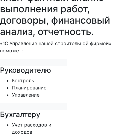
выполнения работ,
договоры, финансовый
анализ, отчетность.
«1С:Управление нашей строительной фирмой»
поможет:
Руководителю
Контроль
Планирование
Управление
Бухгалтеру
Учет расходов и
доходов