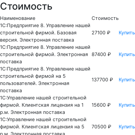
Стоимость
Наименование
Стоимость
1С:Предприятие 8. Управление нашей
строительной фирмой. Базовая
27100 ₽
Купить
версия. Электронная поставка
1С:Предприятие 8. Управление нашей
строительной фирмой. Электронная
87400 ₽
Купить
поставка
1С:Предприятие 8. Управление нашей
строительной фирмой на 5
137700 ₽
Купить
пользователей. Электронная
поставка
1С:Управление нашей строительной
фирмой. Клиентская лицензия на 1
15600 ₽
Купить
р.м. Электронная поставка
1С:Управление нашей строительной
фирмой. Клиентская лицензия на 5
70500 ₽
Купить
р.м. Электронная поставка