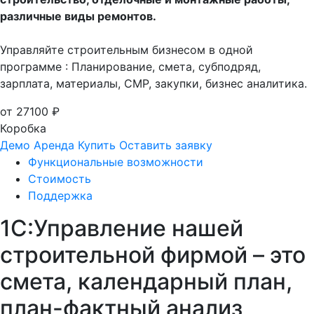
различные виды ремонтов.
Управляйте строительным бизнесом в одной
программе : Планирование, смета, субподряд,
зарплата, материалы, СМР, закупки, бизнес аналитика.
от 27100 ₽
Коробка
Демо
Аренда
Купить
Оставить заявку
Функциональные возможности
Стоимость
Поддержка
1С:Управление нашей
строительной фирмой – это
смета, календарный план,
план-фактный анализ