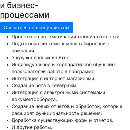
и бизнес-
процессами
Связаться со специалистом
Проекты по автоматизации любой сложности.
Подготовка системы к масштабированию
компании.
Загрузка данных из Excel.
Индивидуальное и корпоративное обучение
пользователей работе в программе.
Интеграция с интернет магазинами.
Создание бота в Телеграмм.
Интеграция с электронными системами
документооборота.
Создание новых отчетов и обработок, которые
расширят функциональность решения.
Доработка существующих форм и отчетов.
И другие работы.