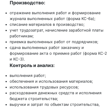
Производство:
отражение выполнения работ и формирование
журнала выполненных работ (форма КС-6а);
списание материалов в производство;
учет трудозатрат, начисление заработной платы
работникам;
приемка выполненных работ от подрядчиков;
сдача выполненных работ заказчику и
формирование акта о приемке работ (форма КС-2
и КС-3).
Контроль и анализ:
выполнения работ;
обеспечения и использования материалов;
использования трудовых ресурсов;
расходования денежных средств и исполнения
бюджета строительства;
выручки и затрат по объектам строительства,