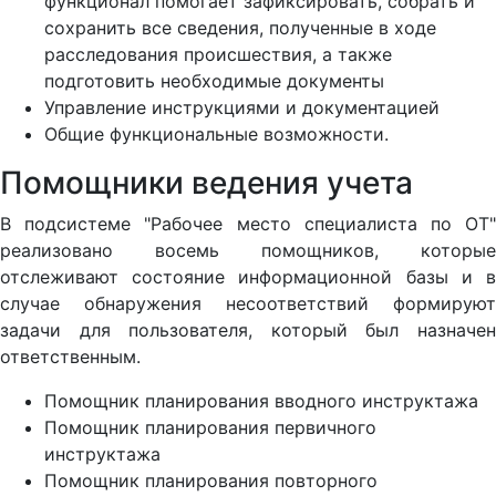
функционал помогает зафиксировать, собрать и
сохранить все сведения, полученные в ходе
расследования происшествия, а также
подготовить необходимые документы
Управление инструкциями и документацией
Общие функциональные возможности.
Помощники ведения учета
В подсистеме "Рабочее место специалиста по ОТ"
реализовано восемь помощников, которые
отслеживают состояние информационной базы и в
случае обнаружения несоответствий формируют
задачи для пользователя, который был назначен
ответственным.
Помощник планирования вводного инструктажа
Помощник планирования первичного
инструктажа
Помощник планирования повторного