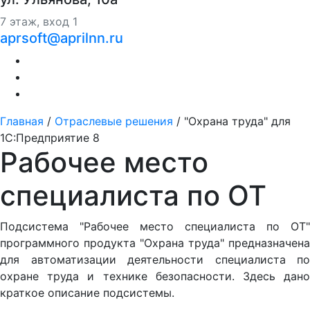
7 этаж, вход 1
aprsoft@aprilnn.ru
Главная
/
Отраслевые решения
/
"Охрана труда" для
1С:Предприятие 8
Рабочее место
специалиста по ОТ
Подсистема "Рабочее место специалиста по ОТ"
программного продукта "Охрана труда" предназначена
для автоматизации деятельности специалиста по
охране труда и технике безопасности. Здесь дано
краткое описание подсистемы.