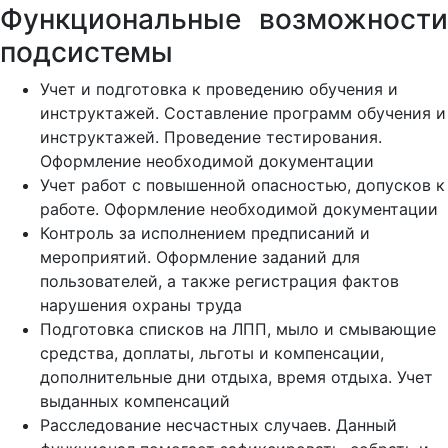
Функциональные возможности
подсистемы
Учет и подготовка к проведению обучения и
инструктажей. Составление программ обучения и
инструктажей. Проведение тестирования.
Оформление необходимой документации
Учет работ с повышенной опасностью, допусков к
работе. Оформление необходимой документации
Контроль за исполнением предписаний и
мероприятий. Оформление заданий для
пользователей, а также регистрация фактов
нарушения охраны труда
Подготовка списков на ЛПП, мыло и смывающие
средства, доплаты, льготы и компенсации,
дополнительные дни отдыха, время отдыха. Учет
выданных компенсаций
Расследование несчастных случаев. Данный