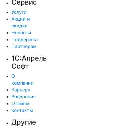
Сервис
Услуги
Акции и
скидки
Новости
Поддержка
Партнёрам
1С:Апрель
Софт
О
компании
Карьера
Внедрения
Отзывы
Контакты
Другие