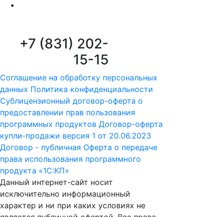
+7 (831) 202-
15-15
Соглашение на обработку персональных
данных
Политика конфиденциальности
Сублицензионный договор-оферта о
предоставлении прав пользования
программных продуктов
Договор-оферта
купли-продажи версия 1 от 20.06.2023
Договор - публичная Оферта о передаче
права использования программного
продукта «1С:КП»
Данный интернет-сайт носит
исключительно информационный
характер и ни при каких условиях не