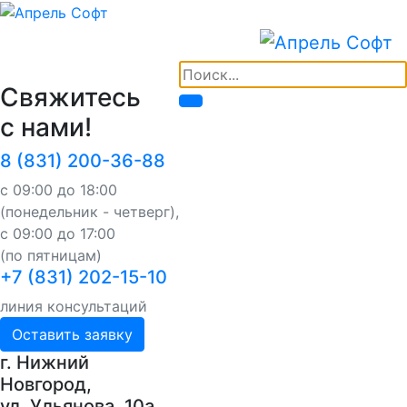
Свяжитесь
с нами!
8 (831) 200-36-88
с 09:00 до 18:00
(понедельник - четверг),
с 09:00 до 17:00
(по пятницам)
+7 (831) 202-15-10
линия консультаций
Оставить заявку
г. Нижний
Новгород,
ул. Ульянова, 10a