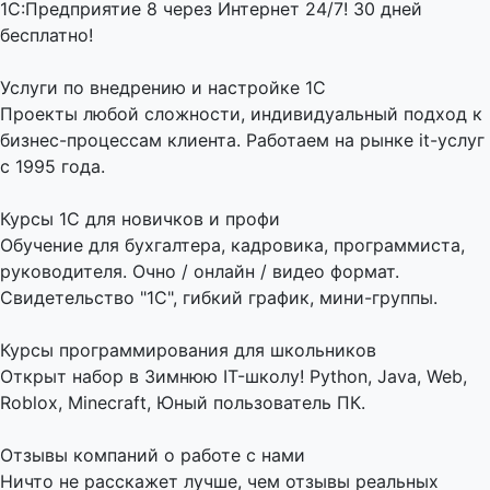
1С:Предприятие 8 через Интернет 24/7! 30 дней
бесплатно!
Услуги по внедрению и настройке 1С
Проекты любой сложности, индивидуальный подход к
бизнес-процессам клиента. Работаем на рынке it-услуг
с 1995 года.
Курсы 1С для новичков и профи
Обучение для бухгалтера, кадровика, программиста,
руководителя. Очно / онлайн / видео формат.
Свидетельство "1С", гибкий график, мини-группы.
Курсы программирования для школьников
Открыт набор в Зимнюю IT-школу! Python, Java, Web,
Roblox, Minecraft, Юный пользователь ПК.
Отзывы компаний о работе с нами
Ничто не расскажет лучше, чем отзывы реальных