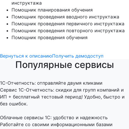
инструктажа
Помощник планирования обучения
Помощник проведения вводного инструктажа
Помощник проведения первичного инструктажа
Помощник проведения повторного инструктажа
Помощник проведения обучения
Вернуться к описанию
Получить демодоступ
Популярные сервисы
1C-Отчетность: отправляйте двумя кликами
Сервис 1С-Отчетность: скидки для групп компаний и
ИП + бесплатный тестовый период! Удобно, быстро и
без ошибок.
Облачные сервисы 1С: удобство и надежность
Работайте со своими информационными базами