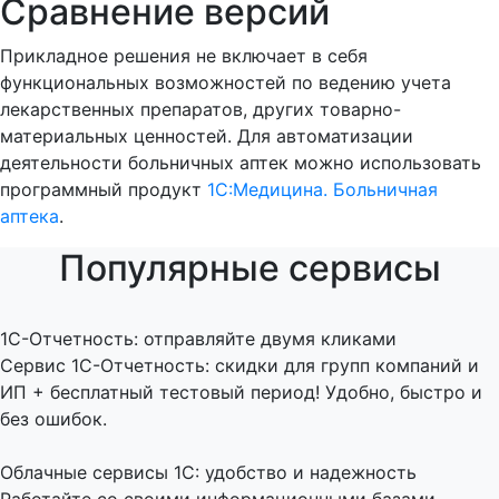
Сравнение версий
Прикладное решения не включает в себя
функциональных возможностей по ведению учета
лекарственных препаратов, других товарно-
материальных ценностей. Для автоматизации
деятельности больничных аптек можно использовать
программный продукт
1С:Медицина. Больничная
аптека
.
Популярные сервисы
1C-Отчетность: отправляйте двумя кликами
Сервис 1С-Отчетность: скидки для групп компаний и
ИП + бесплатный тестовый период! Удобно, быстро и
без ошибок.
Облачные сервисы 1С: удобство и надежность