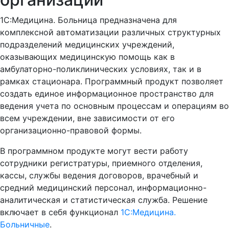
1С:Медицина. Больница предназначена для
комплексной автоматизации различных структурных
подразделений медицинских учреждений,
оказывающих медицинскую помощь как в
амбулаторно-поликлинических условиях, так и в
рамках стационара. Программный продукт позволяет
создать единое информационное пространство для
ведения учета по основным процессам и операциям во
всем учреждении, вне зависимости от его
организационно-правовой формы.
В программном продукте могут вести работу
сотрудники регистратуры, приемного отделения,
кассы, службы ведения договоров, врачебный и
средний медицинский персонал, информационно-
аналитическая и статистическая служба. Решение
включает в себя функционал
1С:Медицина.
Больничные
.