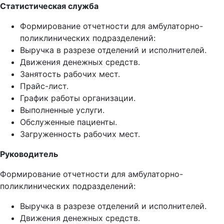
Статистическая служба
Формирование отчетности для амбулаторно-
поликлинических подразделений:
Выручка в разрезе отделений и исполнителей.
Движения денежных средств.
Занятость рабочих мест.
Прайс-лист.
График работы организации.
Выполненные услуги.
Обслуженные пациенты.
Загруженность рабочих мест.
Руководитель
Формирование отчетности для амбулаторно-
поликлинических подразделений:
Выручка в разрезе отделений и исполнителей.
Движения денежных средств.