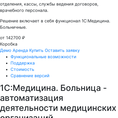
отделения, кассы, службы ведения договоров,
врачебного персонала.
Решение включает в себя функционал 1С:Медицина.
Больничные.
от 142700 ₽
Коробка
Демо
Аренда
Купить
Оставить заявку
Функциональные возможности
Поддержка
Стоимость
Сравнение версий
1С:Медицина. Больница -
автоматизация
деятельности медицинских
организаций