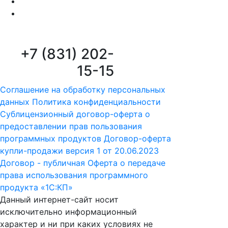
+7 (831) 202-
15-15
Соглашение на обработку персональных
данных
Политика конфиденциальности
Сублицензионный договор-оферта о
предоставлении прав пользования
программных продуктов
Договор-оферта
купли-продажи версия 1 от 20.06.2023
Договор - публичная Оферта о передаче
права использования программного
продукта «1С:КП»
Данный интернет-сайт носит
исключительно информационный
характер и ни при каких условиях не