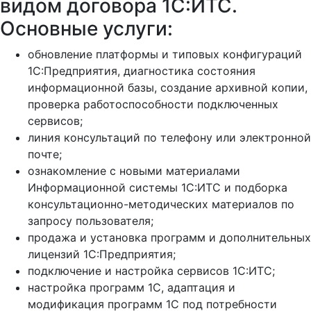
видом договора 1С:ИТС.
Основные услуги:
обновление платформы и типовых конфигураций
1С:Предприятия, диагностика состояния
информационной базы, создание архивной копии,
проверка работоспособности подключенных
сервисов;
линия консультаций по телефону или электронной
почте;
ознакомление с новыми материалами
Информационной системы 1С:ИТС и подборка
консультационно-методических материалов по
запросу пользователя;
продажа и установка программ и дополнительных
лицензий 1С:Предприятия;
подключение и настройка сервисов 1С:ИТС;
настройка программ 1С, адаптация и
модификация программ 1С под потребности