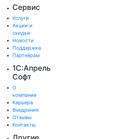
Сервис
Услуги
Акции и
скидки
Новости
Поддержка
Партнёрам
1С:Апрель
Софт
О
компании
Карьера
Внедрения
Отзывы
Контакты
Другие