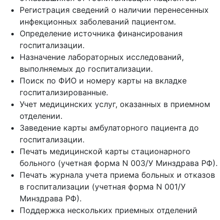
Регистрация сведений о наличии перенесенных
инфекционных заболеваний пациентом.
Определение источника финансирования
госпитализации.
Назначение лабораторных исследований,
выполняемых до госпитализации.
Поиск по ФИО и номеру карты на вкладке
госпитализированные.
Учет медицинских услуг, оказанных в приемном
отделении.
Заведение карты амбулаторного пациента до
госпитализации.
Печать медицинской карты стационарного
больного (учетная форма N 003/У Минздрава РФ).
Печать журнала учета приема больных и отказов
в госпитализации (учетная форма N 001/У
Минздрава РФ).
Поддержка нескольких приемных отделений