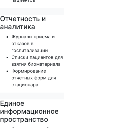
пациентов
Отчетность и
аналитика
Журналы приема и
отказов в
госпитализации
Списки пациентов для
взятия биоматериала
Формирование
отчетных форм для
стационара
Единое
информационное
пространство