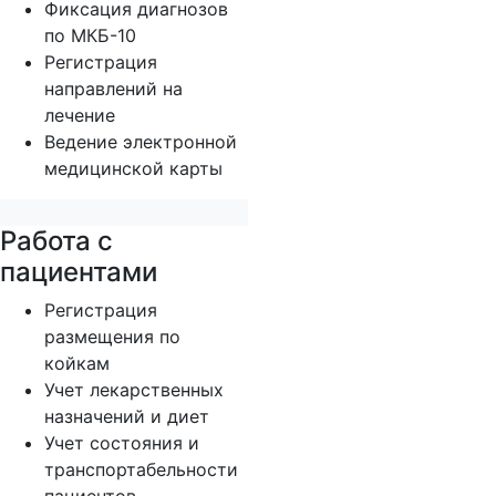
Фиксация диагнозов
по МКБ-10
Регистрация
направлений на
лечение
Ведение электронной
медицинской карты
Работа с
пациентами
Регистрация
размещения по
койкам
Учет лекарственных
назначений и диет
Учет состояния и
транспортабельности