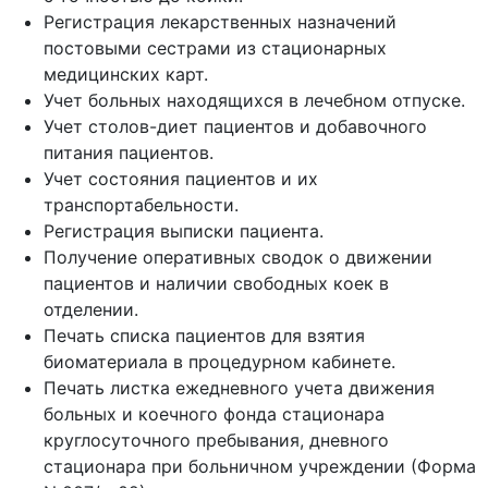
Регистрация лекарственных назначений
постовыми сестрами из стационарных
медицинских карт.
Учет больных находящихся в лечебном отпуске.
Учет столов-диет пациентов и добавочного
питания пациентов.
Учет состояния пациентов и их
транспортабельности.
Регистрация выписки пациента.
Получение оперативных сводок о движении
пациентов и наличии свободных коек в
отделении.
Печать списка пациентов для взятия
биоматериала в процедурном кабинете.
Печать листка ежедневного учета движения
больных и коечного фонда стационара
круглосуточного пребывания, дневного
стационара при больничном учреждении (Форма