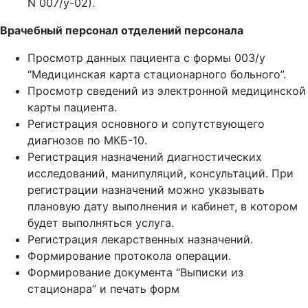
N 007/у-02).
Врачебный персонал отделений персонала
Просмотр данных пациента с формы 003/у
“Медицинская карта стационарного больного”.
Просмотр сведений из электронной медицинской
карты пациента.
Регистрация основного и сопутствующего
диагнозов по МКБ-10.
Регистрация назначений диагностических
исследований, манипуляций, консультаций. При
регистрации назначений можно указывать
плановую дату выполнения и кабинет, в котором
будет выполняться услуга.
Регистрация лекарственных назначений.
Формирование протокола операции.
Формирование документа “Выписки из
стационара” и печать форм