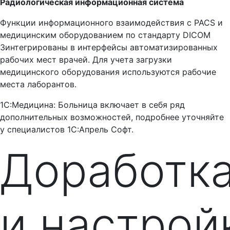
Радиологическая информационная система
Функции информационного взаимодействия с PACS и
медицинским оборудованием по стандарту DICOM
3интегрированы в интерфейсы автоматизированных
рабочих мест врачей. Для учета загрузки
медицинского оборудования используются рабочие
места лаборантов.
1С:Медицина: Больница включает в себя ряд
дополнительных возможностей, подробнее уточняйте
у специалистов 1С:Апрель Софт.
Доработк
и настрой