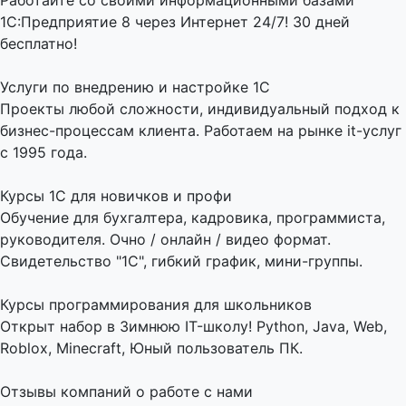
Работайте со своими информационными базами
1С:Предприятие 8 через Интернет 24/7! 30 дней
бесплатно!
Услуги по внедрению и настройке 1С
Проекты любой сложности, индивидуальный подход к
бизнес-процессам клиента. Работаем на рынке it-услуг
с 1995 года.
Курсы 1С для новичков и профи
Обучение для бухгалтера, кадровика, программиста,
руководителя. Очно / онлайн / видео формат.
Свидетельство "1С", гибкий график, мини-группы.
Курсы программирования для школьников
Открыт набор в Зимнюю IT-школу! Python, Java, Web,
Roblox, Minecraft, Юный пользователь ПК.
Отзывы компаний о работе с нами