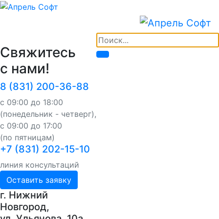
Свяжитесь
с нами!
8 (831) 200-36-88
с 09:00 до 18:00
(понедельник - четверг),
с 09:00 до 17:00
(по пятницам)
+7 (831) 202-15-10
линия консультаций
Оставить заявку
г. Нижний
Новгород,
ул. Ульянова, 10a