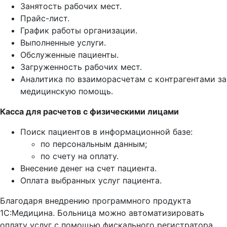
Занятость рабочих мест.
Прайс-лист.
График работы организации.
Выполненные услуги.
Обслуженные пациенты.
Загруженность рабочих мест.
Аналитика по взаиморасчетам с контрагентами за
медицинскую помощь.
Касса для расчетов с физическими лицами
Поиск пациентов в информационной базе:
по персональным данным;
по счету на оплату.
Внесение денег на счет пациента.
Оплата выбранных услуг пациента.
Благодаря внедрению программного продукта
1С:Медицина. Больница можно автоматизировать
оплату услуг с помощью фискального регистратора