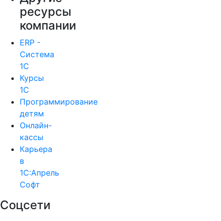
ресурсы
компании
ERP -
Система
1С
Курсы
1С
Программирование
детям
Онлайн-
кассы
Карьера
в
1С:Апрель
Софт
Соцсети