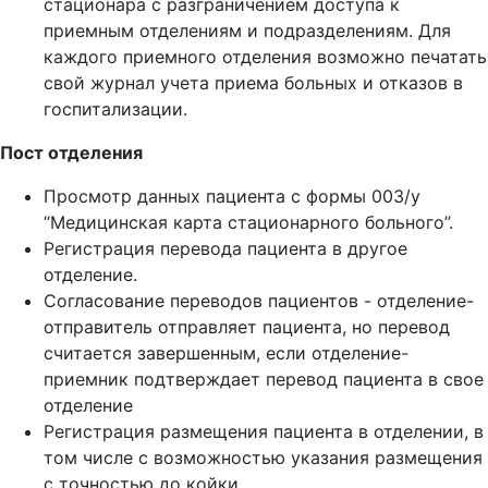
стационара с разграничением доступа к
приемным отделениям и подразделениям. Для
каждого приемного отделения возможно печатать
свой журнал учета приема больных и отказов в
госпитализации.
Пост отделения
Просмотр данных пациента с формы 003/у
“Медицинская карта стационарного больного”.
Регистрация перевода пациента в другое
отделение.
Согласование переводов пациентов - отделение-
отправитель отправляет пациента, но перевод
считается завершенным, если отделение-
приемник подтверждает перевод пациента в свое
отделение
Регистрация размещения пациента в отделении, в
том числе с возможностью указания размещения
с точностью до койки.