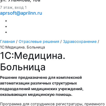
7 этаж, вход 1
aprsoft@aprilnn.ru
Главная
/
Отраслевые решения
/
Здравоохранение
/
1С:Медицина. Больница
1С:Медицина.
Больница
Решение предназначено для комплексной
автоматизации различных структурных
подразделений медицинских учреждений,
оказывающих медицинскую помощь.
Программа для сотрудников регистратуры, приемного