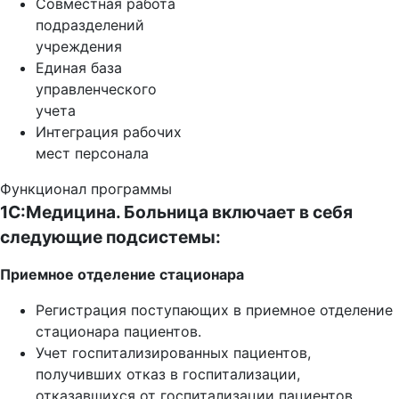
Совместная работа
подразделений
учреждения
Единая база
управленческого
учета
Интеграция рабочих
мест персонала
Функционал программы
1С:Медицина. Больница включает в себя
следующие подсистемы:
Приемное отделение стационара
Регистрация поступающих в приемное отделение
стационара пациентов.
Учет госпитализированных пациентов,
получивших отказ в госпитализации,
отказавшихся от госпитализации пациентов.