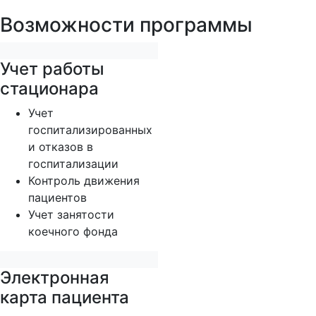
Возможности программы
Учет работы
стационара
Учет
госпитализированных
и отказов в
госпитализации
Контроль движения
пациентов
Учет занятости
коечного фонда
Электронная
карта пациента