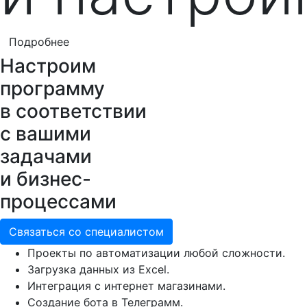
Подробнее
Настроим
программу
в соответствии
с вашими
задачами
и бизнес-
процессами
Связаться со специалистом
Проекты по автоматизации любой сложности.
Загрузка данных из Excel.
Интеграция с интернет магазинами.
Создание бота в Телеграмм.