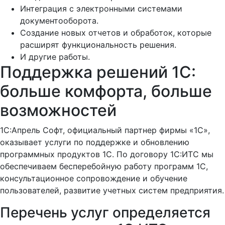
Интеграция с электронными системами
документооборота.
Создание новых отчетов и обработок, которые
расширят функциональность решения.
И другие работы.
Поддержка решений 1С:
больше комфорта, больше
возможностей
1C:Апрель Софт, официальный партнер фирмы «1С»,
оказывает услуги по поддержке и обновлению
программных продуктов 1С. По договору 1С:ИТС мы
обеспечиваем бесперебойную работу программ 1С,
консультационное сопровождение и обучение
пользователей, развитие учетных систем предприятия.
Перечень услуг определяется