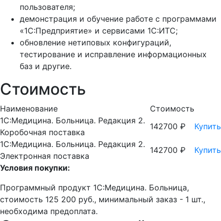
пользователя;
демонстрация и обучение работе с программами
«1С:Предприятие» и сервисами 1С:ИТС;
обновление нетиповых конфигураций,
тестирование и исправление информационных
баз и другие.
Стоимость
Наименование
Стоимость
1С:Медицина. Больница. Редакция 2.
142700 ₽
Купить
Коробочная поставка
1С:Медицина. Больница. Редакция 2.
142700 ₽
Купить
Электронная поставка
Условия покупки:
Программный продукт 1С:Медицина. Больница,
стоимость 125 200 руб., минимальный заказ - 1 шт.,
необходима предоплата.