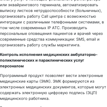
или эквайрингового терминала, автоматизировать
выписку листков нетрудоспособности (больничных),
организовать работу Call центра с возможностью
интеграции с различными телефонными системами, в
том числе современных IP АТС. Производить
персональные оповещения пациентов и врачей через
современные средства коммуникации: SMS, email и
организовать работу службы маркетинга.
Контроль исполнения медицинских амбулаторно-
поликлинических и параклинических услуг
персоналом
Программный продукт позволяет вести электронные
медицинские карты (ЭМК). ЭМК формируются из
электронных медицинских документов, которые могут
содержать электронную цифровую подпись (ЭЦП)
медицинского работника.