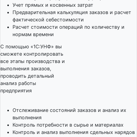
Учет прямых и косвенных затрат
Предварительная калькуляция заказов и расчет
фактической себестоимости
Расчет стоимости операций по количеству и
нормам времени
С помощью «1С:УНФ» вы
сможете контролировать
все этапы производства и
выполнения заказов,
проводить детальный
анализ работы
предприятия
Отслеживание состояний заказов и анализ их
выполнения
Контроль потребности в сырье и материалах
Контроль и анализ выполнения сдельных нарядов