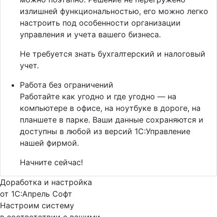
излишней функциональностью, его можно легко
настроить под особенности организации
управления и учета вашего бизнеса.
Не требуется знать бухгалтерский и налоговый
учет.
Работа без ограничений
Работайте как угодно и где угодно — на
компьютере в офисе, на ноутбуке в дороге, на
планшете в парке. Ваши данные сохраняются и
доступны в любой из версий 1С:Управление
нашей фирмой.
Начните сейчас!
Доработка и настройка
от 1С:Апрель Софт
Настроим систему