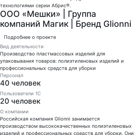
технологиями серии Абрис®.
ООО «Мешки» | Группа
компаний Магик | Бренд Glionni
Подробнее о проекте
Вид деятельности
Производство пластмассовых изделий для
упаковывания товаров: полиэтиленовых изделий и
профессиональных средств для уборки
Персонал
40 человек
Пользователи 1С
20 человек
О компании
Российская компания Glionni занимается
производством высококачественных полиэтиленовых
изделий и профессиональных средств для уборки. Они