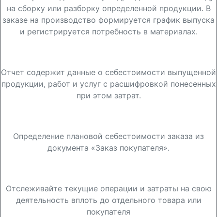
на сборку или разборку определенной продукции. В
заказе на производство формируется график выпуска
и регистрируется потребность в материалах.
Отчет «Себестоимость выпуска»
Отчет содержит данные о себестоимости выпущенной
продукции, работ и услуг с расшифровкой понесенных
при этом затрат.
Калькуляция заказа
Определение плановой себестоимости заказа из
документа «Заказ покупателя».
Калькуляция заказа
Отслеживайте текущие операции и затраты на свою
деятельность вплоть до отдельного товара или
покупателя