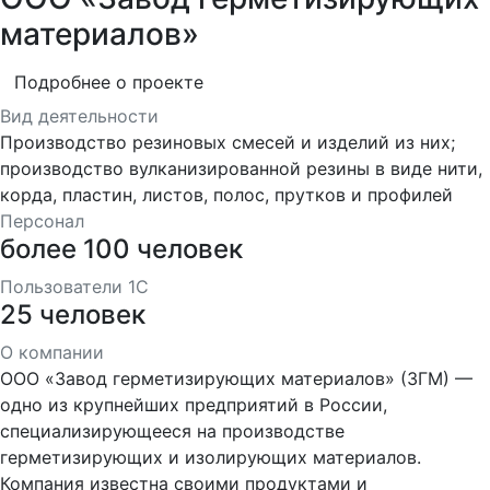
материалов»
Подробнее о проекте
Вид деятельности
Производство резиновых смесей и изделий из них;
производство вулканизированной резины в виде нити,
корда, пластин, листов, полос, прутков и профилей
Персонал
более 100 человек
Пользователи 1С
25 человек
О компании
ООО «Завод герметизирующих материалов» (ЗГМ) —
одно из крупнейших предприятий в России,
специализирующееся на производстве
герметизирующих и изолирующих материалов.
Компания известна своими продуктами и