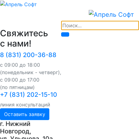
Свяжитесь
с нами!
8 (831) 200-36-88
с 09:00 до 18:00
(понедельник - четверг),
с 09:00 до 17:00
(по пятницам)
+7 (831) 202-15-10
линия консультаций
Оставить заявку
г. Нижний
Новгород,
ул. Ульянова, 10a