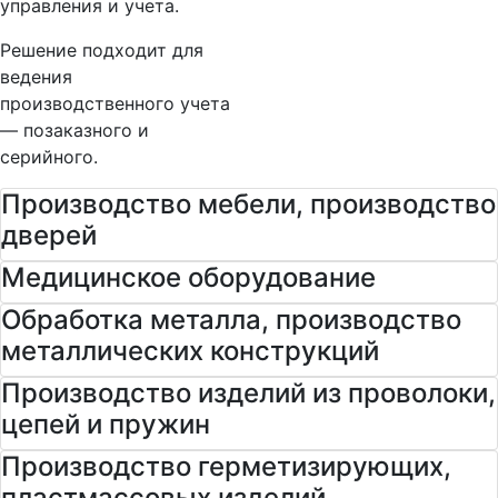
управления и учета.
Решение подходит для
ведения
производственного учета
— позаказного и
серийного.
Производство мебели, производство
дверей
Медицинское оборудование
Обработка металла, производство
металлических конструкций
Производство изделий из проволоки,
цепей и пружин
Производство герметизирующих,
пластмассовых изделий