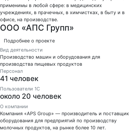
применимы в любой сфере: в медицинских
учреждениях, в прачечных, в химчистках, в быту и в
офисе, на производстве.
ООО «АПС Групп»
Подробнее о проекте
Вид деятельности
Производство машин и оборудования для
производства пищевых продуктов
Персонал
41 человек
Пользователи 1С
около 20 человек
О компании
Компания «APS Group» — производитель и поставщик
оборудования для предприятий по производству
молочных продуктов, на рынке более 10 лет.