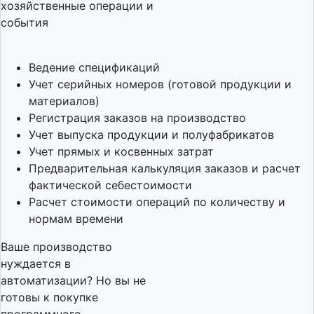
хозяйственные операции и
события
Ведение спецификаций
Учет серийных номеров (готовой продукции и
материалов)
Регистрация заказов на производство
Учет выпуска продукции и полуфабрикатов
Учет прямых и косвенных затрат
Предварительная калькуляция заказов и расчет
фактической себестоимости
Расчет стоимости операций по количеству и
нормам времени
Ваше производство
нуждается в
автоматизации? Но вы не
готовы к покупке