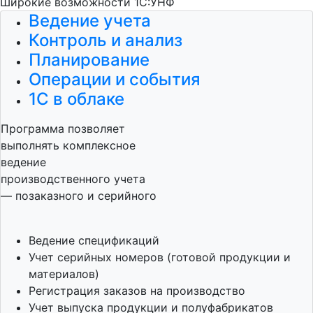
Широкие возможности 1С:УНФ
Ведение учета
Контроль и анализ
Планирование
Операции и события
1С в облаке
Программа позволяет
выполнять комплексное
ведение
производственного учета
— позаказного и серийного
Ведение спецификаций
Учет серийных номеров (готовой продукции и
материалов)
Регистрация заказов на производство
Учет выпуска продукции и полуфабрикатов