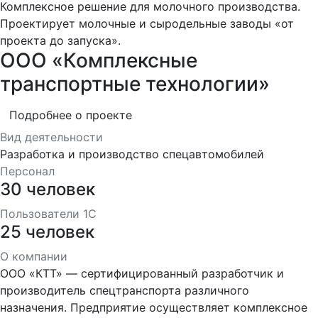
Комплексное решение для молочного производства.
Проектирует молочные и сыродельные заводы «от
проекта до запуска».
ООО «Комплексные
транспортные технологии»
Подробнее о проекте
Вид деятельности
Разработка и производство спецавтомобилей
Персонал
30 человек
Пользователи 1С
25 человек
О компании
ООО «КТТ» — сертифицированный разработчик и
производитель спецтранспорта различного
назначения. Предприятие осуществляет комплексное