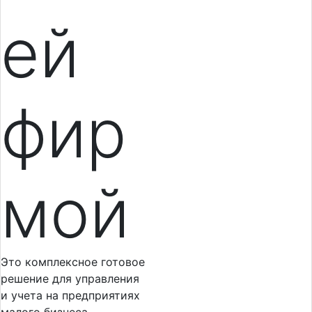
ей
фир
мой
Это комплексное готовое
решение для управления
и учета на предприятиях