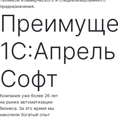
техникой коммерческого и специализированного
предназначения.
Преимуще
1С:Апрель
Софт
Компания уже более 26 лет
на рынке автоматизации
бизнеса. За это время мы
накопили богатый опыт