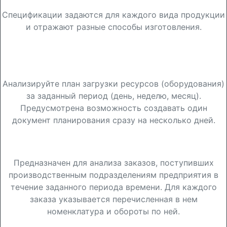
Спецификации задаются для каждого вида продукции
и отражают разные способы изготовления.
Рабочее место «Планировщик
ресурсов»
Анализируйте план загрузки ресурсов (оборудования)
за заданный период (день, неделю, месяц).
Предусмотрена возможность создавать один
документ планирования сразу на несколько дней.
Отчет «Заказы на производство»
Предназначен для анализа заказов, поступивших
производственным подразделениям предприятия в
течение заданного периода времени. Для каждого
заказа указывается перечисленная в нем
номенклатура и обороты по ней.