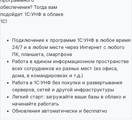
программного
обеспечения? Тогда вам
подойдет 1С:УНФ в облаке
1С!
Подключение к программе 1С:УНФ в любое время
24/7 и в любом месте через Интернет с любого
ПК, планшета, смартфона
Работа в едином информационном пространстве
всех сотрудников из разных мест (из офиса,
дома, в командировках и т.д.)
Работа в 1С:УНФ без покупки и развертывания
серверов, сетей и другой инфраструктуры
Легкий старт: загружайте ваши базы в облако и
начинайте работать
Обновления автоматически и бесплатно
Посмотрите вебинар
по 1С:УНФ