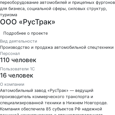
переоборудование автомобилей и прицепных фургонов
для бизнеса, социальной сферы, силовых структур,
туризма
ООО «РусТрак»
Подробнее о проекте
Вид деятельности
Производство и продажа автомобильной спецтехники
Персонал
110 человек
Пользователи 1С
16 человек
О компании
Автомобильный завод «РусТрак» — ведущий
производитель коммерческого транспорта и
специализированной техники в Нижнем Новгороде.
Компания обеспечила 85 субъектов РФ надежной