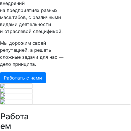
внедрений
на предприятиях разных
масштабов, с различными
видами деятельности
и отраслевой спецификой.
Мы дорожим своей
репутацией, а решать
сложные задачи для нас —
дело принципа.
Работать с нами
Работа
ем