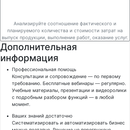
Отчет «План-фактный анализ
себестоимости выпуска»
Анализируйте соотношение фактического и
планируемого количества и стоимости затрат на
выпуск продукции, выполнение работ, оказание услуг.
Дополнительная
информация
Профессиональная помощь
Консультации и сопровождение — по первому
требованию. Бесплатные вебинары — регулярно.
Учебные материалы, презентации и видеоролики
с подробным разбором функций — в любой
момент.
Ваших знаний достаточно
Систематизировать и автоматизировать бизнес
можно поэтапно. Решение не перегружено