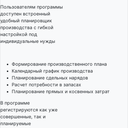
Пользователям программы
доступен встроенный
удобный планировщик
производства с гибкой
настройкой под
индивидуальные нужды
Формирование производственного плана
Календарный график производства
Планирование сдельных нарядов
Расчет потребности в запасах
Планирование прямых и косвенных затрат
В программе
регистрируются как уже
совершенные, так и
планируемые