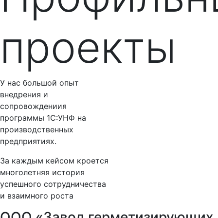
проекты
У нас большой опыт
внедрения и
сопровождениия
программы 1С:УНФ на
производственных
предприятиях.
За каждым кейсом кроется
многолетняя история
успешного сотрудничества
и взаимного роста
ООО «Завод герметизирующих