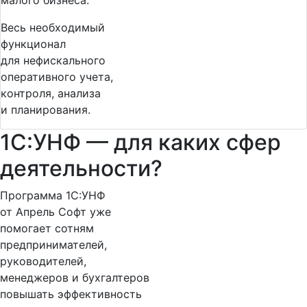
малого бизнеса.
Весь необходимый
функционал
для нефискального
оперативного учета,
контроля, анализа
и планирования.
1С:УНФ — для каких сфер
деятельности?
Программа 1С:УНФ
от Апрель Софт уже
помогает сотням
предпринимателей,
руководителей,
менеджеров и бухгалтеров
повышать эффективность