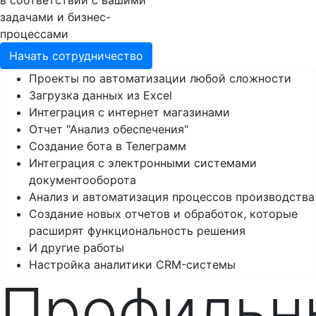
в соответствии с вашими
задачами и бизнес-
процессами
Начать сотрудничество
Проекты по автоматизации любой сложности
Загрузка данных из Excel
Интеграция с интернет магазинами
Отчет "Анализ обеспечения"
Создание бота в Телеграмм
Интеграция с электронными системами
документооборота
Анализ и автоматизация процессов производства
Создание новых отчетов и обработок, которые
расширят функциональность решения
И другие работы
Настройка аналитики CRM-системы
Профильн